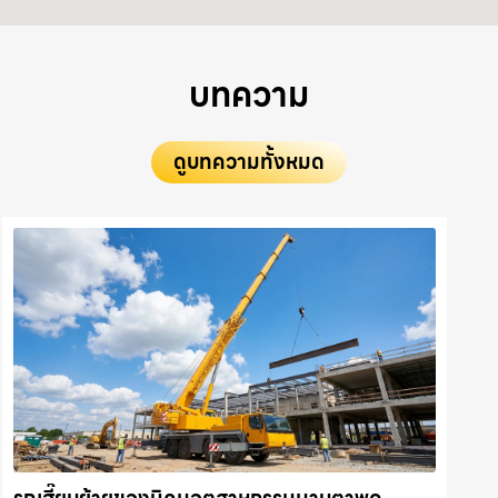
บทความ
ดูบทความทั้งหมด