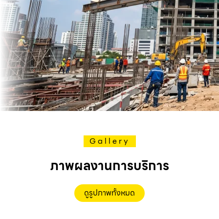
Gallery
ภาพผลงานการบริการ
ดูรูปภาพทั้งหมด