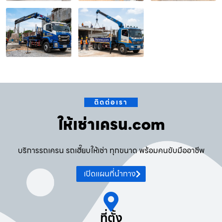
ติดต่อเรา
ให้เช่าเครน.com
บริการรถเครน รถเฮี๊ยบให้เช่า ทุกขนาด พร้อมคนขับมืออาชีพ
เปิดแผนที่นำทาง
ที่ตั้ง