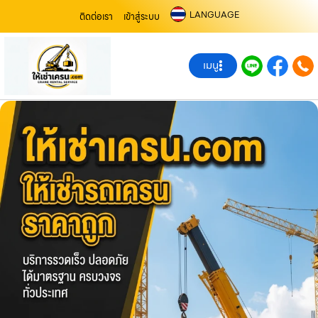
LANGUAGE
ติดต่อเรา
เข้าสู่ระบบ
เมนู