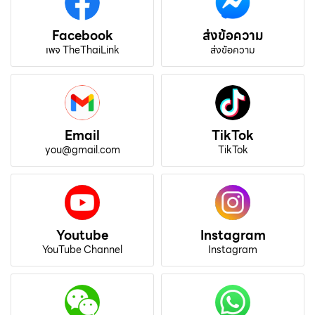
Facebook
ส่งข้อความ
เพจ TheThaiLink
ส่งข้อความ
Email
TikTok
you@gmail.com
TikTok
Youtube
Instagram
YouTube Channel
Instagram