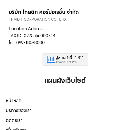
บริษัท ไทยดิท คอร์ปอเรชั่น จำกัด
THAIDIT CORPORATION CO., LTD.
Location Address
TAX ID : 0275566000744
โทร. 099-185-8000
ผู้ชมหน้านี้ : 1,811
Thaidit Stat Pro
แผนผังเว็บไซต์
หน้าหลัก
บริการของเรา
ติดต่อเรา