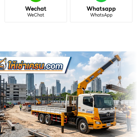
Wechat
Whatsapp
WeChat
WhatsApp