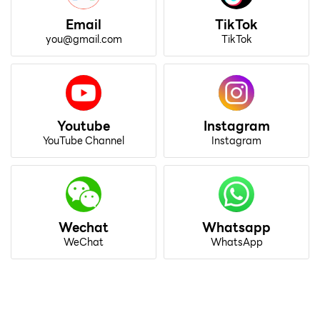
Email
TikTok
you@gmail.com
TikTok
Youtube
Instagram
YouTube Channel
Instagram
Wechat
Whatsapp
WeChat
WhatsApp