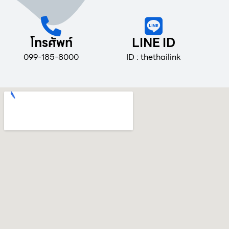
โทรศัพท์
LINE ID
099-185-8000
ID : thethailink