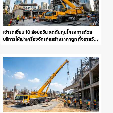
เช่ารถเฮี๊ยบ 10 ล้อบ่อวิน ลดต้นทุนโครงการด้วย
บริการให้เช่าเครื่องจักรก่อสร้างราคาถูก ทั้งรายวัน
และรายเดือน ให้เช่าเครน.com