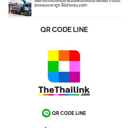
เลือกได้ทั้งรถเครนรายวันและรถเครนรายเดือน การันตี
รถเครนราคาถูก ให้เช่าเครน.com
QR CODE LINE
QR CODE LINE