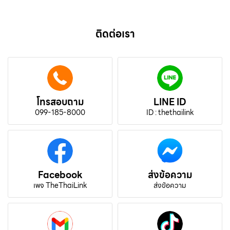
ติดต่อเรา
โทรสอบถาม
LINE ID
099-185-8000
ID : thethailink
Facebook
ส่งข้อความ
เพจ TheThaiLink
ส่งข้อความ