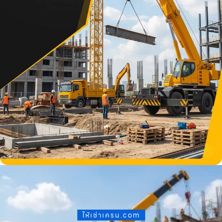
ให้เช่าเครน.com