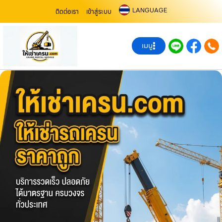
LANGUAGE
ติดต่อเรา
เข้าสู่ระบบ
เมนู