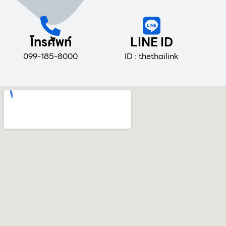
โทรศัพท์
LINE ID
099-185-8000
ID : thethailink