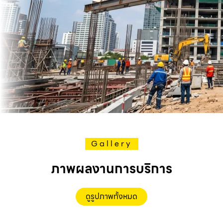
Gallery
ภาพผลงานการบริการ
ดูรูปภาพทั้งหมด