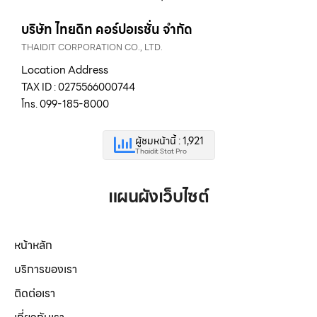
บริษัท ไทยดิท คอร์ปอเรชั่น จำกัด
THAIDIT CORPORATION CO., LTD.
Location Address
TAX ID : 0275566000744
โทร. 099-185-8000
ผู้ชมหน้านี้ : 1,921
Thaidit Stat Pro
แผนผังเว็บไซต์
หน้าหลัก
บริการของเรา
ติดต่อเรา