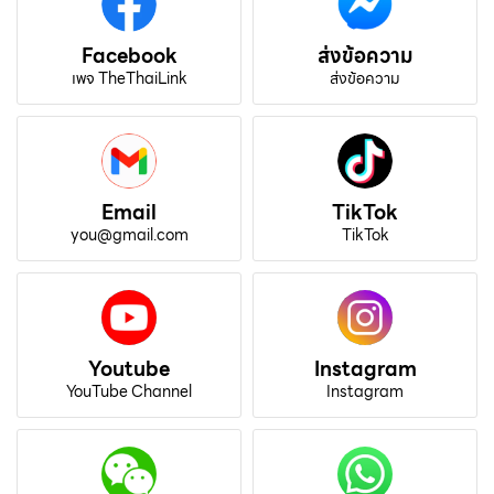
Facebook
ส่งข้อความ
เพจ TheThaiLink
ส่งข้อความ
Email
TikTok
you@gmail.com
TikTok
Youtube
Instagram
YouTube Channel
Instagram