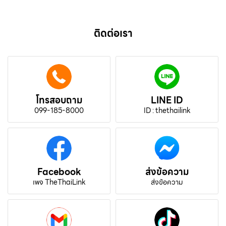
ติดต่อเรา
โทรสอบถาม
LINE ID
099-185-8000
ID : thethailink
Facebook
ส่งข้อความ
เพจ TheThaiLink
ส่งข้อความ