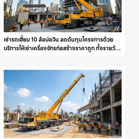
เช่ารถเฮี๊ยบ 10 ล้อบ่อวิน ลดต้นทุนโครงการด้วย
บริการให้เช่าเครื่องจักรก่อสร้างราคาถูก ทั้งรายวัน
และรายเดือน ให้เช่าเครน.com