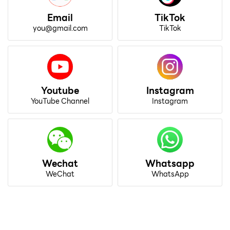
Email
TikTok
you@gmail.com
TikTok
Youtube
Instagram
YouTube Channel
Instagram
Wechat
Whatsapp
WeChat
WhatsApp