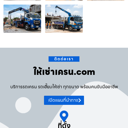
ติดต่อเรา
ให้เช่าเครน.com
บริการรถเครน รถเฮี๊ยบให้เช่า ทุกขนาด พร้อมคนขับมืออาชีพ
เปิดแผนที่นำทาง
ที่ตั้ง