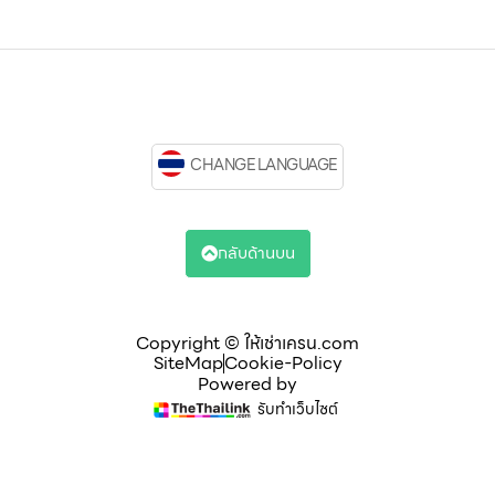
CHANGE LANGUAGE
กลับด้านบน
Copyright © ให้เช่าเครน.com
SiteMap
Cookie-Policy
Powered by
รับทำเว็บไซต์