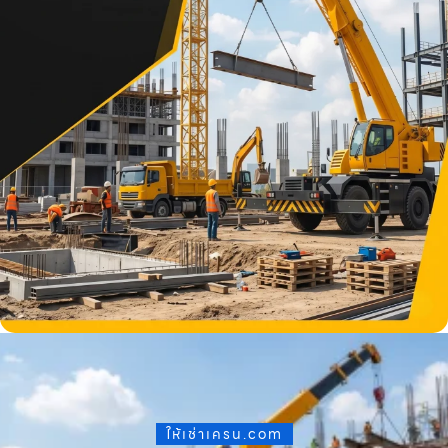
ให้เช่าเครน.com