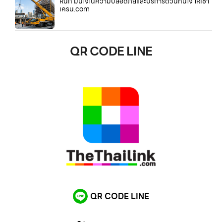
หนัก มั่นใจในความปลอดภัยและบริการด่วนทันใจ ให้เช่า
เครน.com
QR CODE LINE
QR CODE LINE