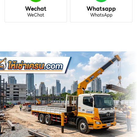
Wechat
Whatsapp
WeChat
WhatsApp