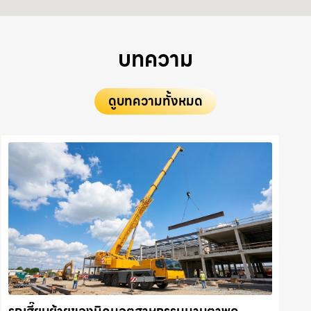
บทความ
ดูบทความทั้งหมด