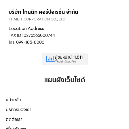
บริษัท ไทยดิท คอร์ปอเรชั่น จำกัด
THAIDIT CORPORATION CO., LTD.
Location Address
TAX ID : 0275566000744
โทร. 099-185-8000
ผู้ชมหน้านี้ : 1,811
Thaidit Stat Pro
แผนผังเว็บไซต์
หน้าหลัก
บริการของเรา
ติดต่อเรา