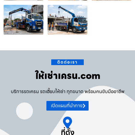
ติดต่อเรา
ให้เช่าเครน.com
บริการรถเครน รถเฮี๊ยบให้เช่า ทุกขนาด พร้อมคนขับมืออาชีพ
เปิดแผนที่นำทาง
ที่ตั้ง