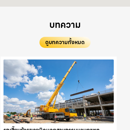
บทความ
ดูบทความทั้งหมด