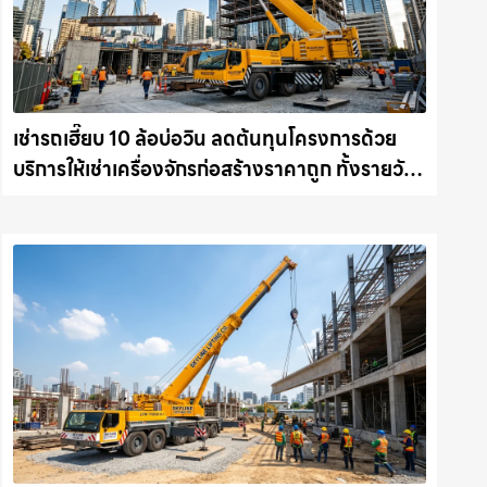
เช่ารถเฮี๊ยบ 10 ล้อบ่อวิน ลดต้นทุนโครงการด้วย
บริการให้เช่าเครื่องจักรก่อสร้างราคาถูก ทั้งรายวัน
และรายเดือน ให้เช่าเครน.com