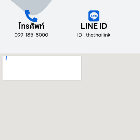
โทรศัพท์
LINE ID
099-185-8000
ID : thethailink