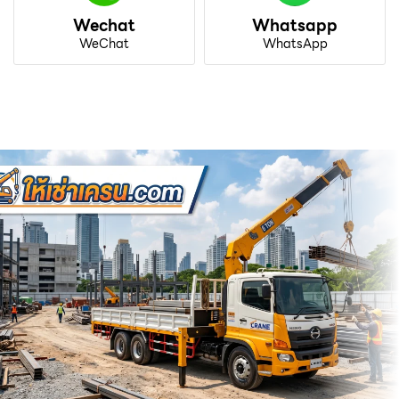
Wechat
Whatsapp
WeChat
WhatsApp