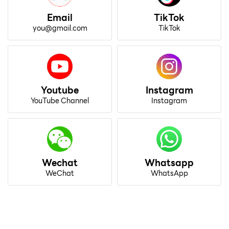
Email
TikTok
you@gmail.com
TikTok
Youtube
Instagram
YouTube Channel
Instagram
Wechat
Whatsapp
WeChat
WhatsApp