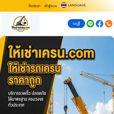
LANGUAGE
ติดต่อเรา
เข้าสู่ระบบ
เมนู