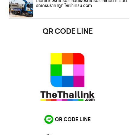
เลือกได้ทั้งรถเครนรายวันและรถเครนรายเดือน การันตี
รถเครนราคาถูก ให้เช่าเครน.com
QR CODE LINE
QR CODE LINE