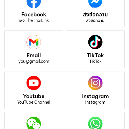
Facebook
ส่งข้อความ
เพจ TheThaiLink
ส่งข้อความ
Email
TikTok
you@gmail.com
TikTok
Youtube
Instagram
YouTube Channel
Instagram