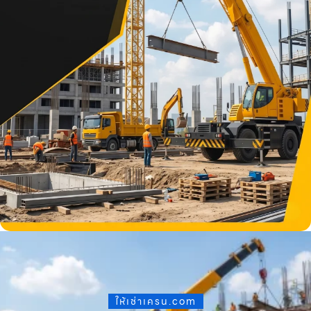
ให้เช่าเครน.com