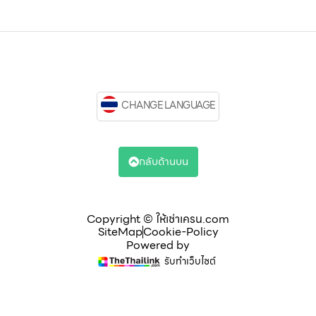
CHANGE LANGUAGE
กลับด้านบน
Copyright © ให้เช่าเครน.com
SiteMap
Cookie-Policy
Powered by
รับทำเว็บไซต์