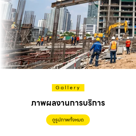
Gallery
ภาพผลงานการบริการ
ดูรูปภาพทั้งหมด