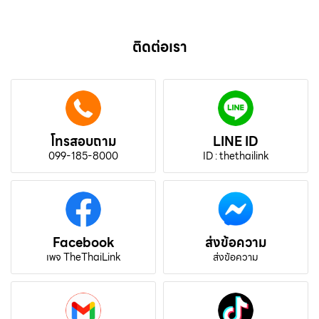
ติดต่อเรา
โทรสอบถาม
LINE ID
099-185-8000
ID : thethailink
Facebook
ส่งข้อความ
เพจ TheThaiLink
ส่งข้อความ