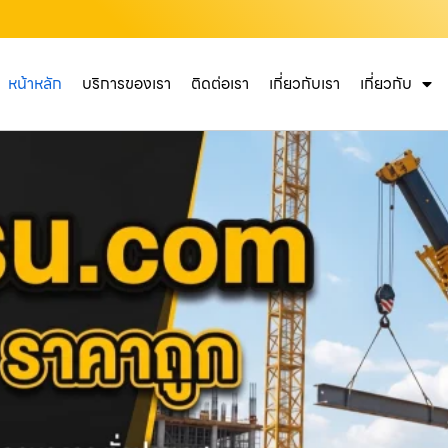
หน้าหลัก
บริการของเรา
ติดต่อเรา
เกี่ยวกับเรา
เกี่ยวกับ