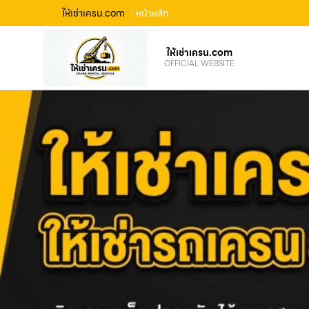
ให้เช่าเครน.com
: หน้าหลัก
ให้เช่าเครน.com
OFFICIAL WEBSITE