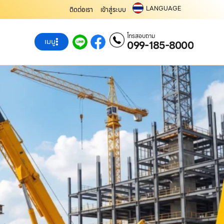
LANGUAGE
ติดต่อเรา
เข้าสู่ระบบ
โทรสอบถาม
เมนู
099-185-8000