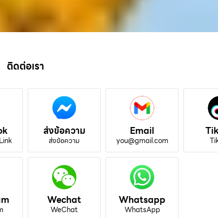
ติดต่อเรา
ok
ส่งข้อความ
Email
Ti
Link
ส่งข้อความ
you@gmail.com
Ti
am
Wechat
Whatsapp
m
WeChat
WhatsApp