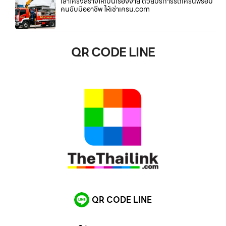
เสาโครงสร้างให้เป็นเรื่องง่าย ด้วยบริการรถเครนพร้อม
คนขับมืออาชีพ ให้เช่าเครน.com
QR CODE LINE
QR CODE LINE