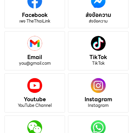
Facebook
ส่งข้อความ
เพจ TheThaiLink
ส่งข้อความ
Email
TikTok
you@gmail.com
TikTok
Youtube
Instagram
YouTube Channel
Instagram