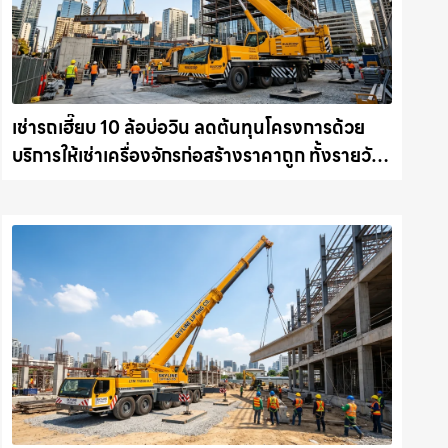
เช่ารถเฮี๊ยบ 10 ล้อบ่อวิน ลดต้นทุนโครงการด้วย
บริการให้เช่าเครื่องจักรก่อสร้างราคาถูก ทั้งรายวัน
และรายเดือน ให้เช่าเครน.com