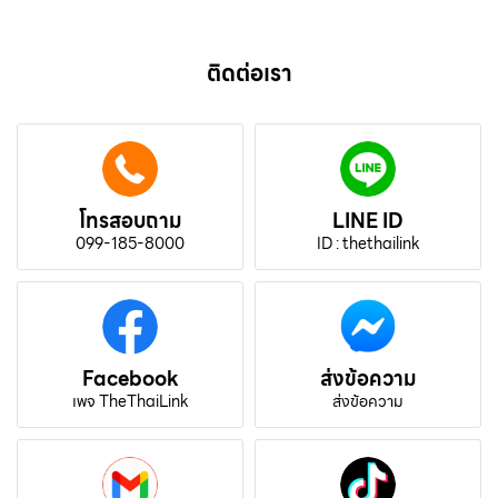
ติดต่อเรา
โทรสอบถาม
LINE ID
099-185-8000
ID : thethailink
Facebook
ส่งข้อความ
เพจ TheThaiLink
ส่งข้อความ