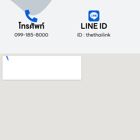
โทรศัพท์
LINE ID
099-185-8000
ID : thethailink