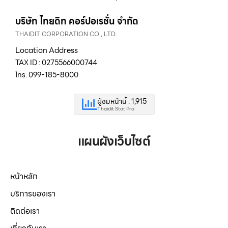
บริษัท ไทยดิท คอร์ปอเรชั่น จำกัด
THAIDIT CORPORATION CO., LTD.
Location Address
TAX ID : 0275566000744
โทร. 099-185-8000
ผู้ชมหน้านี้ : 1,915
Thaidit Stat Pro
แผนผังเว็บไซต์
หน้าหลัก
บริการของเรา
ติดต่อเรา