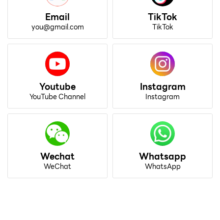
Email
TikTok
you@gmail.com
TikTok
Youtube
Instagram
YouTube Channel
Instagram
Wechat
Whatsapp
WeChat
WhatsApp