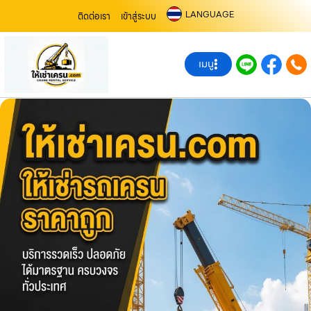
LANGUAGE
ติดต่อเรา
เข้าสู่ระบบ
เมนู