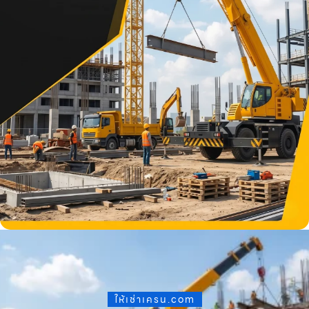
ให้เช่าเครน.com