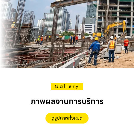
Gallery
ภาพผลงานการบริการ
ดูรูปภาพทั้งหมด