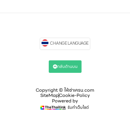
CHANGE LANGUAGE
กลับด้านบน
Copyright © ให้เช่าเครน.com
SiteMap
Cookie-Policy
Powered by
รับทำเว็บไซต์