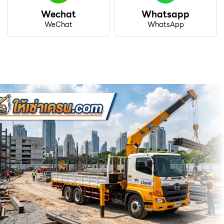
Wechat
Whatsapp
WeChat
WhatsApp