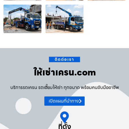
ติดต่อเรา
ให้เช่าเครน.com
บริการรถเครน รถเฮี๊ยบให้เช่า ทุกขนาด พร้อมคนขับมืออาชีพ
เปิดแผนที่นำทาง
ที่ตั้ง