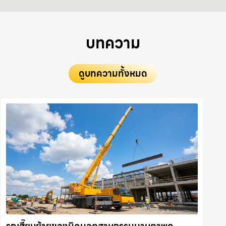
บทความ
ดูบทความทั้งหมด