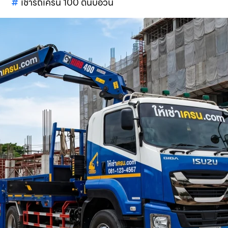
เช่ารถเครน 100 ตันบ่อวิน