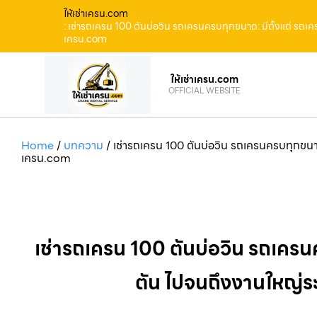
ให้เช่าเครน.com
: เช่ารถเครน 100 ตันบ่อวิน รถเครนครบทุกขนาด: มีตั้งแต่ รถเครน 
เครน.com
ให้เช่าเครน.com
OFFICIAL WEBSITE
Home
/
บทความ
/
เช่ารถเครน 100 ตันบ่อวิน รถเครนครบทุกขนาด: ม
เครน.com
เช่ารถเครน 100 ตันบ่อวิน รถเครนคร
ตัน ไปจนถึงงานใหญ่ระด