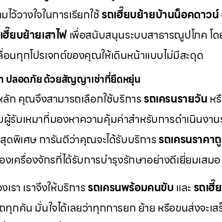
ามไว้วางใจในการเรียกใช้
รถเฮี๊ยบย้ายบ้านน็อคดาวน์
เฮี๊ยบย้ายเสาไฟ
เพื่อสนับสนุนระบบสาธารณูปโภค โด
่อนทุกโปรเจกต์ของคุณให้เดินหน้าแบบไม่มีสะดุด
ค่า ปลอดภัย ด้วยสัญญาเช่าที่ยืดหยุ่น
หลัก คุณจึงสามารถเลือกใช้บริการ
รถเครนรายวัน
หร
ับผู้รับเหมาที่มองหาความคุ้มค่าสำหรับการดำเนินงาน
ขสุดพิเศษ การันตีว่าคุณจะได้รับบริการ
รถเครนราคาถ
เครื่องจักรที่ได้รับการบำรุงรักษาอย่างดีเยี่ยมเสมอ
เรา เราจึงให้บริการ
รถเครนพร้อมคนขับ
และ
รถเฮี
กคัน มั่นใจได้เลยว่าทุกการยก ย้าย หรือขนส่งจะเสร็