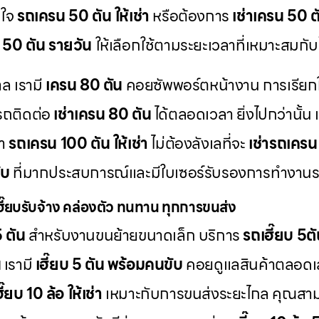
นใจ
รถเครน 50 ตัน ให้เช่า
หรือต้องการ
เช่าเครน 50 ต
 50 ตัน รายวัน
ให้เลือกใช้ตามระยะเวลาที่เหมาะสมก
ล เรามี
เครน 80 ตัน
คอยซัพพอร์ตหน้างาน การเรียก
รถติดต่อ
เช่าเครน 80 ตัน
ได้ตลอดเวลา ยิ่งไปกว่านั้น 
หา
รถเครน 100 ตัน ให้เช่า
ไม่ต้องลังเลที่จะ
เช่ารถเครน
ับ
ที่มากประสบการณ์และมีใบเซอร์รับรองการทำงานระ
ี๊ยบรับจ้าง คล่องตัว ทนทาน ทุกการขนส่ง
5 ตัน
สำหรับงานขนย้ายขนาดเล็ก บริการ
รถเฮี๊ยบ 5ตัน
น
เรามี
เฮี๊ยบ 5 ตัน พร้อมคนขับ
คอยดูแลสินค้าตลอดเส้
ี๊ยบ 10 ล้อ ให้เช่า
เหมาะกับการขนส่งระยะไกล คุณส