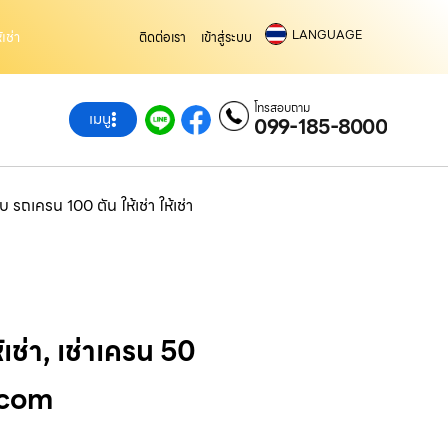
LANGUAGE
เช่า
ติดต่อเรา
เข้าสู่ระบบ
โทรสอบถาม
เมนู
099-185-8000
รถเครน 100 ตัน ให้เช่า ให้เช่า
เช่า, เช่าเครน 50
น.com