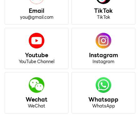
Email
TikTok
you@gmail.com
TikTok
Youtube
Instagram
YouTube Channel
Instagram
Wechat
Whatsapp
WeChat
WhatsApp