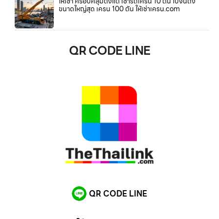
ให้เช่า ครอบคลุมตั้งแต่ เช่ารถเครน 10 ตัน ไปจนถึง
ขนาดใหญ่สุด เครน 100 ตัน ให้เช่าเครน.com
QR CODE LINE
QR CODE LINE