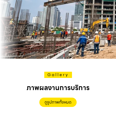
Gallery
ภาพผลงานการบริการ
ดูรูปภาพทั้งหมด