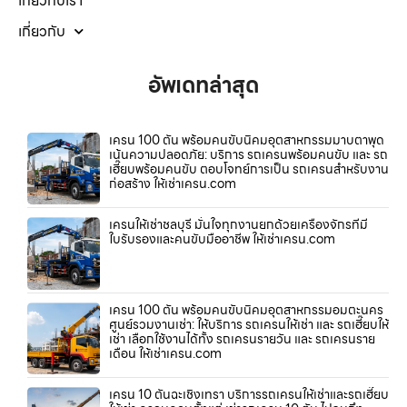
เกี่ยวกับเรา
เกี่ยวกับ
อัพเดทล่าสุด
เครน 100 ตัน พร้อมคนขับนิคมอุตสาหกรรมมาบตาพุด
เน้นความปลอดภัย: บริการ รถเครนพร้อมคนขับ และ รถ
เฮี๊ยบพร้อมคนขับ ตอบโจทย์การเป็น รถเครนสำหรับงาน
ก่อสร้าง ให้เช่าเครน.com
เครนให้เช่าชลบุรี มั่นใจทุกงานยกด้วยเครื่องจักรที่มี
ใบรับรองและคนขับมืออาชีพ ให้เช่าเครน.com
เครน 100 ตัน พร้อมคนขับนิคมอุตสาหกรรมอมตะนคร
ศูนย์รวมงานเช่า: ให้บริการ รถเครนให้เช่า และ รถเฮี๊ยบให้
เช่า เลือกใช้งานได้ทั้ง รถเครนรายวัน และ รถเครนราย
เดือน ให้เช่าเครน.com
เครน 10 ตันฉะเชิงเทรา บริการรถเครนให้เช่าและรถเฮี๊ยบ