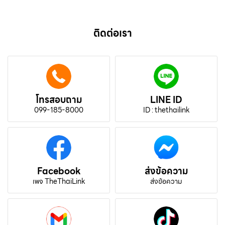
ติดต่อเรา
โทรสอบถาม
LINE ID
099-185-8000
ID : thethailink
Facebook
ส่งข้อความ
เพจ TheThaiLink
ส่งข้อความ