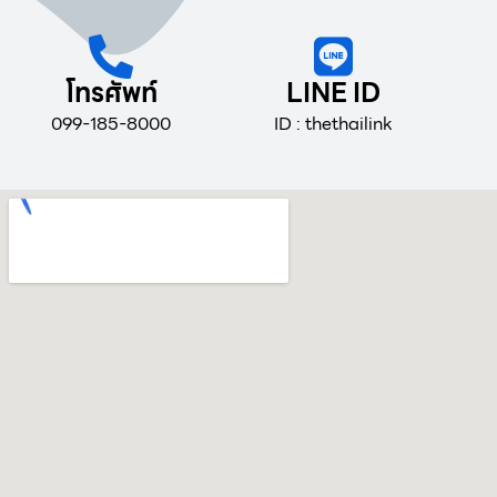
โทรศัพท์
LINE ID
099-185-8000
ID : thethailink