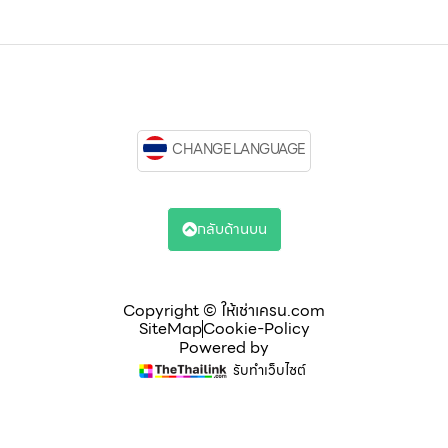
CHANGE LANGUAGE
กลับด้านบน
Copyright © ให้เช่าเครน.com
SiteMap
Cookie-Policy
Powered by
รับทำเว็บไซต์