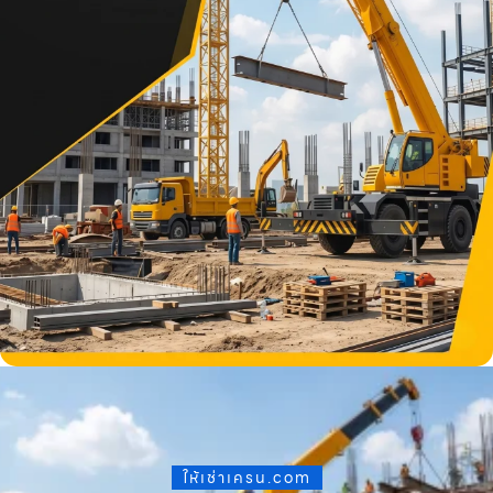
ให้เช่าเครน.com