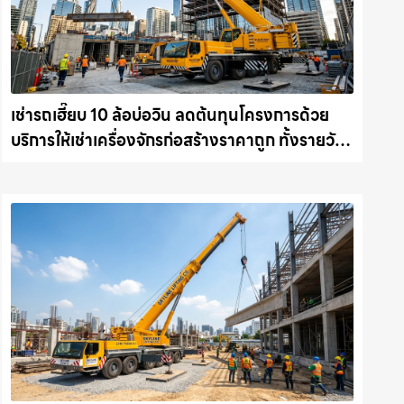
เช่ารถเฮี๊ยบ 10 ล้อบ่อวิน ลดต้นทุนโครงการด้วย
บริการให้เช่าเครื่องจักรก่อสร้างราคาถูก ทั้งรายวัน
และรายเดือน ให้เช่าเครน.com