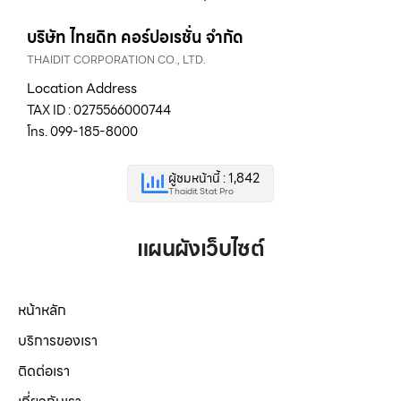
บริษัท ไทยดิท คอร์ปอเรชั่น จำกัด
THAIDIT CORPORATION CO., LTD.
Location Address
TAX ID : 0275566000744
โทร. 099-185-8000
ผู้ชมหน้านี้ : 1,842
Thaidit Stat Pro
แผนผังเว็บไซต์
หน้าหลัก
บริการของเรา
ติดต่อเรา