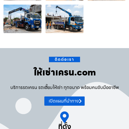
ติดต่อเรา
ให้เช่าเครน.com
บริการรถเครน รถเฮี๊ยบให้เช่า ทุกขนาด พร้อมคนขับมืออาชีพ
เปิดแผนที่นำทาง
ที่ตั้ง