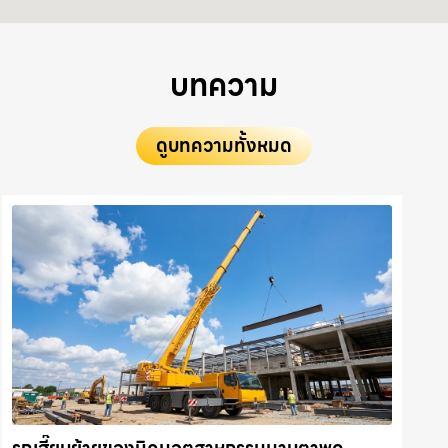
บทความ
ดูบทความทั้งหมด