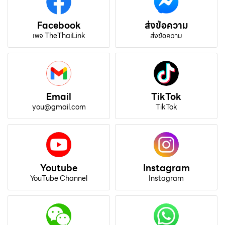
Facebook
ส่งข้อความ
เพจ TheThaiLink
ส่งข้อความ
Email
TikTok
you@gmail.com
TikTok
Youtube
Instagram
YouTube Channel
Instagram