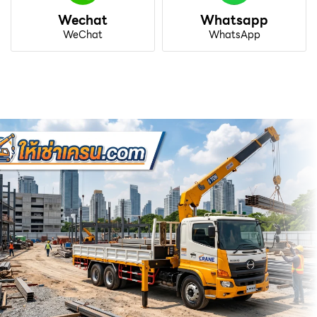
Wechat
Whatsapp
WeChat
WhatsApp