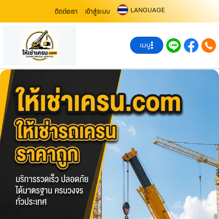
LANGUAGE
ติดต่อเรา
เข้าสู่ระบบ
เมนู