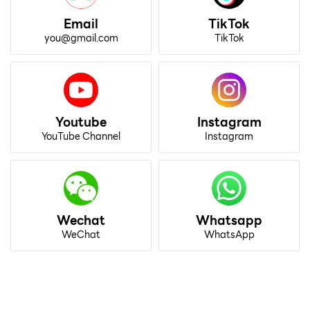
Email
TikTok
you@gmail.com
TikTok
Youtube
Instagram
YouTube Channel
Instagram
Wechat
Whatsapp
WeChat
WhatsApp