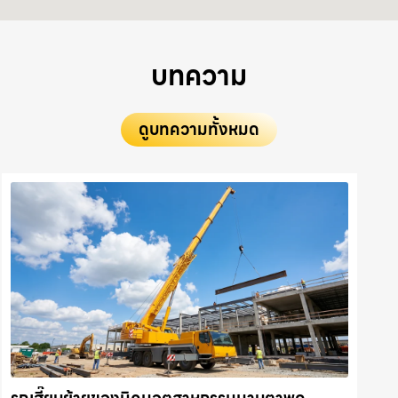
บทความ
ดูบทความทั้งหมด