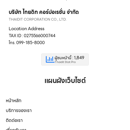
บริษัท ไทยดิท คอร์ปอเรชั่น จำกัด
THAIDIT CORPORATION CO., LTD.
Location Address
TAX ID : 0275566000744
โทร. 099-185-8000
ผู้ชมหน้านี้ : 1,849
Thaidit Stat Pro
แผนผังเว็บไซต์
หน้าหลัก
บริการของเรา
ติดต่อเรา