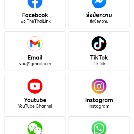
Facebook
ส่งข้อความ
เพจ TheThaiLink
ส่งข้อความ
Email
TikTok
you@gmail.com
TikTok
Youtube
Instagram
YouTube Channel
Instagram