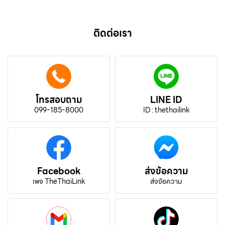
ติดต่อเรา
โทรสอบถาม
LINE ID
099-185-8000
ID : thethailink
Facebook
ส่งข้อความ
เพจ TheThaiLink
ส่งข้อความ