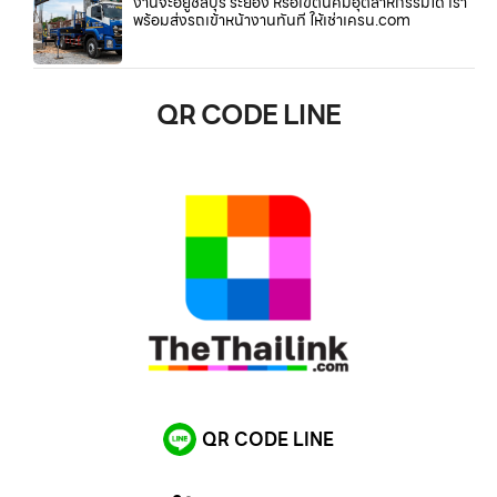
งานจะอยู่ชลบุรี ระยอง หรือเขตนิคมอุตสาหกรรมใด เรา
พร้อมส่งรถเข้าหน้างานทันที ให้เช่าเครน.com
QR CODE LINE
QR CODE LINE