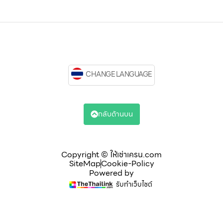
CHANGE LANGUAGE
กลับด้านบน
Copyright © ให้เช่าเครน.com
SiteMap
Cookie-Policy
Powered by
รับทำเว็บไซต์