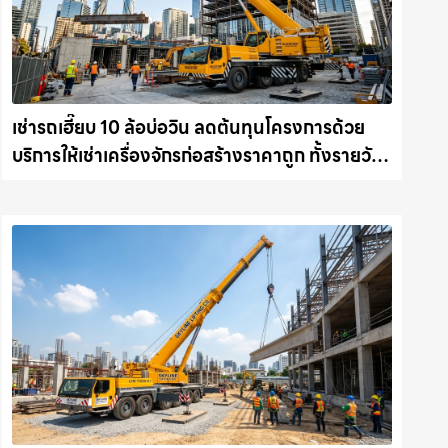
เช่ารถเฮี๊ยบ 10 ล้อบ่อวิน ลดต้นทุนโครงการด้วย
บริการให้เช่าเครื่องจักรก่อสร้างราคาถูก ทั้งรายวัน
และรายเดือน ให้เช่าเครน.com