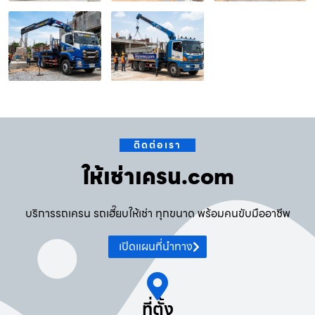
ติดต่อเรา
ให้เช่าเครน.com
บริการรถเครน รถเฮี๊ยบให้เช่า ทุกขนาด พร้อมคนขับมืออาชีพ
เปิดแผนที่นำทาง
ที่ตั้ง