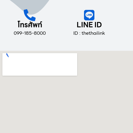
โทรศัพท์
LINE ID
099-185-8000
ID : thethailink