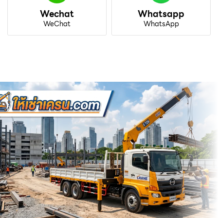
Wechat
Whatsapp
WeChat
WhatsApp