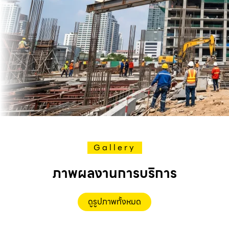
Gallery
ภาพผลงานการบริการ
ดูรูปภาพทั้งหมด