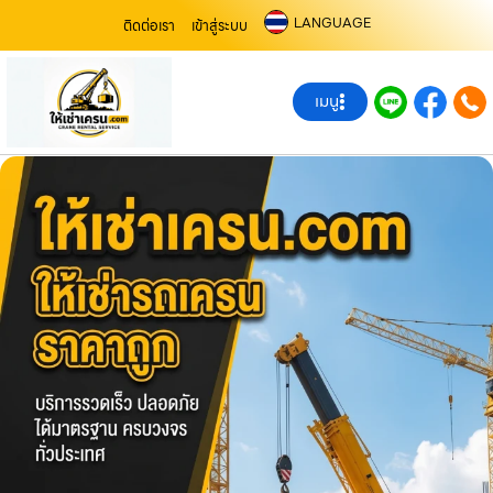
LANGUAGE
ติดต่อเรา
เข้าสู่ระบบ
เมนู