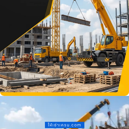
ให้เช่าเครน.com