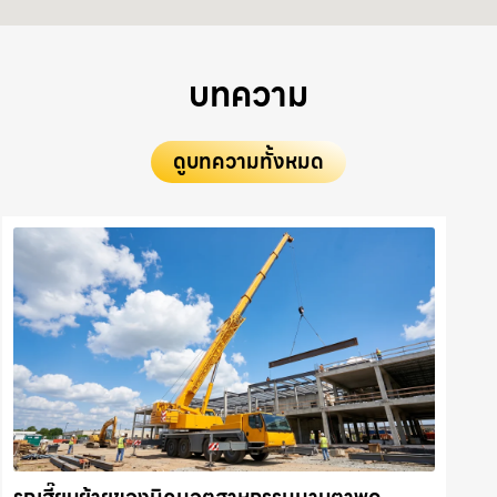
บทความ
ดูบทความทั้งหมด