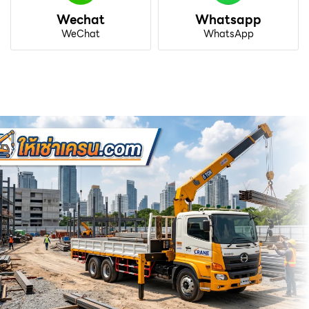
Wechat
Whatsapp
WeChat
WhatsApp