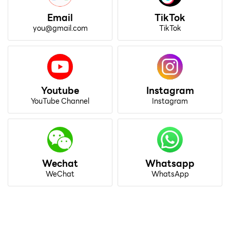
Email
TikTok
you@gmail.com
TikTok
Youtube
Instagram
YouTube Channel
Instagram
Wechat
Whatsapp
WeChat
WhatsApp