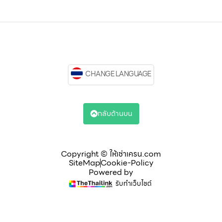
CHANGE LANGUAGE
กลับด้านบน
Copyright © ให้เช่าเครน.com
SiteMap
Cookie-Policy
Powered by
รับทำเว็บไซต์