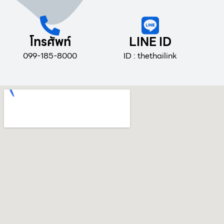
โทรศัพท์
LINE ID
099-185-8000
ID : thethailink