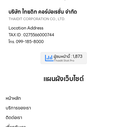
บริษัท ไทยดิท คอร์ปอเรชั่น จำกัด
THAIDIT CORPORATION CO., LTD.
Location Address
TAX ID : 0275566000744
โทร. 099-185-8000
ผู้ชมหน้านี้ : 1,873
Thaidit Stat Pro
แผนผังเว็บไซต์
หน้าหลัก
บริการของเรา
ติดต่อเรา