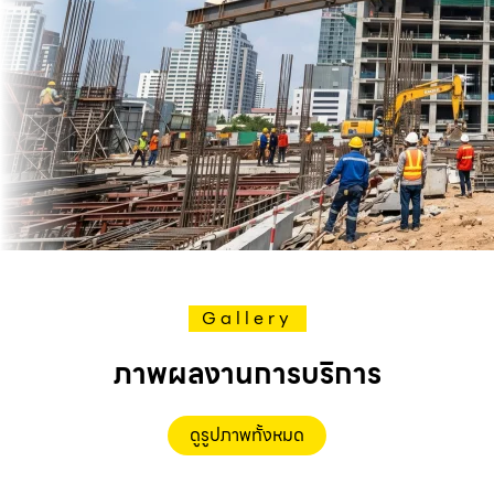
Gallery
ภาพผลงานการบริการ
ดูรูปภาพทั้งหมด