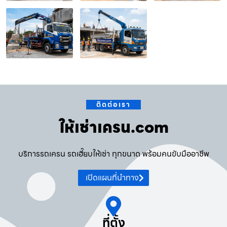
ติดต่อเรา
ให้เช่าเครน.com
บริการรถเครน รถเฮี๊ยบให้เช่า ทุกขนาด พร้อมคนขับมืออาชีพ
เปิดแผนที่นำทาง
ที่ตั้ง