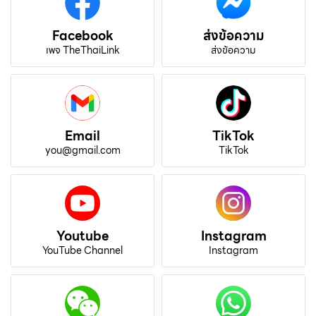
Facebook
ส่งข้อความ
เพจ TheThaiLink
ส่งข้อความ
Email
TikTok
you@gmail.com
TikTok
Youtube
Instagram
YouTube Channel
Instagram