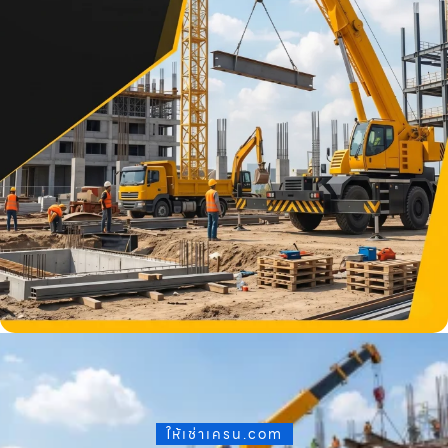
ให้เช่าเครน.com