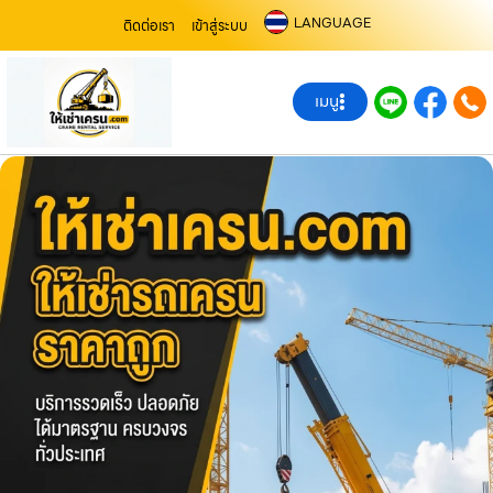
LANGUAGE
ติดต่อเรา
เข้าสู่ระบบ
เมนู