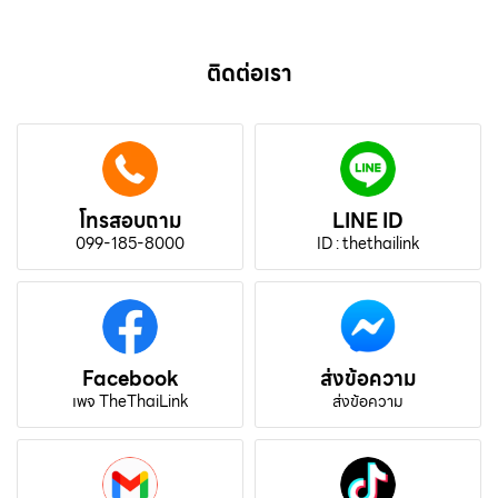
ติดต่อเรา
โทรสอบถาม
LINE ID
099-185-8000
ID : thethailink
Facebook
ส่งข้อความ
เพจ TheThaiLink
ส่งข้อความ