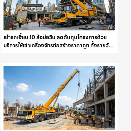
เช่ารถเฮี๊ยบ 10 ล้อบ่อวิน ลดต้นทุนโครงการด้วย
บริการให้เช่าเครื่องจักรก่อสร้างราคาถูก ทั้งรายวัน
และรายเดือน ให้เช่าเครน.com