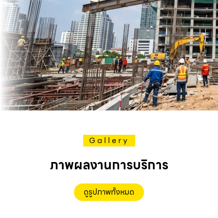
Gallery
ภาพผลงานการบริการ
ดูรูปภาพทั้งหมด