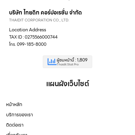
บริษัท ไทยดิท คอร์ปอเรชั่น จำกัด
THAIDIT CORPORATION CO., LTD.
Location Address
TAX ID : 0275566000744
โทร. 099-185-8000
ผู้ชมหน้านี้ : 1,809
Thaidit Stat Pro
แผนผังเว็บไซต์
หน้าหลัก
บริการของเรา
ติดต่อเรา