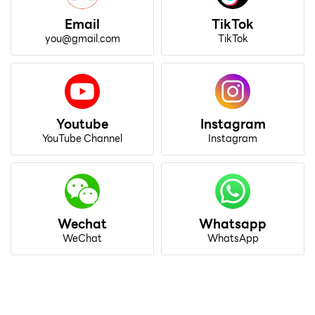
Email
TikTok
you@gmail.com
TikTok
Youtube
Instagram
YouTube Channel
Instagram
Wechat
Whatsapp
WeChat
WhatsApp