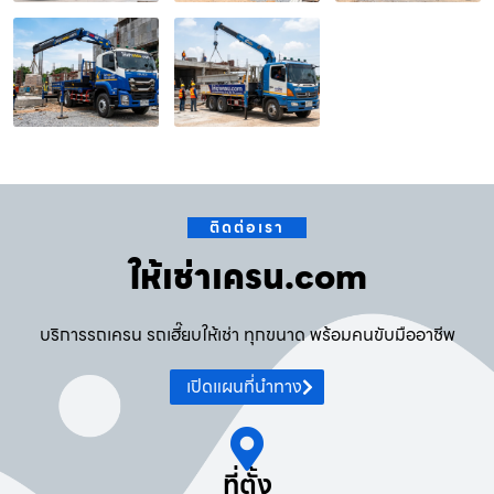
ติดต่อเรา
ให้เช่าเครน.com
บริการรถเครน รถเฮี๊ยบให้เช่า ทุกขนาด พร้อมคนขับมืออาชีพ
เปิดแผนที่นำทาง
ที่ตั้ง