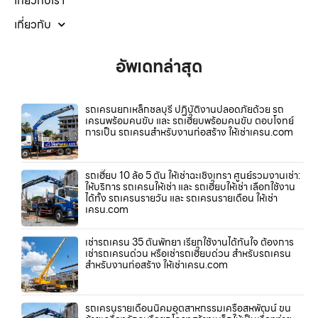
เกี่ยวกับเรา
เกี่ยวกับ
อัพเดทล่าสุด
รถเครนยกเหล็กชลบุรี ปฏิบัติงานปลอดภัยด้วย รถ
เครนพร้อมคนขับ และ รถเฮี๊ยบพร้อมคนขับ ตอบโจทย์
การเป็น รถเครนสำหรับงานก่อสร้าง ให้เช่าเครน.com
รถเฮี๊ยบ 10 ล้อ 5 ตัน ให้เช่าฉะเชิงเทรา ศูนย์รวมงานเช่า:
ให้บริการ รถเครนให้เช่า และ รถเฮี๊ยบให้เช่า เลือกใช้งาน
ได้ทั้ง รถเครนรายวัน และ รถเครนรายเดือน ให้เช่า
เครน.com
เช่ารถเครน 35 ตันพัทยา เรียกใช้งานได้ทันใจ ต้องการ
เช่ารถเครนด่วน หรือเช่ารถเฮี๊ยบด่วน สำหรับรถเครน
สำหรับงานก่อสร้าง ให้เช่าเครน.com
รถเครนรายเดือนนิคมอุตสาหกรรมเครือสหพัฒน์ ขน