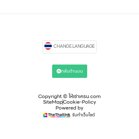
CHANGE LANGUAGE
กลับด้านบน
Copyright © ให้เช่าเครน.com
SiteMap
Cookie-Policy
Powered by
รับทำเว็บไซต์