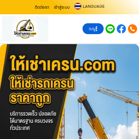
LANGUAGE
ติดต่อเรา
เข้าสู่ระบบ
เมนู