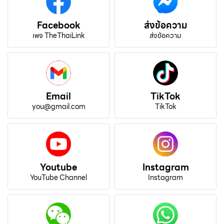
Facebook
ส่งข้อความ
เพจ TheThaiLink
ส่งข้อความ
Email
TikTok
you@gmail.com
TikTok
Youtube
Instagram
YouTube Channel
Instagram