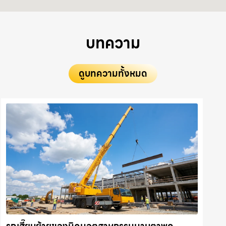
บทความ
ดูบทความทั้งหมด