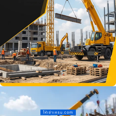
ให้เช่าเครน.com