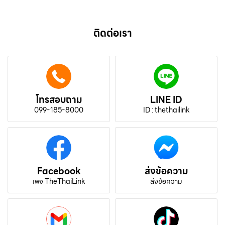
ติดต่อเรา
โทรสอบถาม
LINE ID
099-185-8000
ID : thethailink
Facebook
ส่งข้อความ
เพจ TheThaiLink
ส่งข้อความ