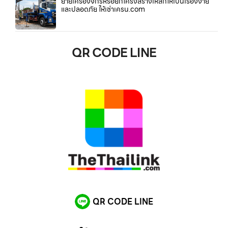
ย้ายเครื่องจักรหรือยกโครงสร้างเหล็กให้เป็นเรื่องง่าย
และปลอดภัย ให้เช่าเครน.com
QR CODE LINE
QR CODE LINE