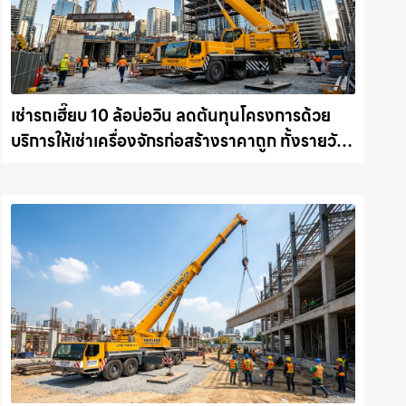
เช่ารถเฮี๊ยบ 10 ล้อบ่อวิน ลดต้นทุนโครงการด้วย
บริการให้เช่าเครื่องจักรก่อสร้างราคาถูก ทั้งรายวัน
และรายเดือน ให้เช่าเครน.com