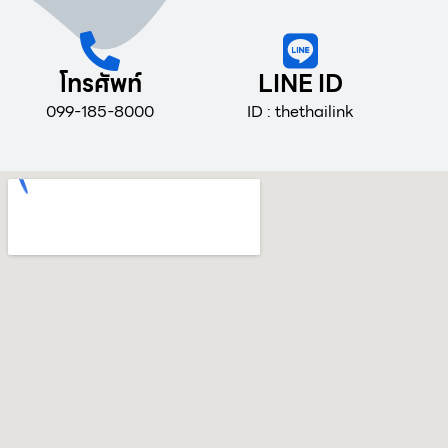
โทรศัพท์
LINE ID
099-185-8000
ID : thethailink