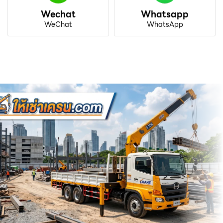
Wechat
Whatsapp
WeChat
WhatsApp