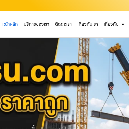
หน้าหลัก
บริการของเรา
ติดต่อเรา
เกี่ยวกับเรา
เกี่ยวกับ