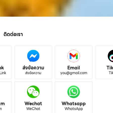
ติดต่อเรา
ok
ส่งข้อความ
Email
Ti
Link
ส่งข้อความ
you@gmail.com
Ti
am
Wechat
Whatsapp
m
WeChat
WhatsApp