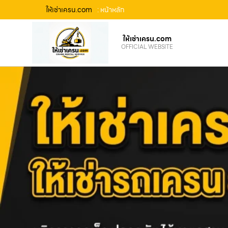
ให้เช่าเครน.com
: หน้าหลัก
ให้เช่าเครน.com
OFFICIAL WEBSITE