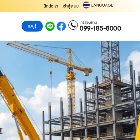
LANGUAGE
ติดต่อเรา
เข้าสู่ระบบ
โทรสอบถาม
เมนู
099-185-8000