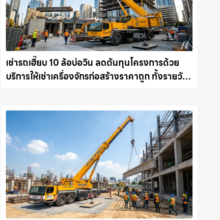
เช่ารถเฮี๊ยบ 10 ล้อบ่อวิน ลดต้นทุนโครงการด้วย
บริการให้เช่าเครื่องจักรก่อสร้างราคาถูก ทั้งรายวัน
และรายเดือน ให้เช่าเครน.com