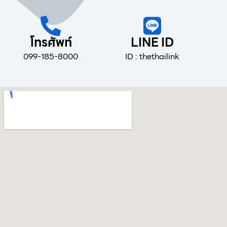
โทรศัพท์
LINE ID
099-185-8000
ID : thethailink