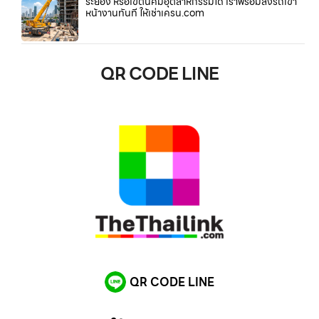
ระยอง หรือเขตนิคมอุตสาหกรรมใด เราพร้อมส่งรถเข้า
หน้างานทันที ให้เช่าเครน.com
QR CODE LINE
QR CODE LINE