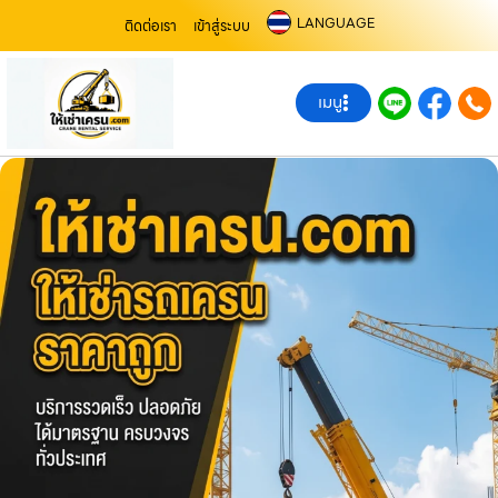
LANGUAGE
ติดต่อเรา
เข้าสู่ระบบ
เมนู