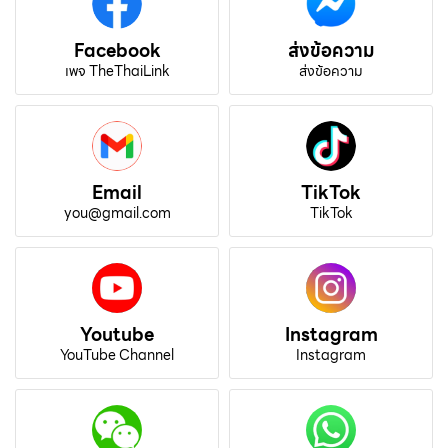
Facebook
ส่งข้อความ
เพจ TheThaiLink
ส่งข้อความ
Email
TikTok
you@gmail.com
TikTok
Youtube
Instagram
YouTube Channel
Instagram