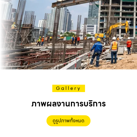
Gallery
ภาพผลงานการบริการ
ดูรูปภาพทั้งหมด