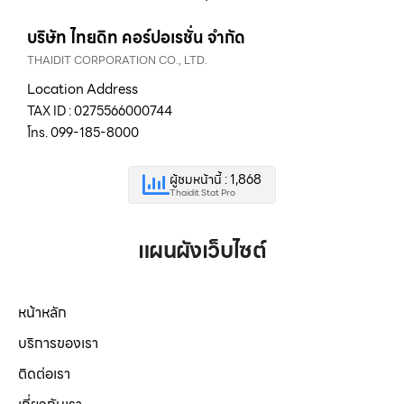
บริษัท ไทยดิท คอร์ปอเรชั่น จำกัด
THAIDIT CORPORATION CO., LTD.
Location Address
TAX ID : 0275566000744
โทร. 099-185-8000
ผู้ชมหน้านี้ : 1,868
Thaidit Stat Pro
แผนผังเว็บไซต์
หน้าหลัก
บริการของเรา
ติดต่อเรา