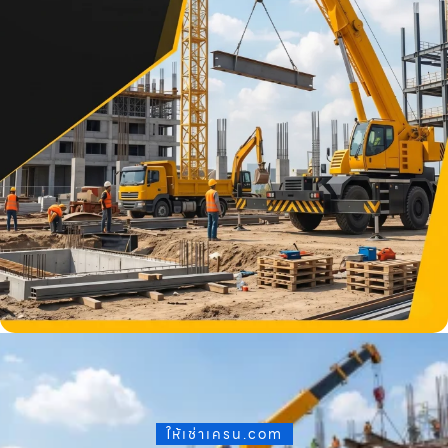
ให้เช่าเครน.com