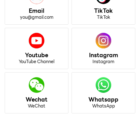
Email
TikTok
you@gmail.com
TikTok
Youtube
Instagram
YouTube Channel
Instagram
Wechat
Whatsapp
WeChat
WhatsApp