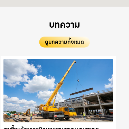
บทความ
ดูบทความทั้งหมด