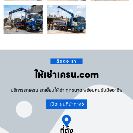
ติดต่อเรา
ให้เช่าเครน.com
บริการรถเครน รถเฮี๊ยบให้เช่า ทุกขนาด พร้อมคนขับมืออาชีพ
เปิดแผนที่นำทาง
ที่ตั้ง