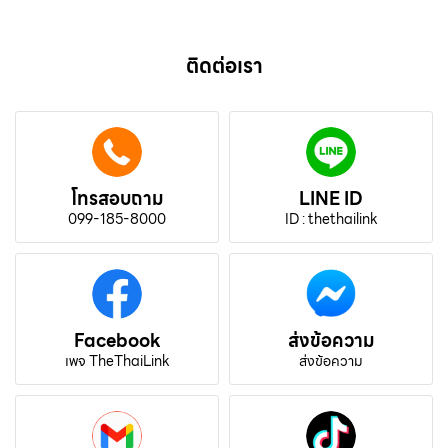
ติดต่อเรา
โทรสอบถาม
LINE ID
099-185-8000
ID : thethailink
Facebook
ส่งข้อความ
เพจ TheThaiLink
ส่งข้อความ