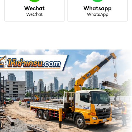
Wechat
Whatsapp
WeChat
WhatsApp