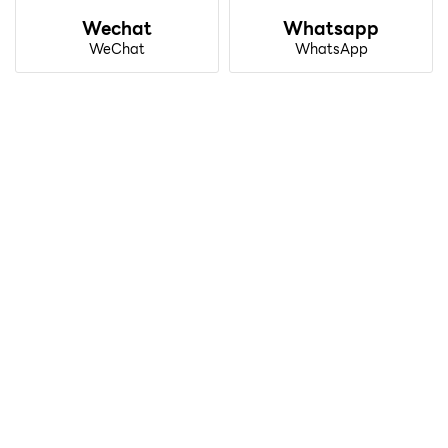
Wechat
Whatsapp
WeChat
WhatsApp