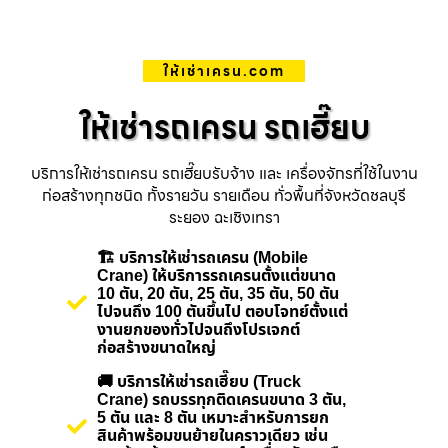
ให้เช่าเครน.com
ให้เช่ารถเครน รถเฮี๊ยบ
บริการให้เช่ารถเครน รถเฮี๊ยบรับจ้าง และ เครื่องจักรที่ใช้ในงาน
ก่อสร้างทุกชนิด ทั้งรายวัน รายเดือน ทั่วพื้นที่จังหวัดชลบุรี
ระยอง ฉะเชิงเทรา
🏗️ บริการให้เช่ารถเครน (Mobile
Crane) ให้บริการรถเครนตั้งแต่ขนาด
10 ตัน, 20 ตัน, 25 ตัน, 35 ตัน, 50 ตัน
ไปจนถึง 100 ตันขึ้นไป ตอบโจทย์ตั้งแต่
งานยกของทั่วไปจนถึงโปรเจกต์
ก่อสร้างขนาดใหญ่
🚚 บริการให้เช่ารถเฮี๊ยบ (Truck
Crane) รถบรรทุกติดเครนขนาด 3 ตัน,
5 ตัน และ 8 ตัน เหมาะสำหรับการยก
สินค้าพร้อมขนย้ายในคราวเดียว เช่น