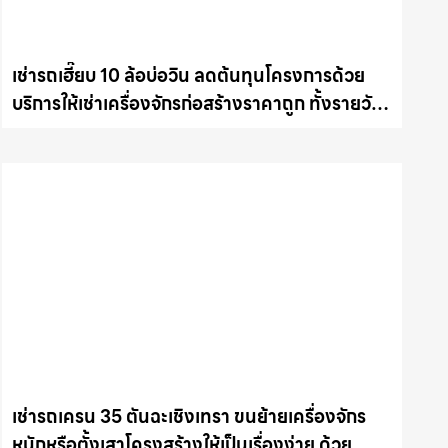
เช่ารถเฮี๊ยบ 10 ล้อบ่อวิน ลดต้นทุนโครงการด้วย
บริการให้เช่าเครื่องจักรก่อสร้างราคาถูก ทั้งรายวัน
และรายเดือน ให้เช่าเครน.com
เช่ารถเครน 35 ตันฉะเชิงเทรา ขนย้ายเครื่องจักร
หนักหรือตั้งเสาโครงสร้างให้เป็นเรื่องง่าย ด้วย