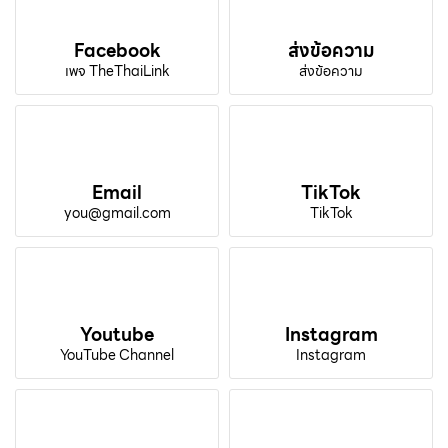
Facebook
ส่งข้อความ
เพจ TheThaiLink
ส่งข้อความ
Email
TikTok
you@gmail.com
TikTok
Youtube
Instagram
YouTube Channel
Instagram