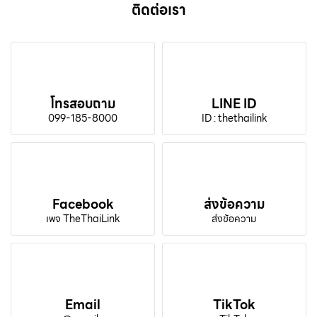
ติดต่อเรา
โทรสอบถาม
LINE ID
099-185-8000
ID : thethailink
Facebook
ส่งข้อความ
เพจ TheThaiLink
ส่งข้อความ
Email
TikTok