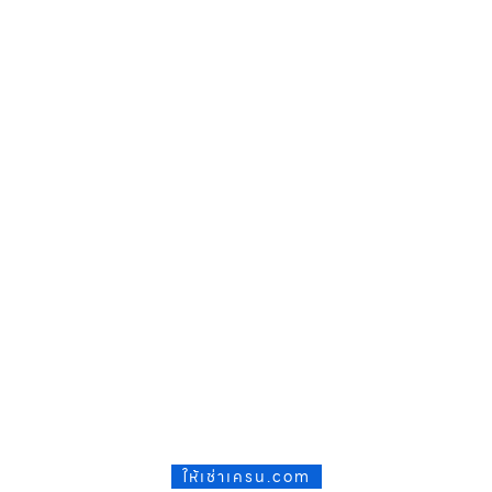
ให้เช่าเครน.com