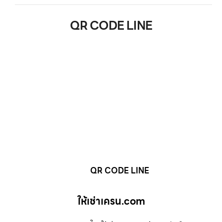
QR CODE LINE
QR CODE LINE
ให้เช่าเครน.com