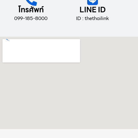
โทรศัพท์
LINE ID
099-185-8000
ID : thethailink