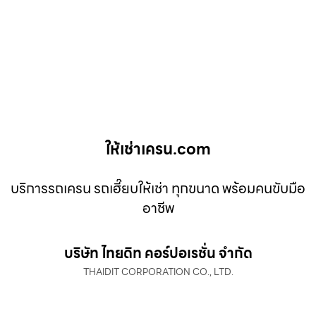
ให้เช่าเครน.com
บริการรถเครน รถเฮี๊ยบให้เช่า ทุกขนาด พร้อมคนขับมือ
อาชีพ
บริษัท ไทยดิท คอร์ปอเรชั่น จำกัด
THAIDIT CORPORATION CO., LTD.