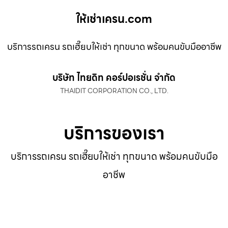
ให้เช่าเครน.com
บริการรถเครน รถเฮี๊ยบให้เช่า ทุกขนาด พร้อมคนขับมืออาชีพ
บริษัท ไทยดิท คอร์ปอเรชั่น จำกัด
THAIDIT CORPORATION CO., LTD.
บริการของเรา
บริการรถเครน รถเฮี๊ยบให้เช่า ทุกขนาด พร้อมคนขับมือ
อาชีพ