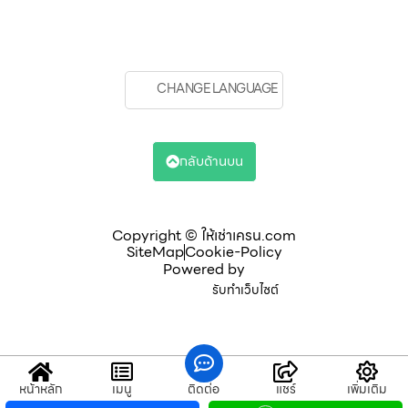
CHANGE LANGUAGE
กลับด้านบน
Copyright © ให้เช่าเครน.com
SiteMap
Cookie-Policy
Powered by
รับทำเว็บไซต์
หน้าหลัก
เมนู
ติดต่อ
แชร์
เพิ่มเติม