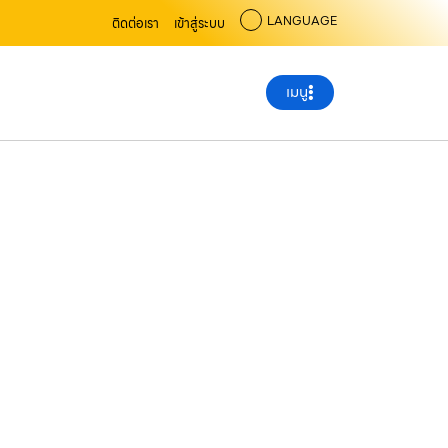
LANGUAGE
ติดต่อเรา
เข้าสู่ระบบ
เมนู