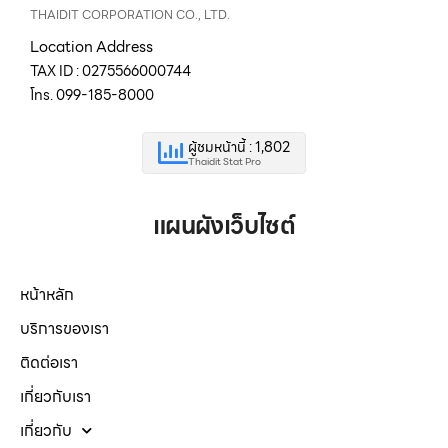
THAIDIT CORPORATION CO., LTD.
Location Address
TAX ID : 0275566000744
โทร. 099-185-8000
ผู้ชมหน้านี้ : 1,802
Thaidit Stat Pro
แผนผังเว็บไซต์
หน้าหลัก
บริการของเรา
ติดต่อเรา
เกี่ยวกับเรา
เกี่ยวกับ