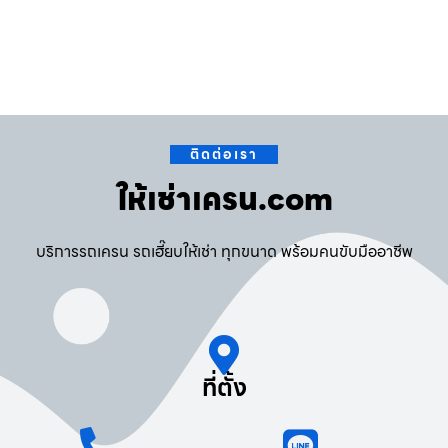
ติดต่อเรา
ให้เช่าเครน.com
บริการรถเครน รถเฮี๊ยบให้เช่า ทุกขนาด พร้อมคนขับมืออาชีพ
ที่ตั้ง