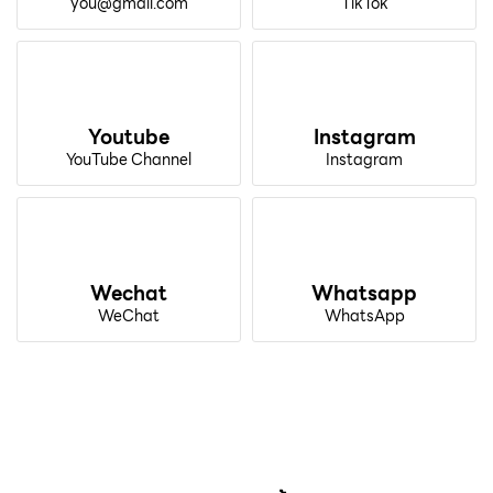
you@gmail.com
TikTok
Youtube
Instagram
YouTube Channel
Instagram
Wechat
Whatsapp
WeChat
WhatsApp