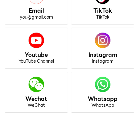
Email
TikTok
you@gmail.com
TikTok
Youtube
Instagram
YouTube Channel
Instagram
Wechat
Whatsapp
WeChat
WhatsApp