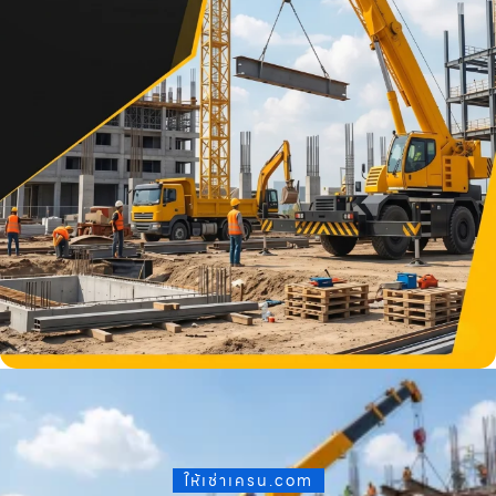
ให้เช่าเครน.com