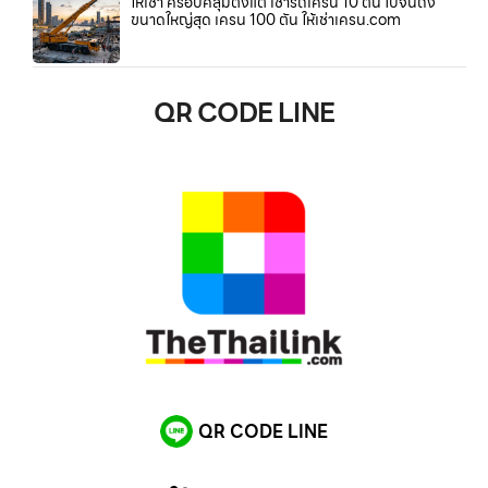
ให้เช่า ครอบคลุมตั้งแต่ เช่ารถเครน 10 ตัน ไปจนถึง
ขนาดใหญ่สุด เครน 100 ตัน ให้เช่าเครน.com
QR CODE LINE
QR CODE LINE