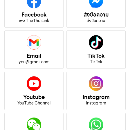
Facebook
ส่งข้อความ
เพจ TheThaiLink
ส่งข้อความ
Email
TikTok
you@gmail.com
TikTok
Youtube
Instagram
YouTube Channel
Instagram