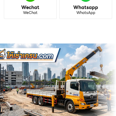
Wechat
Whatsapp
WeChat
WhatsApp