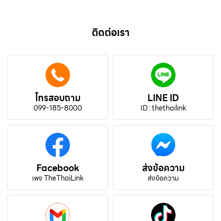
ติดต่อเรา
โทรสอบถาม
LINE ID
099-185-8000
ID : thethailink
Facebook
ส่งข้อความ
เพจ TheThaiLink
ส่งข้อความ