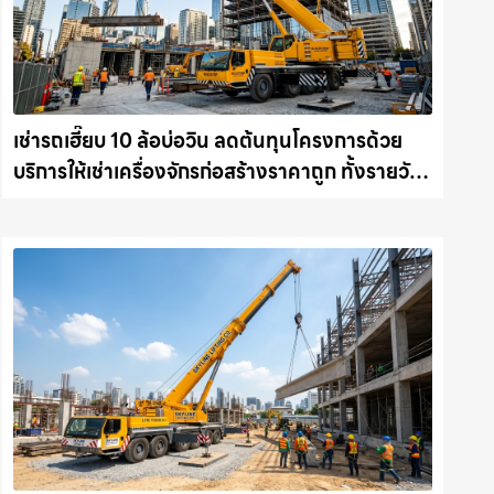
เช่ารถเฮี๊ยบ 10 ล้อบ่อวิน ลดต้นทุนโครงการด้วย
บริการให้เช่าเครื่องจักรก่อสร้างราคาถูก ทั้งรายวัน
และรายเดือน ให้เช่าเครน.com