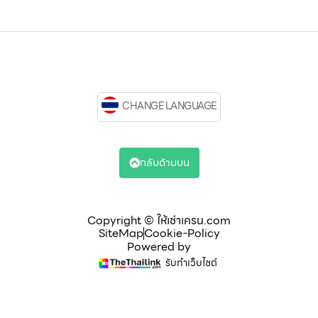
CHANGE LANGUAGE
กลับด้านบน
Copyright © ให้เช่าเครน.com
SiteMap
Cookie-Policy
Powered by
รับทำเว็บไซต์