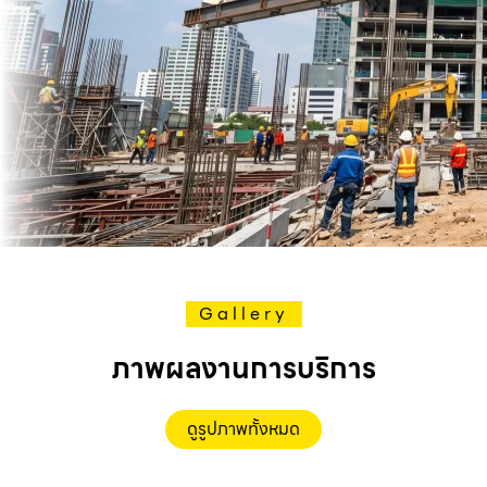
Gallery
ภาพผลงานการบริการ
ดูรูปภาพทั้งหมด