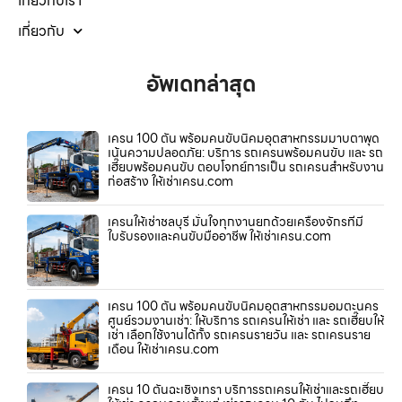
เกี่ยวกับเรา
เกี่ยวกับ
อัพเดทล่าสุด
เครน 100 ตัน พร้อมคนขับนิคมอุตสาหกรรมมาบตาพุด
เน้นความปลอดภัย: บริการ รถเครนพร้อมคนขับ และ รถ
เฮี๊ยบพร้อมคนขับ ตอบโจทย์การเป็น รถเครนสำหรับงาน
ก่อสร้าง ให้เช่าเครน.com
เครนให้เช่าชลบุรี มั่นใจทุกงานยกด้วยเครื่องจักรที่มี
ใบรับรองและคนขับมืออาชีพ ให้เช่าเครน.com
เครน 100 ตัน พร้อมคนขับนิคมอุตสาหกรรมอมตะนคร
ศูนย์รวมงานเช่า: ให้บริการ รถเครนให้เช่า และ รถเฮี๊ยบให้
เช่า เลือกใช้งานได้ทั้ง รถเครนรายวัน และ รถเครนราย
เดือน ให้เช่าเครน.com
เครน 10 ตันฉะเชิงเทรา บริการรถเครนให้เช่าและรถเฮี๊ยบ