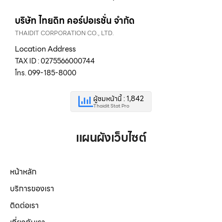
บริษัท ไทยดิท คอร์ปอเรชั่น จำกัด
THAIDIT CORPORATION CO., LTD.
Location Address
TAX ID : 0275566000744
โทร. 099-185-8000
ผู้ชมหน้านี้ : 1,842
Thaidit Stat Pro
แผนผังเว็บไซต์
หน้าหลัก
บริการของเรา
ติดต่อเรา