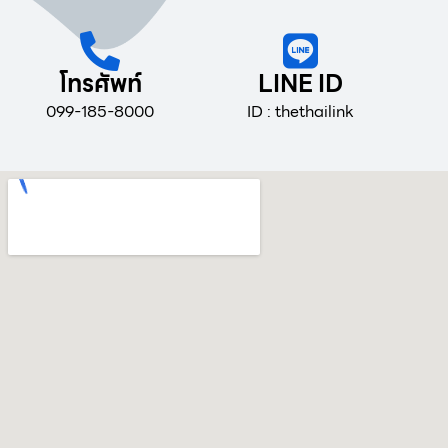
โทรศัพท์
LINE ID
099-185-8000
ID : thethailink