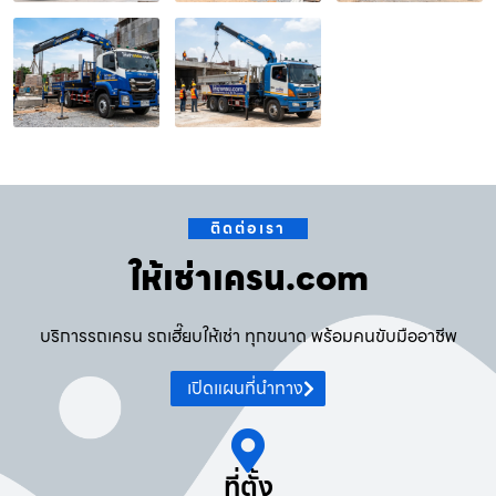
ติดต่อเรา
ให้เช่าเครน.com
บริการรถเครน รถเฮี๊ยบให้เช่า ทุกขนาด พร้อมคนขับมืออาชีพ
เปิดแผนที่นำทาง
ที่ตั้ง