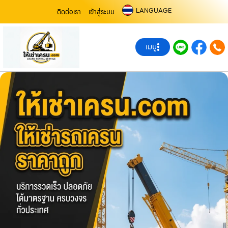
LANGUAGE
ติดต่อเรา
เข้าสู่ระบบ
เมนู