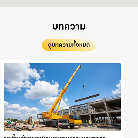
บทความ
ดูบทความทั้งหมด