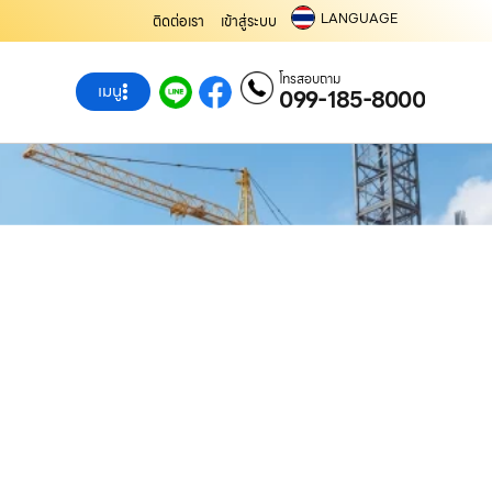
LANGUAGE
ติดต่อเรา
เข้าสู่ระบบ
โทรสอบถาม
เมนู
099-185-8000