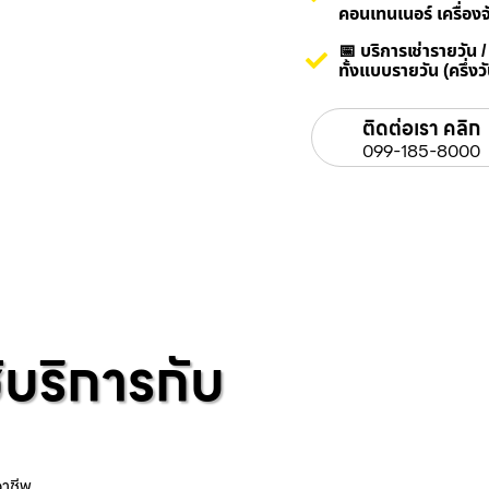
คอนเทนเนอร์ เครื่องจ
📅 บริการเช่ารายวัน 
ทั้งแบบรายวัน (ครึ่ง
ติดต่อเรา คลิก
099-185-8000
้บริการกับ
อาชีพ