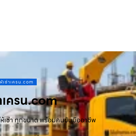
ให้เช่าเครน.com
ช่าเครน.com
ห้เช่า ทุกขนาด พร้อมคนขับมืออาชีพ