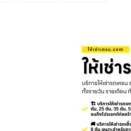
ให้เช่าเครน.com
ให้เช่
บริการให้เช่ารถเครน ร
ทั้งรายวัน รายเดือน ทั
🏗️ บริการให้เช่ารถ
ตัน, 25 ตัน, 35 ตัน,
จนถึงโปรเจกต์ก่อสร
🚚 บริการให้เช่ารถเ
8 ตัน เหมาะสำหรับกา