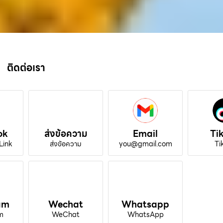
ติดต่อเรา
ok
ส่งข้อความ
Email
Ti
Link
ส่งข้อความ
you@gmail.com
Ti
am
Wechat
Whatsapp
m
WeChat
WhatsApp