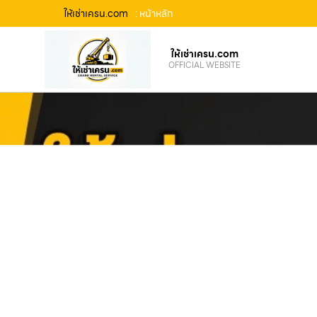
ให้เช่าเครน.com
: หน้าหลัก
ให้เช่าเครน.com
OFFICIAL WEBSITE