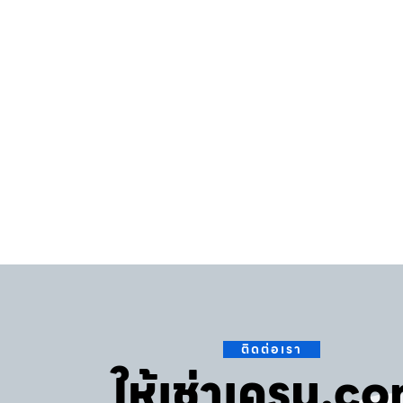
ติดต่อเรา
ให้เช่าเครน.c