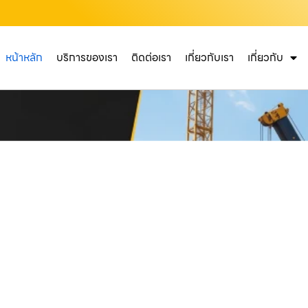
หน้าหลัก
บริการของเรา
ติดต่อเรา
เกี่ยวกับเรา
เกี่ยวกับ