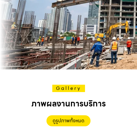
Gallery
ภาพผลงานการบริการ
ดูรูปภาพทั้งหมด