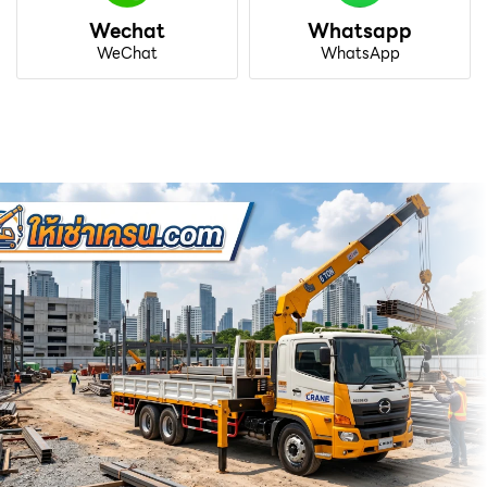
Wechat
Whatsapp
WeChat
WhatsApp