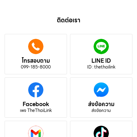
ติดต่อเรา
โทรสอบถาม
LINE ID
099-185-8000
ID : thethailink
Facebook
ส่งข้อความ
เพจ TheThaiLink
ส่งข้อความ