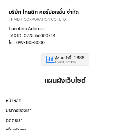
บริษัท ไทยดิท คอร์ปอเรชั่น จำกัด
THAIDIT CORPORATION CO., LTD.
Location Address
TAX ID : 0275566000744
โทร. 099-185-8000
ผู้ชมหน้านี้ : 1,888
Thaidit Stat Pro
แผนผังเว็บไซต์
หน้าหลัก
บริการของเรา
ติดต่อเรา