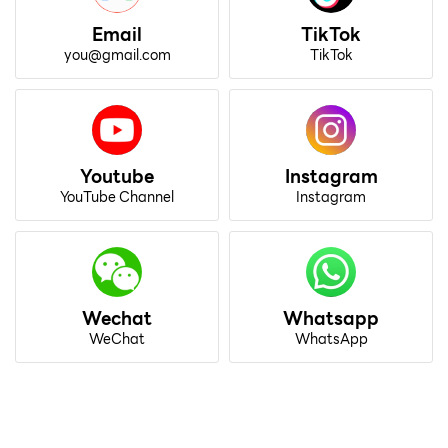
Email
TikTok
you@gmail.com
TikTok
Youtube
Instagram
YouTube Channel
Instagram
Wechat
Whatsapp
WeChat
WhatsApp