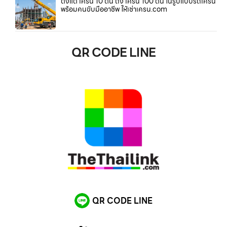
ตั้งแต่ เครน 10 ตัน ถึง เครน 100 ตัน ในรูปแบบรถเครน
พร้อมคนขับมืออาชีพ ให้เช่าเครน.com
QR CODE LINE
QR CODE LINE