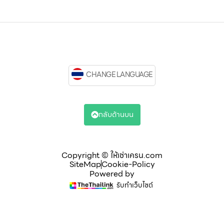
CHANGE LANGUAGE
กลับด้านบน
Copyright © ให้เช่าเครน.com
SiteMap
Cookie-Policy
Powered by
รับทำเว็บไซต์