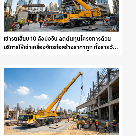
เช่ารถเฮี๊ยบ 10 ล้อบ่อวิน ลดต้นทุนโครงการด้วย
บริการให้เช่าเครื่องจักรก่อสร้างราคาถูก ทั้งรายวัน
และรายเดือน ให้เช่าเครน.com