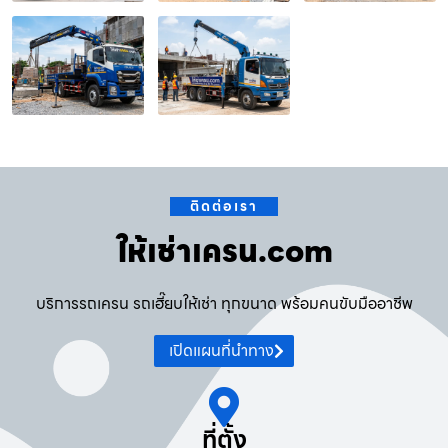
ติดต่อเรา
ให้เช่าเครน.com
บริการรถเครน รถเฮี๊ยบให้เช่า ทุกขนาด พร้อมคนขับมืออาชีพ
เปิดแผนที่นำทาง
ที่ตั้ง