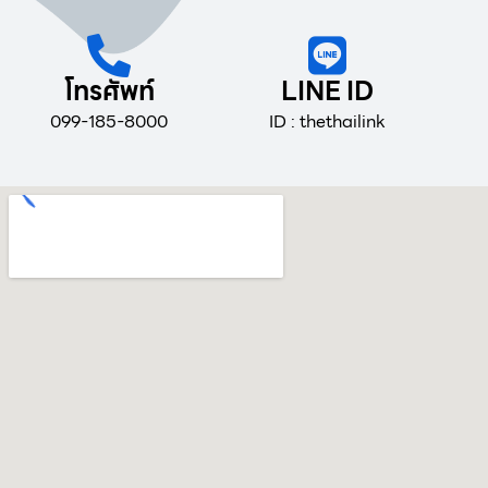
โทรศัพท์
LINE ID
099-185-8000
ID : thethailink