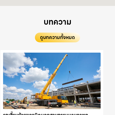
บทความ
ดูบทความทั้งหมด