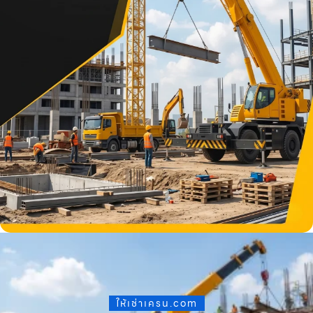
ให้เช่าเครน.com