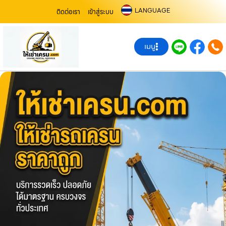
LANGUAGE
ติดต่อเรา
เข้าสู่ระบบ
เมนู