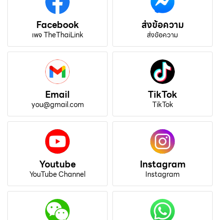
Facebook
ส่งข้อความ
เพจ TheThaiLink
ส่งข้อความ
Email
TikTok
you@gmail.com
TikTok
Youtube
Instagram
YouTube Channel
Instagram