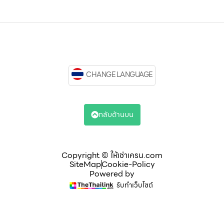
CHANGE LANGUAGE
กลับด้านบน
Copyright © ให้เช่าเครน.com
SiteMap
Cookie-Policy
Powered by
รับทำเว็บไซต์