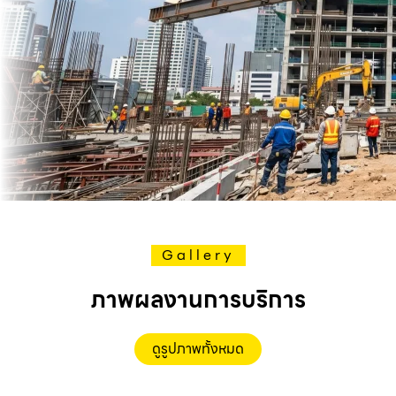
Gallery
ภาพผลงานการบริการ
ดูรูปภาพทั้งหมด