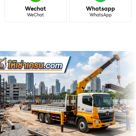
Wechat
Whatsapp
WeChat
WhatsApp