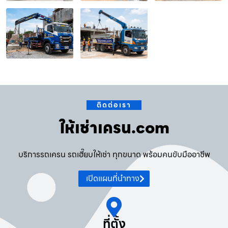
ติดต่อเรา
ให้เช่าเครน.com
บริการรถเครน รถเฮี๊ยบให้เช่า ทุกขนาด พร้อมคนขับมืออาชีพ
เปิดแผนที่นำทาง
ที่ตั้ง