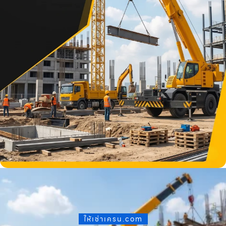
ให้เช่าเครน.com