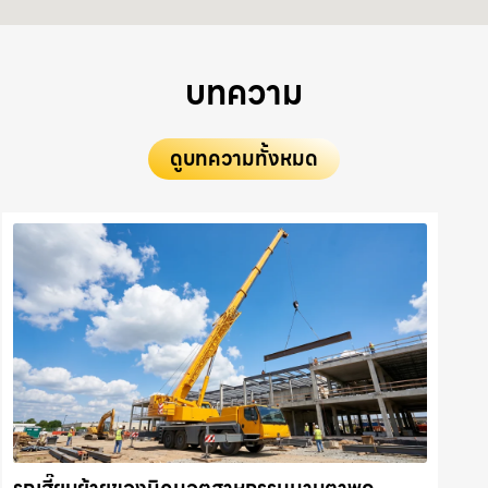
บทความ
ดูบทความทั้งหมด