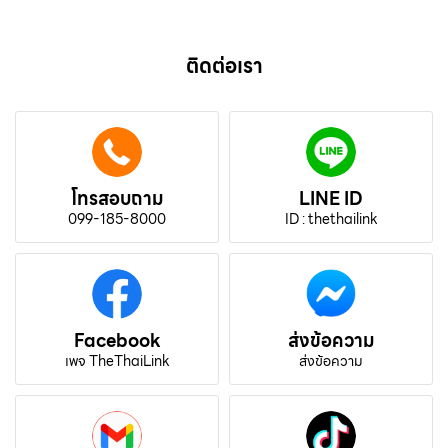
ติดต่อเรา
โทรสอบถาม
LINE ID
099-185-8000
ID : thethailink
Facebook
ส่งข้อความ
เพจ TheThaiLink
ส่งข้อความ