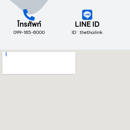
โทรศัพท์
LINE ID
099-185-8000
ID : thethailink