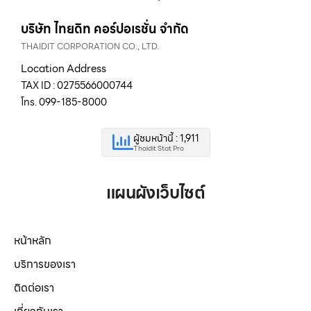
บริษัท ไทยดิท คอร์ปอเรชั่น จำกัด
THAIDIT CORPORATION CO., LTD.
Location Address
TAX ID : 0275566000744
โทร. 099-185-8000
ผู้ชมหน้านี้ : 1,911
Thaidit Stat Pro
แผนผังเว็บไซต์
หน้าหลัก
บริการของเรา
ติดต่อเรา