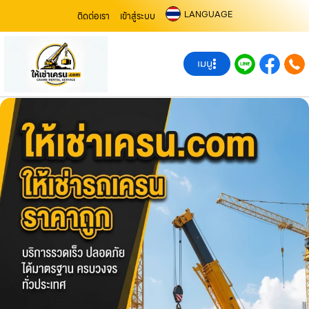
LANGUAGE
ติดต่อเรา
เข้าสู่ระบบ
เมนู