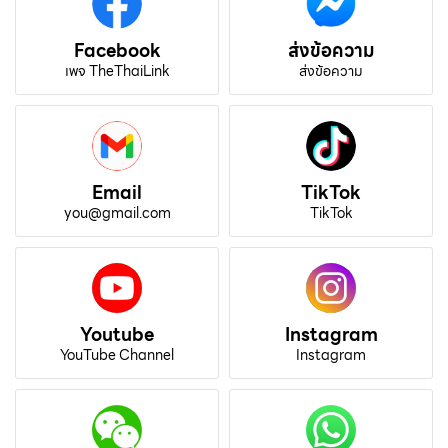
Facebook
ส่งข้อความ
เพจ TheThaiLink
ส่งข้อความ
Email
TikTok
you@gmail.com
TikTok
Youtube
Instagram
YouTube Channel
Instagram