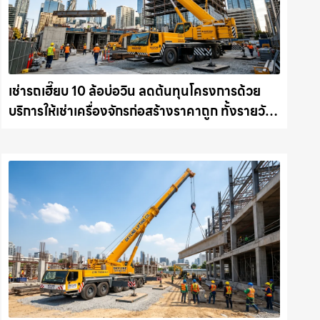
เช่ารถเฮี๊ยบ 10 ล้อบ่อวิน ลดต้นทุนโครงการด้วย
บริการให้เช่าเครื่องจักรก่อสร้างราคาถูก ทั้งรายวัน
และรายเดือน ให้เช่าเครน.com