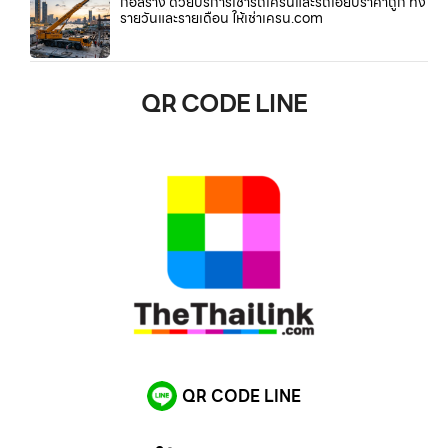
ก่อสร้าง ด้วยบริการเช่ารถเครนและรถเฮี๊ยบราคาถูก ทั้ง
รายวันและรายเดือน ให้เช่าเครน.com
QR CODE LINE
QR CODE LINE