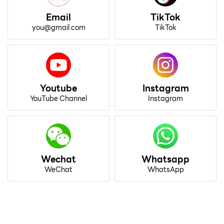
Email
TikTok
you@gmail.com
TikTok
Youtube
Instagram
YouTube Channel
Instagram
Wechat
Whatsapp
WeChat
WhatsApp