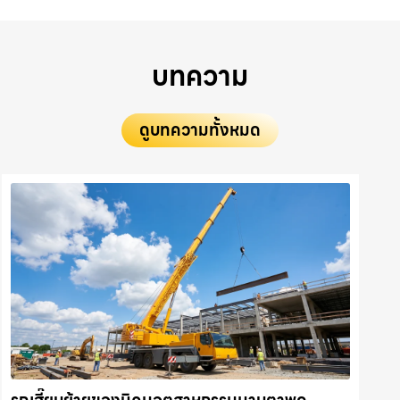
บทความ
ดูบทความทั้งหมด