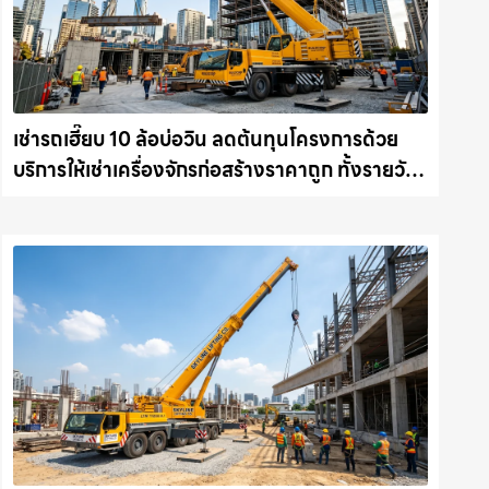
เช่ารถเฮี๊ยบ 10 ล้อบ่อวิน ลดต้นทุนโครงการด้วย
บริการให้เช่าเครื่องจักรก่อสร้างราคาถูก ทั้งรายวัน
และรายเดือน ให้เช่าเครน.com