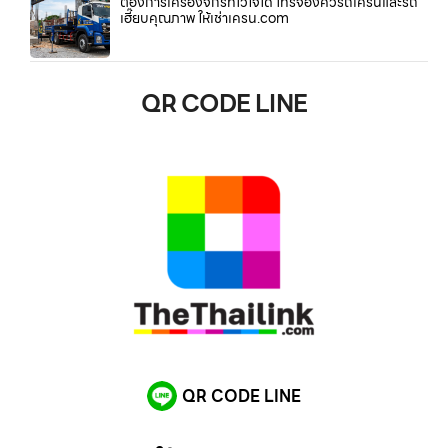
ต้องการเครื่องจักรที่ไว้ใจได้ โทรจองคิวรถเครนและรถ
เฮี๊ยบคุณภาพ ให้เช่าเครน.com
QR CODE LINE
QR CODE LINE