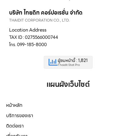
บริษัท ไทยดิท คอร์ปอเรชั่น จำกัด
THAIDIT CORPORATION CO., LTD.
Location Address
TAX ID : 0275566000744
โทร. 099-185-8000
ผู้ชมหน้านี้ : 1,821
Thaidit Stat Pro
แผนผังเว็บไซต์
หน้าหลัก
บริการของเรา
ติดต่อเรา