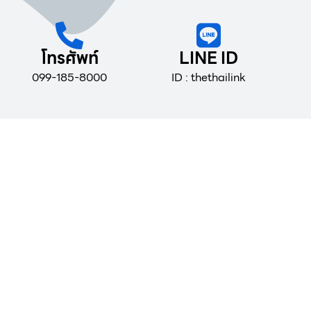
โทรศัพท์
LINE ID
099-185-8000
ID : thethailink