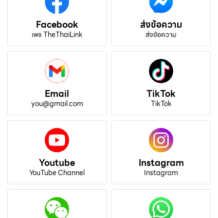
Facebook
ส่งข้อความ
เพจ TheThaiLink
ส่งข้อความ
Email
TikTok
you@gmail.com
TikTok
Youtube
Instagram
YouTube Channel
Instagram