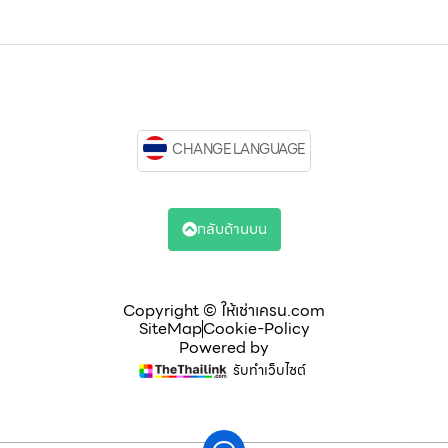
CHANGE LANGUAGE
กลับด้านบน
Copyright © ให้เช่าเครน.com
SiteMap
Cookie-Policy
Powered by
รับทำเว็บไซต์