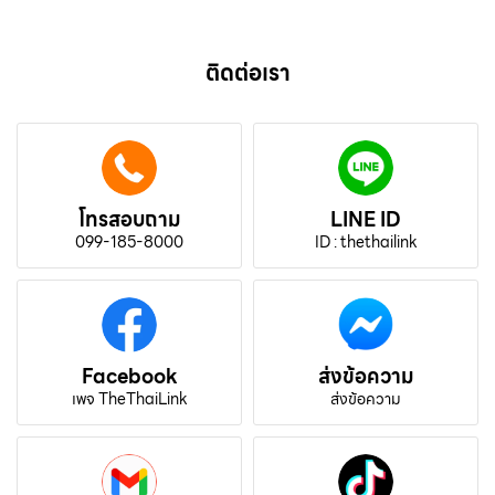
ติดต่อเรา
โทรสอบถาม
LINE ID
099-185-8000
ID : thethailink
Facebook
ส่งข้อความ
เพจ TheThaiLink
ส่งข้อความ