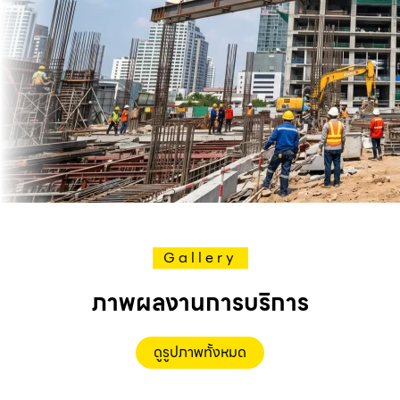
Gallery
ภาพผลงานการบริการ
ดูรูปภาพทั้งหมด