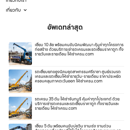
เกี่ยวกับเรา
เกี่ยวกับ
อัพเดทล่าสุด
เฮี๊ยบ 10 ล้อ พร้อมคนขับนิคมพัฒนา คุ้มค่าทุกโครงการ
ก่อสร้าง ด้วยบริการเช่ารถเครนและรถเฮี๊ยบราคาถูก ทั้ง
รายวันและรายเดือน ให้เช่าเครน.com
รถเฮี๊ยบยกของนิคมอุตสาหกรรมศรีราชา ศูนย์รวมรถ
เครนและรถเฮี๊ยบให้เช่ารายวัน-รายเดือน ราคาประหยัด
ครอบคลุมภาคตะวันออก ให้เช่าเครน.com
รถเครน 35 ตัน ให้เช่าจันทบุรี คุ้มค่าทุกโปรเจกต์ ด้วย
บริการเช่ารถเครนและรถเฮี๊ยบราคาถูก ทั้งรายวันและ
รายเดือน ให้เช่าเครน.com
เฮี๊ยบ 5 ตัน พร้อมคนขับบ่อวิน งานเร่ง งานด่วน