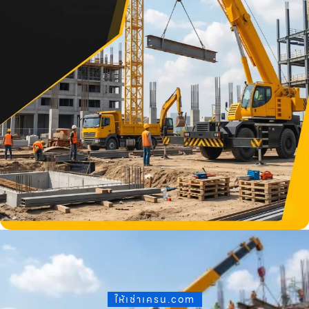
ให้เช่าเครน.com