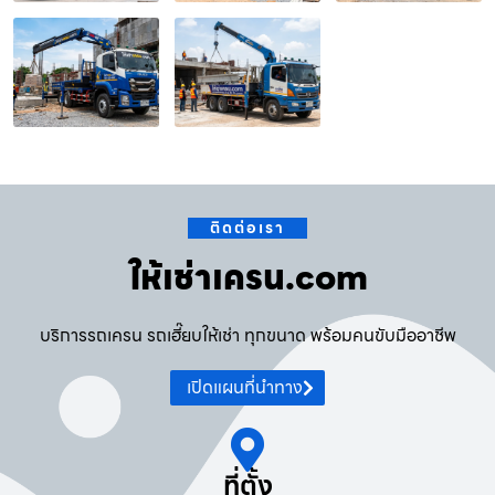
ติดต่อเรา
ให้เช่าเครน.com
บริการรถเครน รถเฮี๊ยบให้เช่า ทุกขนาด พร้อมคนขับมืออาชีพ
เปิดแผนที่นำทาง
ที่ตั้ง