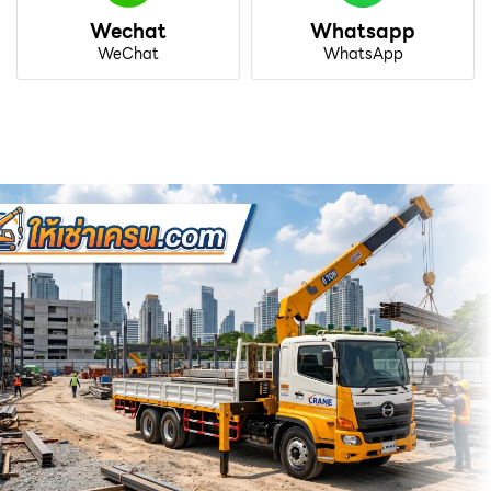
Wechat
Whatsapp
WeChat
WhatsApp