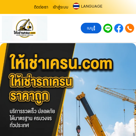
LANGUAGE
ติดต่อเรา
เข้าสู่ระบบ
เมนู