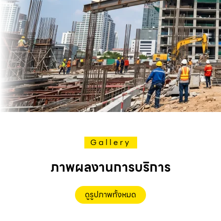
Gallery
ภาพผลงานการบริการ
ดูรูปภาพทั้งหมด