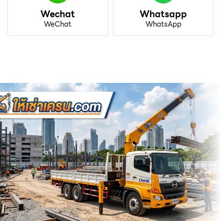
Wechat
Whatsapp
WeChat
WhatsApp