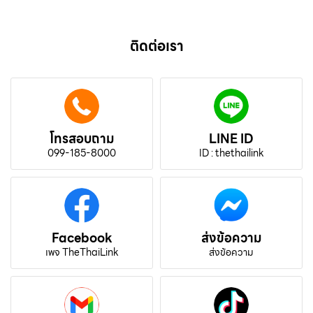
ติดต่อเรา
โทรสอบถาม
LINE ID
099-185-8000
ID : thethailink
Facebook
ส่งข้อความ
เพจ TheThaiLink
ส่งข้อความ