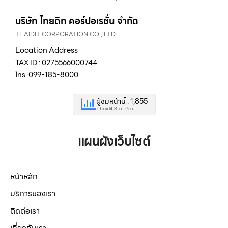
บริษัท ไทยดิท คอร์ปอเรชั่น จำกัด
THAIDIT CORPORATION CO., LTD.
Location Address
TAX ID : 0275566000744
โทร. 099-185-8000
ผู้ชมหน้านี้ : 1,855
Thaidit Stat Pro
แผนผังเว็บไซต์
หน้าหลัก
บริการของเรา
ติดต่อเรา