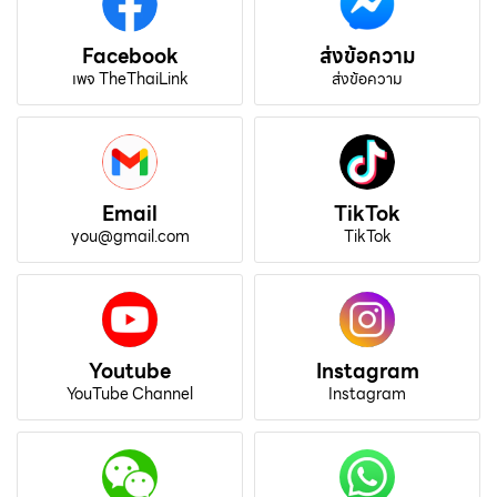
Facebook
ส่งข้อความ
เพจ TheThaiLink
ส่งข้อความ
Email
TikTok
you@gmail.com
TikTok
Youtube
Instagram
YouTube Channel
Instagram