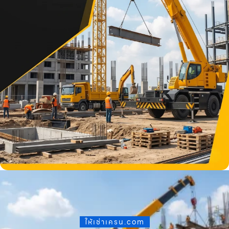
ให้เช่าเครน.com