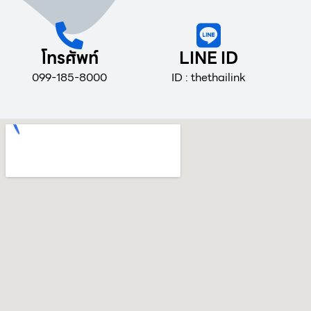
โทรศัพท์
LINE ID
099-185-8000
ID : thethailink