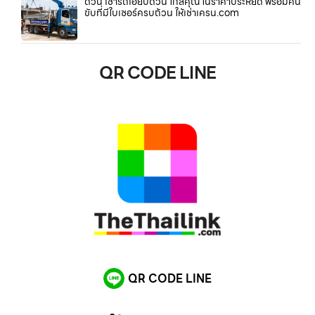
ด่วน เช่ารถเฮี๊ยบด่วน ใกล้คุณ ในราคาประหยัด พร้อมคน
ขับที่มีใบเซอร์ครบถ้วน ให้เช่าเครน.com
QR CODE LINE
QR CODE LINE