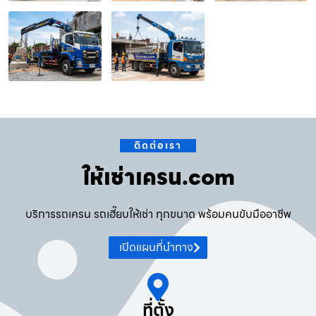
ติดต่อเรา
ให้เช่าเครน.com
บริการรถเครน รถเฮี๊ยบให้เช่า ทุกขนาด พร้อมคนขับมืออาชีพ
เปิดแผนที่นำทาง
ที่ตั้ง