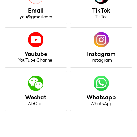
Email
TikTok
you@gmail.com
TikTok
Youtube
Instagram
YouTube Channel
Instagram
Wechat
Whatsapp
WeChat
WhatsApp