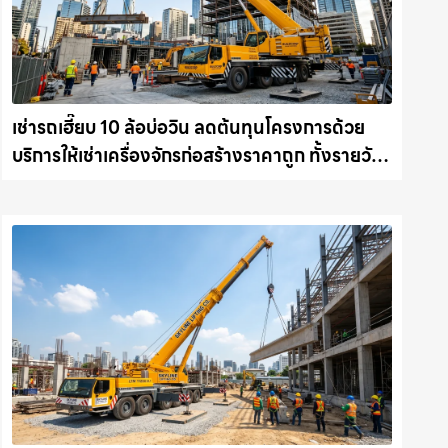
เช่ารถเฮี๊ยบ 10 ล้อบ่อวิน ลดต้นทุนโครงการด้วย
บริการให้เช่าเครื่องจักรก่อสร้างราคาถูก ทั้งรายวัน
และรายเดือน ให้เช่าเครน.com