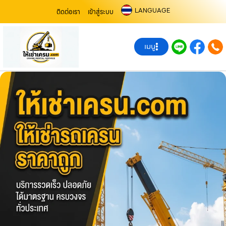
LANGUAGE
ติดต่อเรา
เข้าสู่ระบบ
เมนู