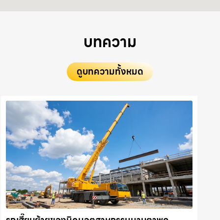
บทความ
ดูบทความทั้งหมด