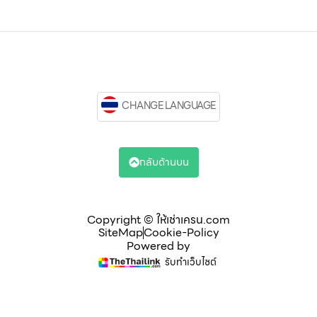
CHANGE LANGUAGE
กลับด้านบน
Copyright © ให้เช่าเครน.com
SiteMap
Cookie-Policy
Powered by
รับทำเว็บไซต์