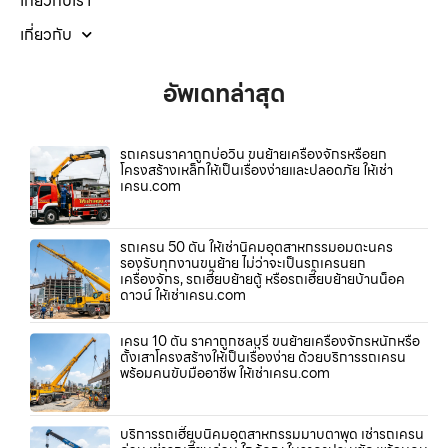
เกี่ยวกับเรา
เกี่ยวกับ
อัพเดทล่าสุด
รถเครนราคาถูกบ่อวิน ขนย้ายเครื่องจักรหรือยก
โครงสร้างเหล็กให้เป็นเรื่องง่ายและปลอดภัย ให้เช่า
เครน.com
รถเครน 50 ตัน ให้เช่านิคมอุตสาหกรรมอมตะนคร
รองรับทุกงานขนย้าย ไม่ว่าจะเป็นรถเครนยก
เครื่องจักร, รถเฮี๊ยบย้ายตู้ หรือรถเฮี๊ยบย้ายบ้านน็อค
ดาวน์ ให้เช่าเครน.com
เครน 10 ตัน ราคาถูกชลบุรี ขนย้ายเครื่องจักรหนักหรือ
ตั้งเสาโครงสร้างให้เป็นเรื่องง่าย ด้วยบริการรถเครน
พร้อมคนขับมืออาชีพ ให้เช่าเครน.com
บริการรถเฮี๊ยบนิคมอุตสาหกรรมมาบตาพุด เช่ารถเครน