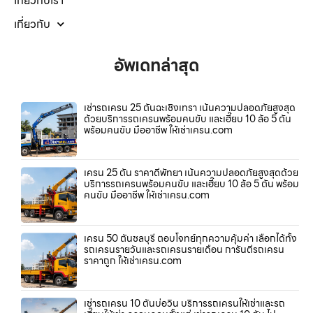
เกี่ยวกับเรา
เกี่ยวกับ
อัพเดทล่าสุด
เช่ารถเครน 25 ตันฉะเชิงเทรา เน้นความปลอดภัยสูงสุด
ด้วยบริการรถเครนพร้อมคนขับ และเฮี๊ยบ 10 ล้อ 5 ตัน
พร้อมคนขับ มืออาชีพ ให้เช่าเครน.com
เครน 25 ตัน ราคาดีพัทยา เน้นความปลอดภัยสูงสุดด้วย
บริการรถเครนพร้อมคนขับ และเฮี๊ยบ 10 ล้อ 5 ตัน พร้อม
คนขับ มืออาชีพ ให้เช่าเครน.com
เครน 50 ตันชลบุรี ตอบโจทย์ทุกความคุ้มค่า เลือกได้ทั้ง
รถเครนรายวันและรถเครนรายเดือน การันตีรถเครน
ราคาถูก ให้เช่าเครน.com
เช่ารถเครน 10 ตันบ่อวิน บริการรถเครนให้เช่าและรถ