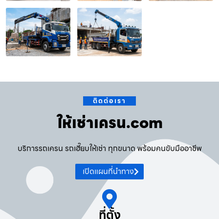
ติดต่อเรา
ให้เช่าเครน.com
บริการรถเครน รถเฮี๊ยบให้เช่า ทุกขนาด พร้อมคนขับมืออาชีพ
เปิดแผนที่นำทาง
ที่ตั้ง