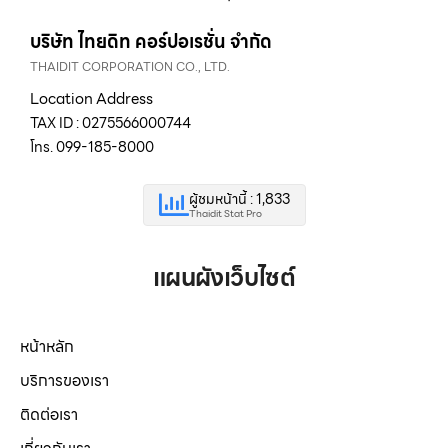
บริษัท ไทยดิท คอร์ปอเรชั่น จำกัด
THAIDIT CORPORATION CO., LTD.
Location Address
TAX ID : 0275566000744
โทร. 099-185-8000
ผู้ชมหน้านี้ : 1,833
Thaidit Stat Pro
แผนผังเว็บไซต์
หน้าหลัก
บริการของเรา
ติดต่อเรา