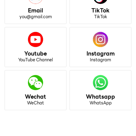
Email
TikTok
you@gmail.com
TikTok
Youtube
Instagram
YouTube Channel
Instagram
Wechat
Whatsapp
WeChat
WhatsApp