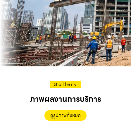
Gallery
ภาพผลงานการบริการ
ดูรูปภาพทั้งหมด