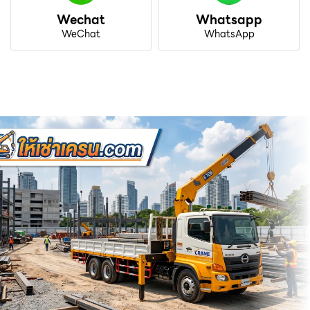
Wechat
Whatsapp
WeChat
WhatsApp