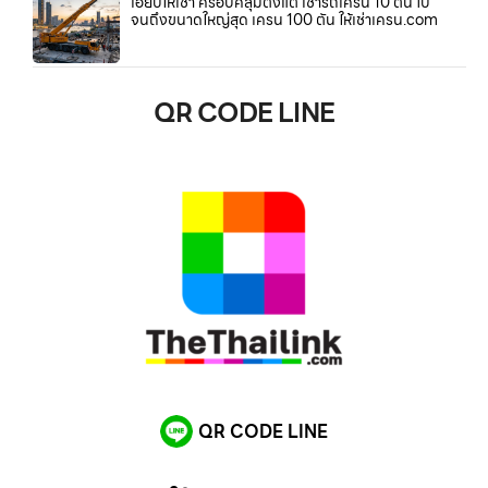
เฮี๊ยบให้เช่า ครอบคลุมตั้งแต่ เช่ารถเครน 10 ตัน ไป
จนถึงขนาดใหญ่สุด เครน 100 ตัน ให้เช่าเครน.com
QR CODE LINE
QR CODE LINE