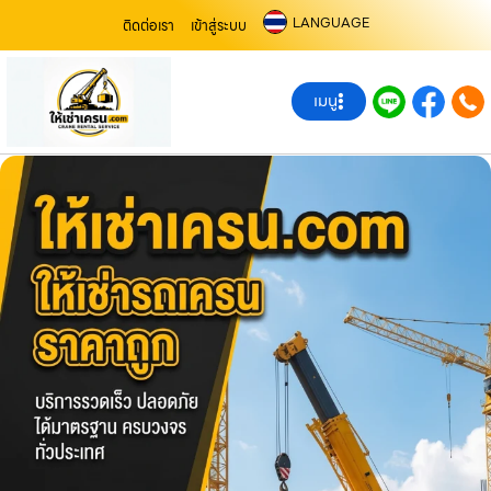
LANGUAGE
ติดต่อเรา
เข้าสู่ระบบ
เมนู