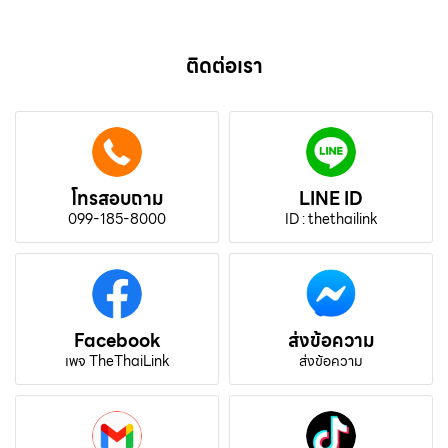
ติดต่อเรา
โทรสอบถาม
LINE ID
099-185-8000
ID : thethailink
Facebook
ส่งข้อความ
เพจ TheThaiLink
ส่งข้อความ