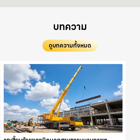
บทความ
ดูบทความทั้งหมด