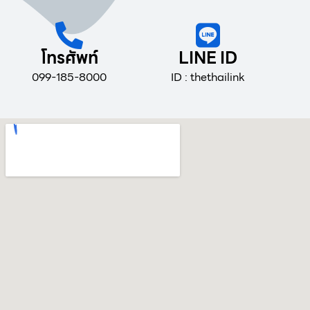
โทรศัพท์
LINE ID
099-185-8000
ID : thethailink