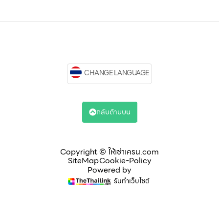
CHANGE LANGUAGE
กลับด้านบน
Copyright © ให้เช่าเครน.com
SiteMap
Cookie-Policy
Powered by
รับทำเว็บไซต์