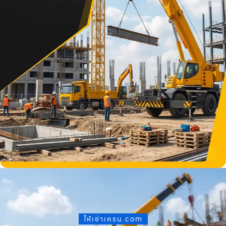
ให้เช่าเครน.com