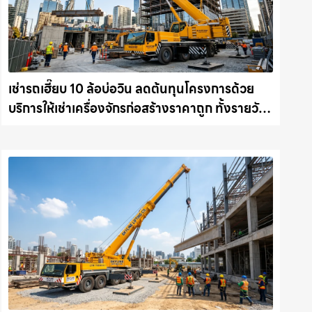
เช่ารถเฮี๊ยบ 10 ล้อบ่อวิน ลดต้นทุนโครงการด้วย
บริการให้เช่าเครื่องจักรก่อสร้างราคาถูก ทั้งรายวัน
และรายเดือน ให้เช่าเครน.com