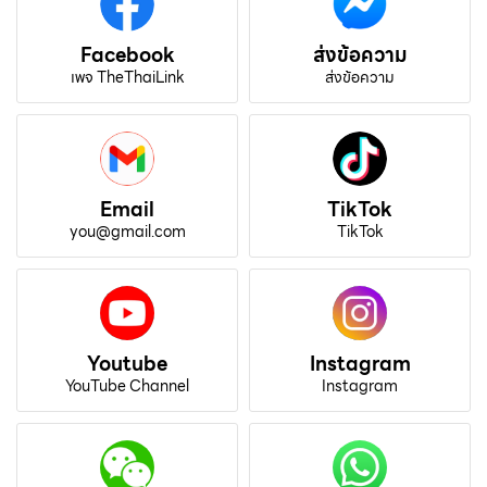
Facebook
ส่งข้อความ
เพจ TheThaiLink
ส่งข้อความ
Email
TikTok
you@gmail.com
TikTok
Youtube
Instagram
YouTube Channel
Instagram