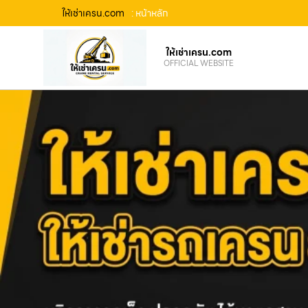
ให้เช่าเครน.com
: หน้าหลัก
ให้เช่าเครน.com
OFFICIAL WEBSITE