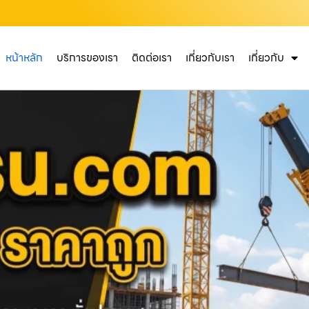
หน้าหลัก
บริการของเรา
ติดต่อเรา
เกี่ยวกับเรา
เกี่ยวกับ