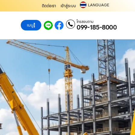
LANGUAGE
ติดต่อเรา
เข้าสู่ระบบ
โทรสอบถาม
เมนู
099-185-8000