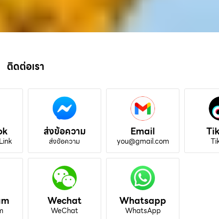
ติดต่อเรา
ok
ส่งข้อความ
Email
Ti
Link
ส่งข้อความ
you@gmail.com
Ti
am
Wechat
Whatsapp
m
WeChat
WhatsApp