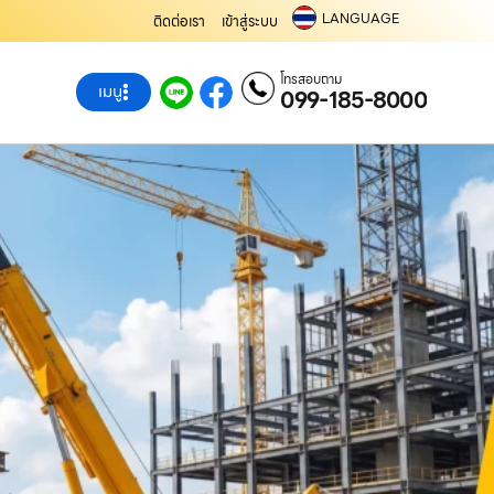
LANGUAGE
ติดต่อเรา
เข้าสู่ระบบ
โทรสอบถาม
เมนู
099-185-8000