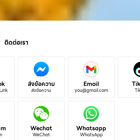
ติดต่อเรา
ok
ส่งข้อความ
Email
Ti
Link
ส่งข้อความ
you@gmail.com
Ti
am
Wechat
Whatsapp
m
WeChat
WhatsApp