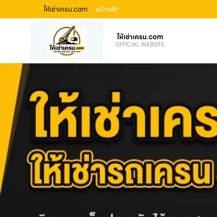
ให้เช่าเครน.com
: หน้าหลัก
ให้เช่าเครน.com
OFFICIAL WEBSITE