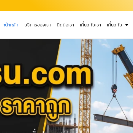
หน้าหลัก
บริการของเรา
ติดต่อเรา
เกี่ยวกับเรา
เกี่ยวกับ