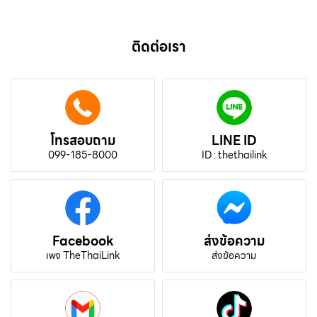
ติดต่อเรา
โทรสอบถาม
LINE ID
099-185-8000
ID : thethailink
Facebook
ส่งข้อความ
เพจ TheThaiLink
ส่งข้อความ