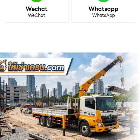
Wechat
Whatsapp
WeChat
WhatsApp