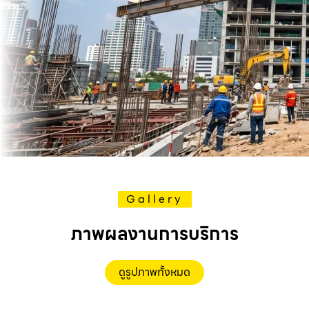
Gallery
ภาพผลงานการบริการ
ดูรูปภาพทั้งหมด