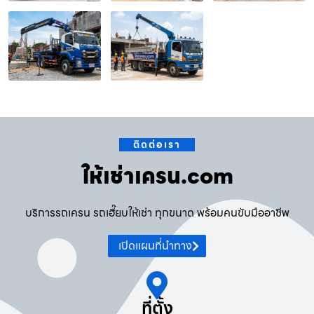
ติดต่อเรา
ให้เช่าเครน.com
บริการรถเครน รถเฮี๊ยบให้เช่า ทุกขนาด พร้อมคนขับมืออาชีพ
เปิดแผนที่นำทาง
ที่ตั้ง