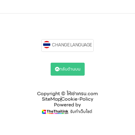
CHANGE LANGUAGE
กลับด้านบน
Copyright © ให้เช่าเครน.com
SiteMap
Cookie-Policy
Powered by
รับทำเว็บไซต์