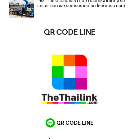
ให้เช่า และ รถเฮี๊ยบให้เช่า คุ้มค่า เลือกใช้งานได้ทั้ง รถ
เครนรายวัน และ รถเครนรายเดือน ให้เช่าเครน.com
QR CODE LINE
QR CODE LINE