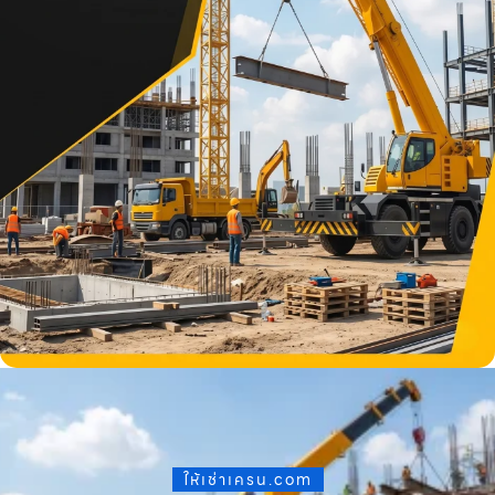
ให้เช่าเครน.com