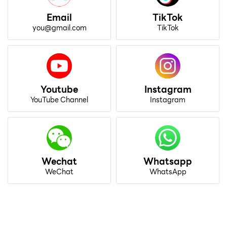
Email
TikTok
you@gmail.com
TikTok
Youtube
Instagram
YouTube Channel
Instagram
Wechat
Whatsapp
WeChat
WhatsApp