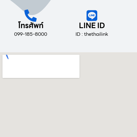
โทรศัพท์
LINE ID
099-185-8000
ID : thethailink