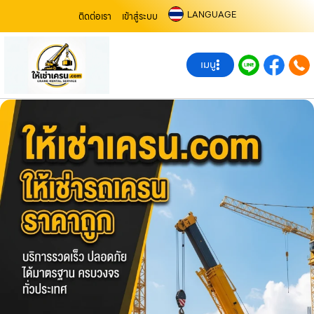
LANGUAGE
ติดต่อเรา
เข้าสู่ระบบ
เมนู