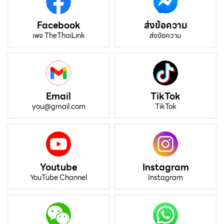
Facebook
ส่งข้อความ
เพจ TheThaiLink
ส่งข้อความ
Email
TikTok
you@gmail.com
TikTok
Youtube
Instagram
YouTube Channel
Instagram