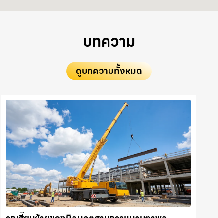
บทความ
ดูบทความทั้งหมด