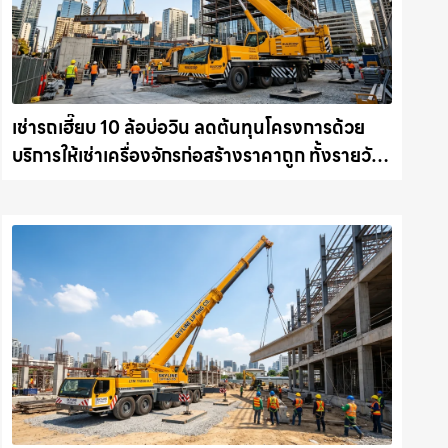
เช่ารถเฮี๊ยบ 10 ล้อบ่อวิน ลดต้นทุนโครงการด้วย
บริการให้เช่าเครื่องจักรก่อสร้างราคาถูก ทั้งรายวัน
และรายเดือน ให้เช่าเครน.com