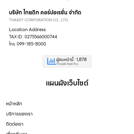
บริษัท ไทยดิท คอร์ปอเรชั่น จำกัด
THAIDIT CORPORATION CO., LTD.
Location Address
TAX ID : 0275566000744
โทร. 099-185-8000
ผู้ชมหน้านี้ : 1,878
Thaidit Stat Pro
แผนผังเว็บไซต์
หน้าหลัก
บริการของเรา
ติดต่อเรา