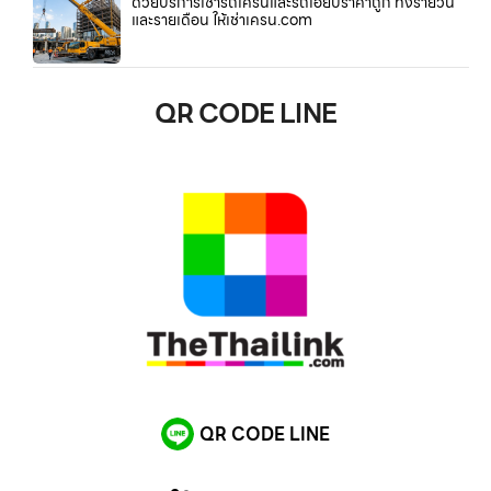
ด้วยบริการเช่ารถเครนและรถเฮี๊ยบราคาถูก ทั้งรายวัน
และรายเดือน ให้เช่าเครน.com
QR CODE LINE
QR CODE LINE