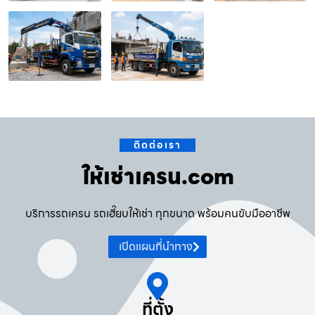
ติดต่อเรา
ให้เช่าเครน.com
บริการรถเครน รถเฮี๊ยบให้เช่า ทุกขนาด พร้อมคนขับมืออาชีพ
เปิดแผนที่นำทาง
ที่ตั้ง