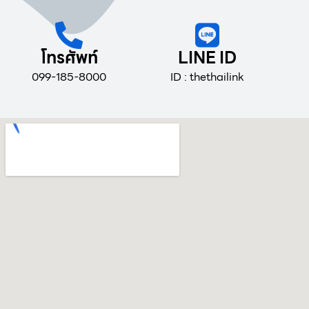
โทรศัพท์
LINE ID
099-185-8000
ID : thethailink