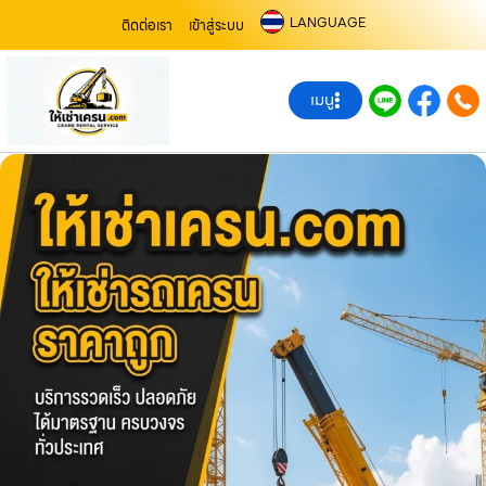
LANGUAGE
ติดต่อเรา
เข้าสู่ระบบ
เมนู