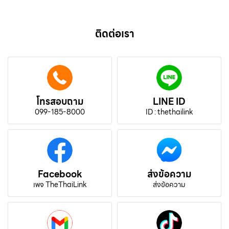
ติดต่อเรา
โทรสอบถาม
LINE ID
099-185-8000
ID : thethailink
Facebook
ส่งข้อความ
เพจ TheThaiLink
ส่งข้อความ