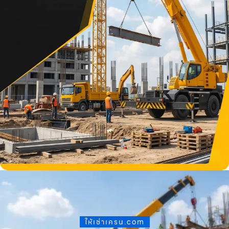
ให้เช่าเครน.com