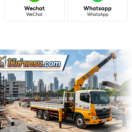
Wechat
Whatsapp
WeChat
WhatsApp