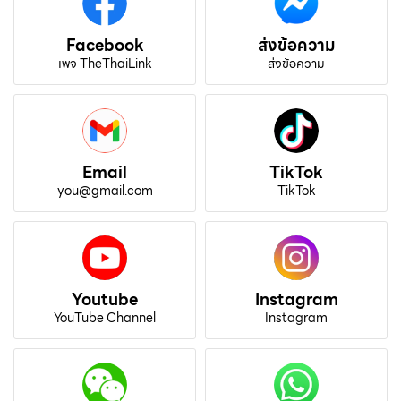
Facebook
ส่งข้อความ
เพจ TheThaiLink
ส่งข้อความ
Email
TikTok
you@gmail.com
TikTok
Youtube
Instagram
YouTube Channel
Instagram