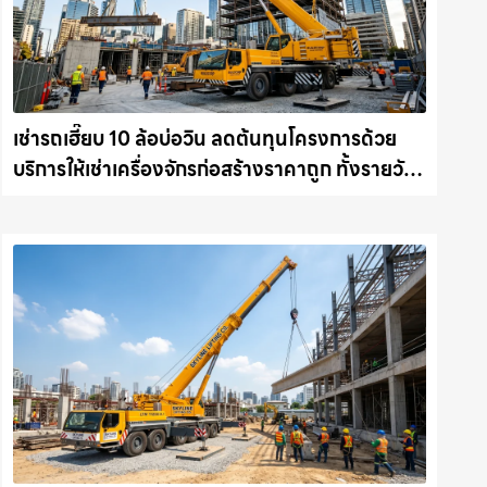
เช่ารถเฮี๊ยบ 10 ล้อบ่อวิน ลดต้นทุนโครงการด้วย
บริการให้เช่าเครื่องจักรก่อสร้างราคาถูก ทั้งรายวัน
และรายเดือน ให้เช่าเครน.com