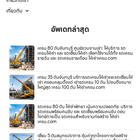
เกี่ยวกับเรา
เกี่ยวกับ
อัพเดทล่าสุด
เครน 80 ตันจันทบุรี ศูนย์รวมงานเช่า: ให้บริการ รถ
เครนให้เช่า และ รถเฮี๊ยบให้เช่า เลือกใช้งานได้ทั้ง รถเครน
รายวัน และ รถเครนรายเดือน ให้เช่าเครน.com
เครน 35 ตันจันทบุรี บริการรถเครนให้เช่าและรถเฮี๊ยบให้
เช่า ครอบคลุมตั้งแต่ เช่ารถเครน 10 ตัน ไปจนถึงขนาด
ใหญ่สุด เครน 100 ตัน ให้เช่าเครน.com
รถเครน 80 ตัน ให้เช่าพัทยา เน้นความปลอดภัย: บริการ
รถเครนพร้อมคนขับ และ รถเฮี๊ยบพร้อมคนขับ ตอบ
โจทย์การเป็น รถเครนสำหรับงานก่อสร้าง ให้เช่า
เครน.com
เฮี๊ยบ 5 ตันสมุทรปราการ คุ้มค่าทุกโครงการก่อสร้าง