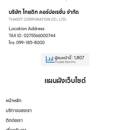
บริษัท ไทยดิท คอร์ปอเรชั่น จำกัด
THAIDIT CORPORATION CO., LTD.
Location Address
TAX ID : 0275566000744
โทร. 099-185-8000
ผู้ชมหน้านี้ : 1,807
Thaidit Stat Pro
แผนผังเว็บไซต์
หน้าหลัก
บริการของเรา
ติดต่อเรา