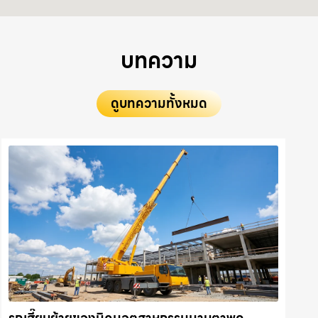
บทความ
ดูบทความทั้งหมด