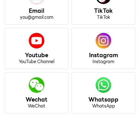
Email
TikTok
you@gmail.com
TikTok
Youtube
Instagram
YouTube Channel
Instagram
Wechat
Whatsapp
WeChat
WhatsApp