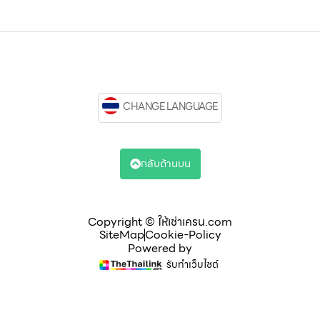
CHANGE LANGUAGE
กลับด้านบน
Copyright © ให้เช่าเครน.com
SiteMap
Cookie-Policy
Powered by
รับทำเว็บไซต์