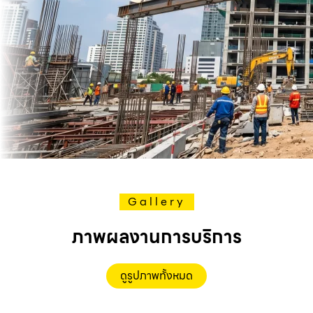
Gallery
ภาพผลงานการบริการ
ดูรูปภาพทั้งหมด