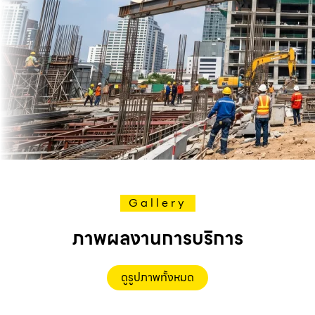
Gallery
ภาพผลงานการบริการ
ดูรูปภาพทั้งหมด