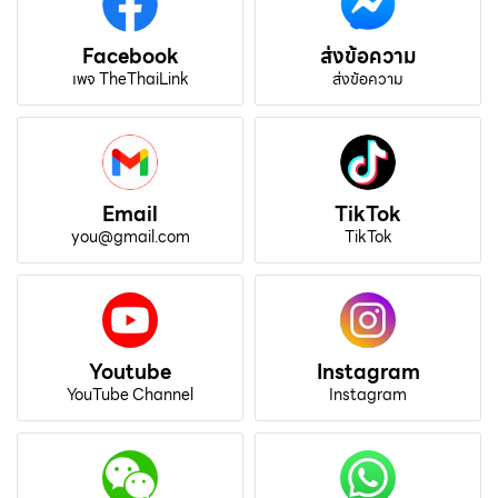
Facebook
ส่งข้อความ
เพจ TheThaiLink
ส่งข้อความ
Email
TikTok
you@gmail.com
TikTok
Youtube
Instagram
YouTube Channel
Instagram