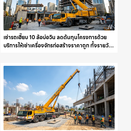
เช่ารถเฮี๊ยบ 10 ล้อบ่อวิน ลดต้นทุนโครงการด้วย
บริการให้เช่าเครื่องจักรก่อสร้างราคาถูก ทั้งรายวัน
และรายเดือน ให้เช่าเครน.com