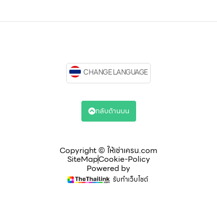
CHANGE LANGUAGE
กลับด้านบน
Copyright © ให้เช่าเครน.com
SiteMap
Cookie-Policy
Powered by
รับทำเว็บไซต์