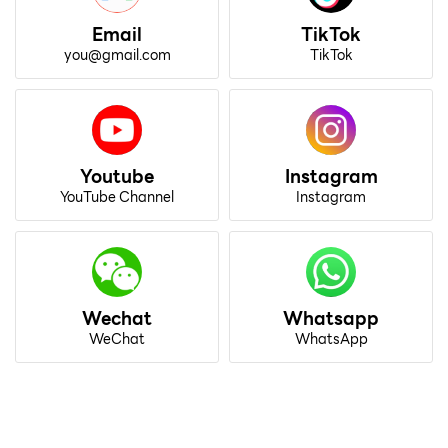
Email
TikTok
you@gmail.com
TikTok
Youtube
Instagram
YouTube Channel
Instagram
Wechat
Whatsapp
WeChat
WhatsApp