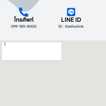
โทรศัพท์
LINE ID
099-185-8000
ID : thethailink