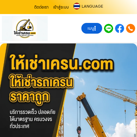
LANGUAGE
ติดต่อเรา
เข้าสู่ระบบ
เมนู