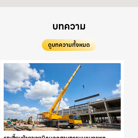
บทความ
ดูบทความทั้งหมด