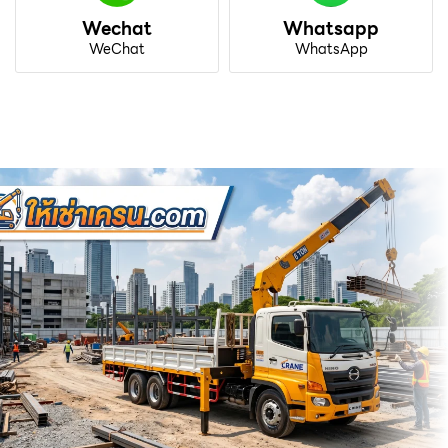
Wechat
Whatsapp
WeChat
WhatsApp