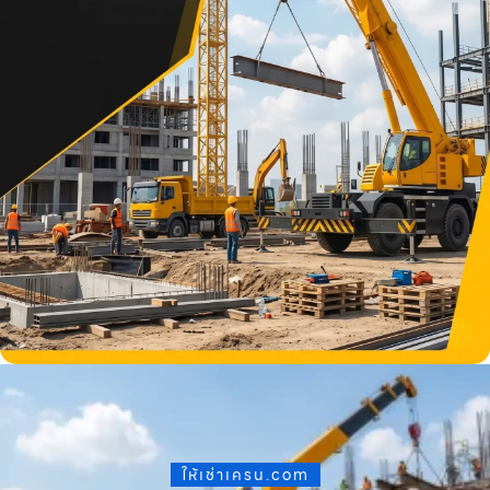
ให้เช่าเครน.com