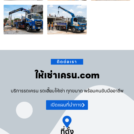
ติดต่อเรา
ให้เช่าเครน.com
บริการรถเครน รถเฮี๊ยบให้เช่า ทุกขนาด พร้อมคนขับมืออาชีพ
เปิดแผนที่นำทาง
ที่ตั้ง