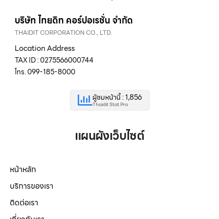
บริษัท ไทยดิท คอร์ปอเรชั่น จำกัด
THAIDIT CORPORATION CO., LTD.
Location Address
TAX ID : 0275566000744
โทร. 099-185-8000
ผู้ชมหน้านี้ : 1,856
Thaidit Stat Pro
แผนผังเว็บไซต์
หน้าหลัก
บริการของเรา
ติดต่อเรา