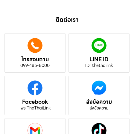
ติดต่อเรา
โทรสอบถาม
LINE ID
099-185-8000
ID : thethailink
Facebook
ส่งข้อความ
เพจ TheThaiLink
ส่งข้อความ