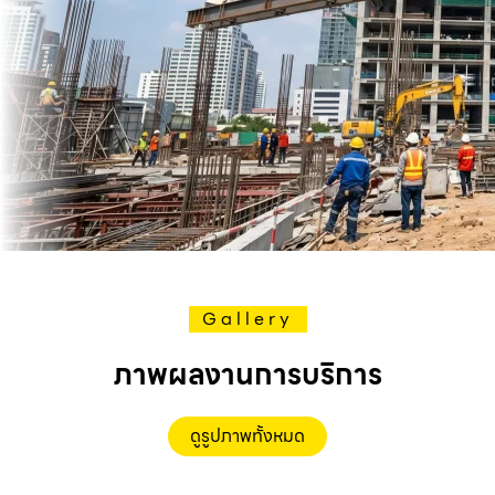
Gallery
ภาพผลงานการบริการ
ดูรูปภาพทั้งหมด