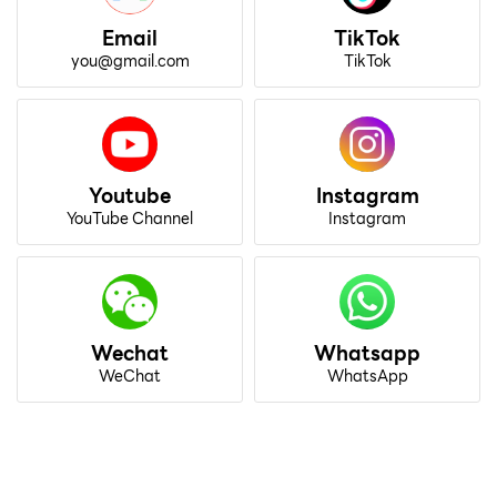
Email
TikTok
you@gmail.com
TikTok
Youtube
Instagram
YouTube Channel
Instagram
Wechat
Whatsapp
WeChat
WhatsApp