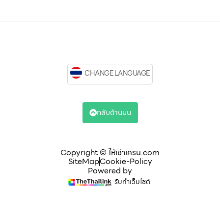
CHANGE LANGUAGE
กลับด้านบน
Copyright © ให้เช่าเครน.com
SiteMap
Cookie-Policy
Powered by
รับทำเว็บไซต์