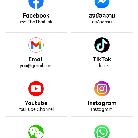
Facebook
ส่งข้อความ
เพจ TheThaiLink
ส่งข้อความ
Email
TikTok
you@gmail.com
TikTok
Youtube
Instagram
YouTube Channel
Instagram