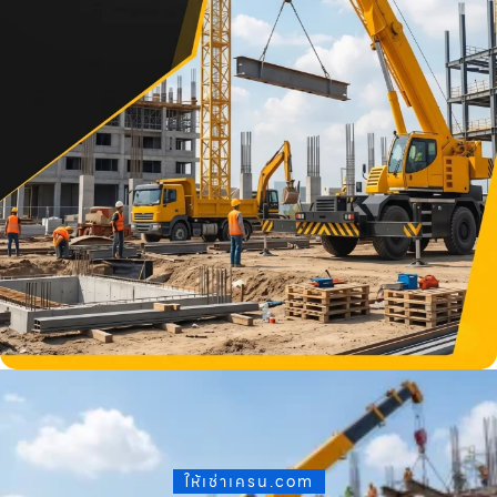
ให้เช่าเครน.com