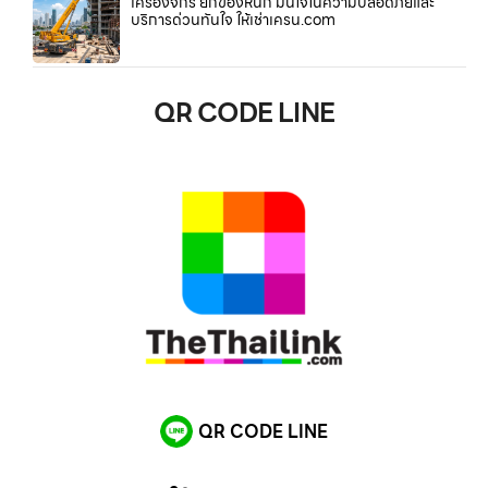
เครื่องจักร ยกของหนัก มั่นใจในความปลอดภัยและ
บริการด่วนทันใจ ให้เช่าเครน.com
QR CODE LINE
QR CODE LINE