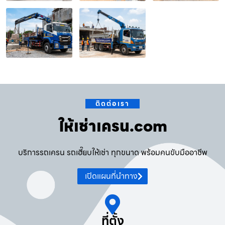
ติดต่อเรา
ให้เช่าเครน.com
บริการรถเครน รถเฮี๊ยบให้เช่า ทุกขนาด พร้อมคนขับมืออาชีพ
เปิดแผนที่นำทาง
ที่ตั้ง