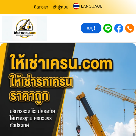
LANGUAGE
ติดต่อเรา
เข้าสู่ระบบ
เมนู