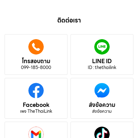
ติดต่อเรา
โทรสอบถาม
LINE ID
099-185-8000
ID : thethailink
Facebook
ส่งข้อความ
เพจ TheThaiLink
ส่งข้อความ