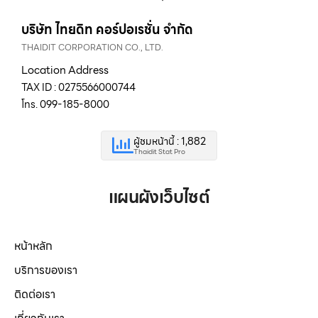
บริษัท ไทยดิท คอร์ปอเรชั่น จำกัด
THAIDIT CORPORATION CO., LTD.
Location Address
TAX ID : 0275566000744
โทร. 099-185-8000
ผู้ชมหน้านี้ : 1,882
Thaidit Stat Pro
แผนผังเว็บไซต์
หน้าหลัก
บริการของเรา
ติดต่อเรา