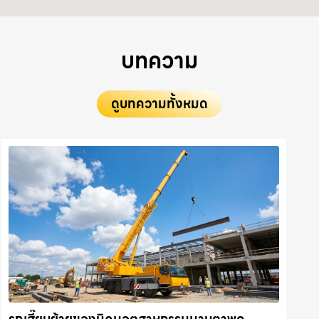
บทความ
ดูบทความทั้งหมด