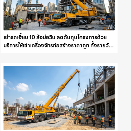
เช่ารถเฮี๊ยบ 10 ล้อบ่อวิน ลดต้นทุนโครงการด้วย
บริการให้เช่าเครื่องจักรก่อสร้างราคาถูก ทั้งรายวัน
และรายเดือน ให้เช่าเครน.com