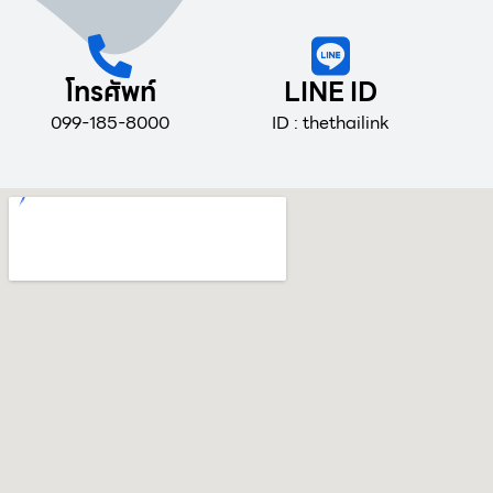
โทรศัพท์
LINE ID
099-185-8000
ID : thethailink