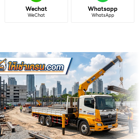
Wechat
Whatsapp
WeChat
WhatsApp