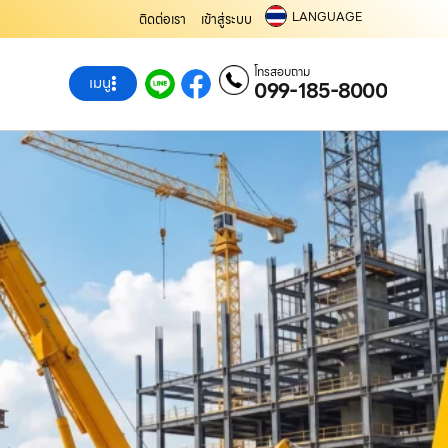
LANGUAGE
ติดต่อเรา
เข้าสู่ระบบ
โทรสอบถาม
เมนู
099-185-8000