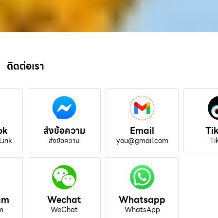
ติดต่อเรา
ok
ส่งข้อความ
Email
Ti
Link
ส่งข้อความ
you@gmail.com
Ti
am
Wechat
Whatsapp
m
WeChat
WhatsApp