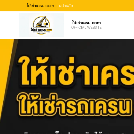
ให้เช่าเครน.com
: หน้าหลัก
ให้เช่าเครน.com
OFFICIAL WEBSITE