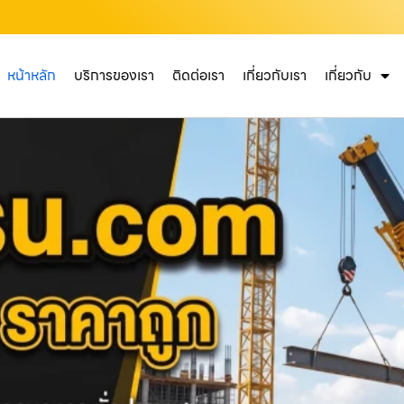
หน้าหลัก
บริการของเรา
ติดต่อเรา
เกี่ยวกับเรา
เกี่ยวกับ