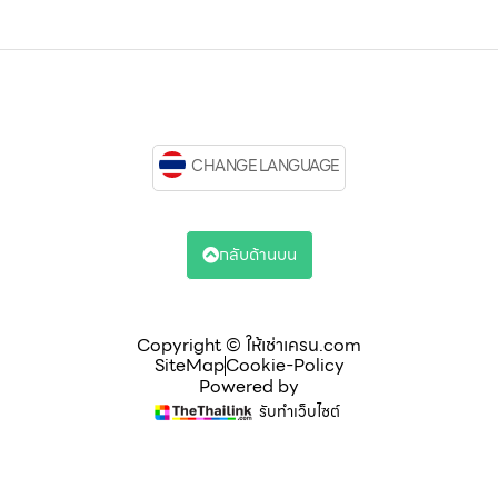
CHANGE LANGUAGE
กลับด้านบน
Copyright © ให้เช่าเครน.com
SiteMap
Cookie-Policy
Powered by
รับทำเว็บไซต์