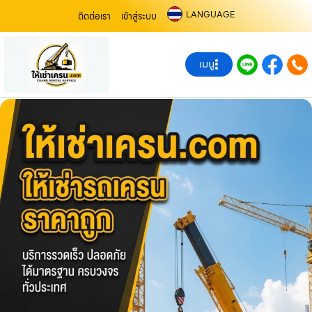
LANGUAGE
ติดต่อเรา
เข้าสู่ระบบ
เมนู