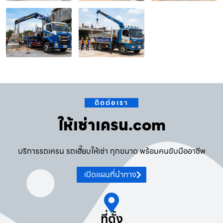
ติดต่อเรา
ให้เช่าเครน.com
บริการรถเครน รถเฮี๊ยบให้เช่า ทุกขนาด พร้อมคนขับมืออาชีพ
เปิดแผนที่นำทาง
ที่ตั้ง