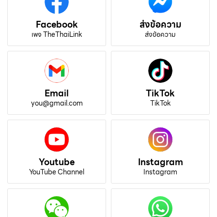
Facebook
ส่งข้อความ
เพจ TheThaiLink
ส่งข้อความ
Email
TikTok
you@gmail.com
TikTok
Youtube
Instagram
YouTube Channel
Instagram