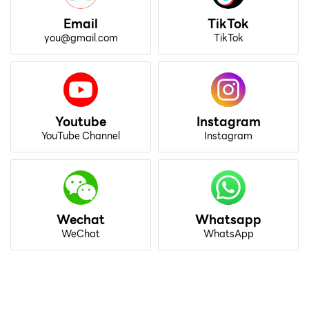
Email
TikTok
you@gmail.com
TikTok
Youtube
Instagram
YouTube Channel
Instagram
Wechat
Whatsapp
WeChat
WhatsApp