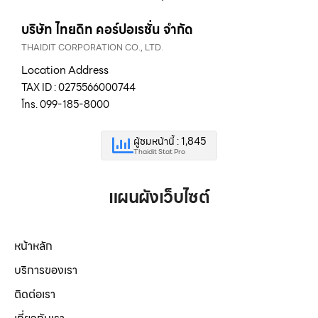
บริษัท ไทยดิท คอร์ปอเรชั่น จำกัด
THAIDIT CORPORATION CO., LTD.
Location Address
TAX ID : 0275566000744
โทร. 099-185-8000
ผู้ชมหน้านี้ : 1,845
Thaidit Stat Pro
แผนผังเว็บไซต์
หน้าหลัก
บริการของเรา
ติดต่อเรา