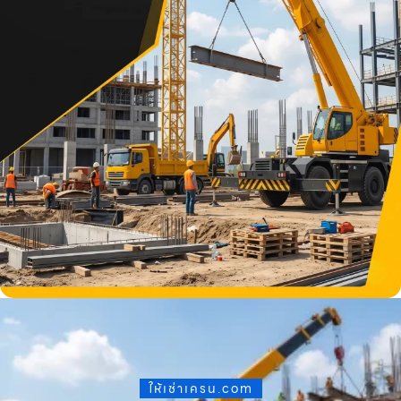
ให้เช่าเครน.com