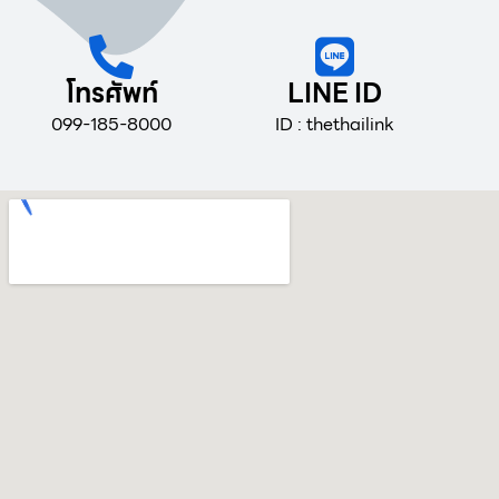
โทรศัพท์
LINE ID
099-185-8000
ID : thethailink