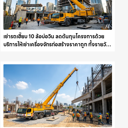
เช่ารถเฮี๊ยบ 10 ล้อบ่อวิน ลดต้นทุนโครงการด้วย
บริการให้เช่าเครื่องจักรก่อสร้างราคาถูก ทั้งรายวัน
และรายเดือน ให้เช่าเครน.com