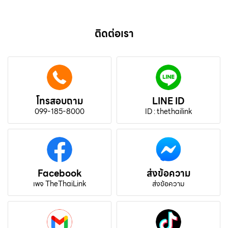
ติดต่อเรา
โทรสอบถาม
LINE ID
099-185-8000
ID : thethailink
Facebook
ส่งข้อความ
เพจ TheThaiLink
ส่งข้อความ