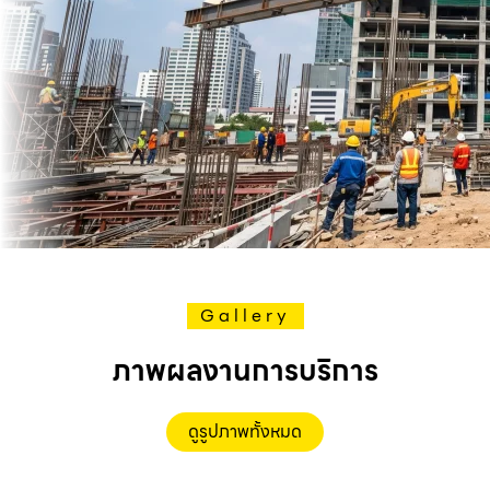
Gallery
ภาพผลงานการบริการ
ดูรูปภาพทั้งหมด