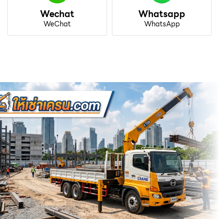
Wechat
Whatsapp
WeChat
WhatsApp