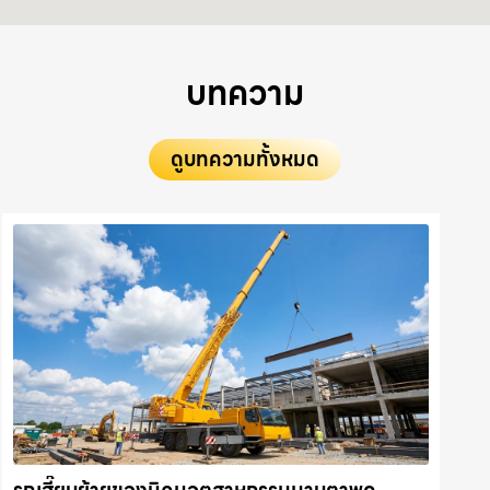
บทความ
ดูบทความทั้งหมด