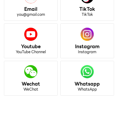
Email
TikTok
you@gmail.com
TikTok
Youtube
Instagram
YouTube Channel
Instagram
Wechat
Whatsapp
WeChat
WhatsApp