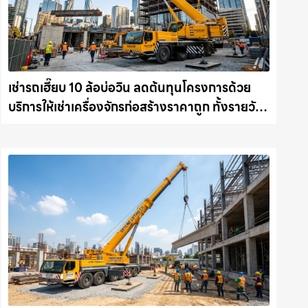
เช่ารถเฮี๊ยบ 10 ล้อบ่อวิน ลดต้นทุนโครงการด้วย
บริการให้เช่าเครื่องจักรก่อสร้างราคาถูก ทั้งรายวัน
และรายเดือน ให้เช่าเครน.com