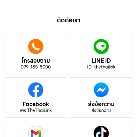
ติดต่อเรา
โทรสอบถาม
LINE ID
099-185-8000
ID : thethailink
Facebook
ส่งข้อความ
เพจ TheThaiLink
ส่งข้อความ