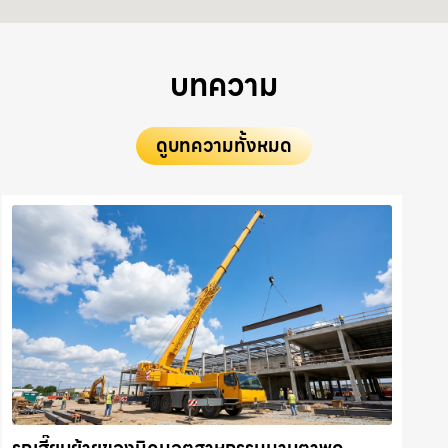
บทความ
ดูบทความทั้งหมด