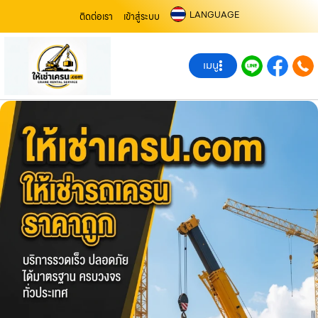
LANGUAGE
ติดต่อเรา
เข้าสู่ระบบ
เมนู