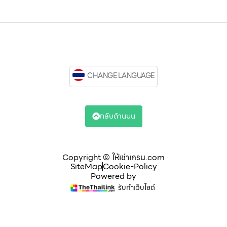
CHANGE LANGUAGE
กลับด้านบน
Copyright © ให้เช่าเครน.com
SiteMap
Cookie-Policy
Powered by
รับทำเว็บไซต์