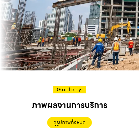
Gallery
ภาพผลงานการบริการ
ดูรูปภาพทั้งหมด