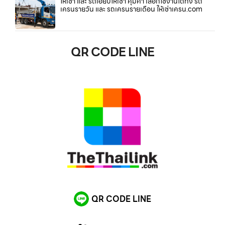
ให้เช่า และ รถเฮี๊ยบให้เช่า คุ้มค่า เลือกใช้งานได้ทั้ง รถ
เครนรายวัน และ รถเครนรายเดือน ให้เช่าเครน.com
QR CODE LINE
QR CODE LINE