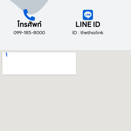
โทรศัพท์
LINE ID
099-185-8000
ID : thethailink