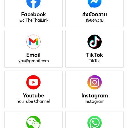
Facebook
ส่งข้อความ
เพจ TheThaiLink
ส่งข้อความ
Email
TikTok
you@gmail.com
TikTok
Youtube
Instagram
YouTube Channel
Instagram