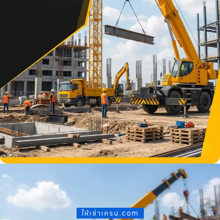
ให้เช่าเครน.com