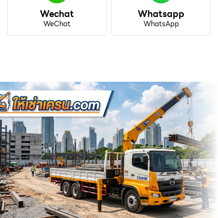
Wechat
Whatsapp
WeChat
WhatsApp