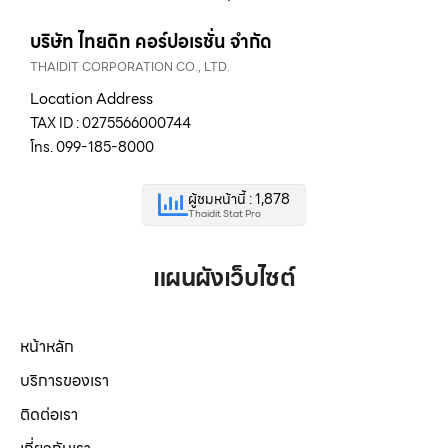
บริษัท ไทยดิท คอร์ปอเรชั่น จำกัด
THAIDIT CORPORATION CO., LTD.
Location Address
TAX ID : 0275566000744
โทร. 099-185-8000
ผู้ชมหน้านี้ : 1,878
Thaidit Stat Pro
แผนผังเว็บไซต์
หน้าหลัก
บริการของเรา
ติดต่อเรา