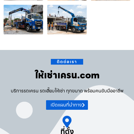
ติดต่อเรา
ให้เช่าเครน.com
บริการรถเครน รถเฮี๊ยบให้เช่า ทุกขนาด พร้อมคนขับมืออาชีพ
เปิดแผนที่นำทาง
ที่ตั้ง