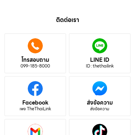
ติดต่อเรา
โทรสอบถาม
LINE ID
099-185-8000
ID : thethailink
Facebook
ส่งข้อความ
เพจ TheThaiLink
ส่งข้อความ