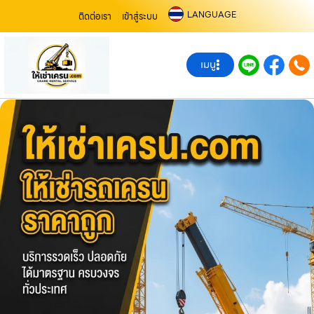
LANGUAGE
ติดต่อเรา
เข้าสู่ระบบ
เมนู