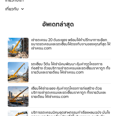
เกี่ยวกับเรา
เกี่ยวกับ
อัพเดทล่าสุด
เช่ารถเครน 20 ตันระยอง พร้อมให้คำปรึกษาการเลือก
ขนาดรถเครนและรถเฮี๊ยบให้ตรงกับงานของคุณที่สุด ให้
เช่าเครน.com
รถเฮี๊ยบ 5ตัน ให้เช่านิคมพัฒนา คุ้มค่าทุกโครงการ
ก่อสร้าง ด้วยบริการเช่ารถเครนและรถเฮี๊ยบราคาถูก ทั้ง
รายวันและรายเดือน ให้เช่าเครน.com
เฮี๊ยบให้เช่าระยอง คุ้มค่าทุกโครงการก่อสร้าง ด้วย
บริการเช่ารถเครนและรถเฮี๊ยบราคาถูก ทั้งรายวันและ
รายเดือน ให้เช่าเครน.com
บริการรถเครนนิคมอุตสาหกรรมท่าเรือแหลมฉบัง มั่นใจ