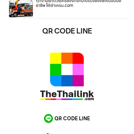
ทุกงานยกด้วยเครื่องจักรที่มีใบรับรองและคนขับมือ
อาชีพ ให้เช่าเครน.com
QR CODE LINE
QR CODE LINE