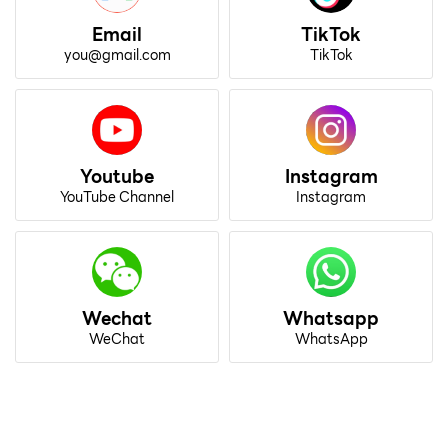
Email
TikTok
you@gmail.com
TikTok
Youtube
Instagram
YouTube Channel
Instagram
Wechat
Whatsapp
WeChat
WhatsApp