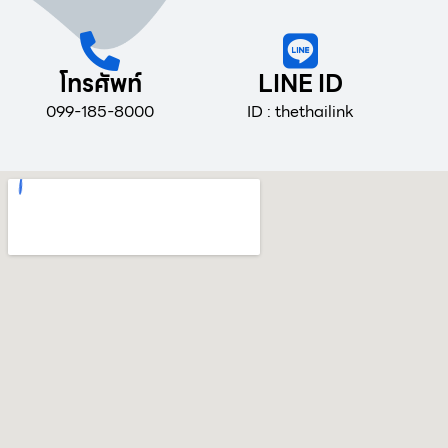
โทรศัพท์
LINE ID
099-185-8000
ID : thethailink