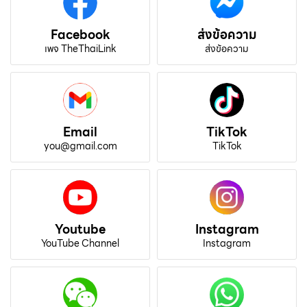
Facebook
ส่งข้อความ
เพจ TheThaiLink
ส่งข้อความ
Email
TikTok
you@gmail.com
TikTok
Youtube
Instagram
YouTube Channel
Instagram