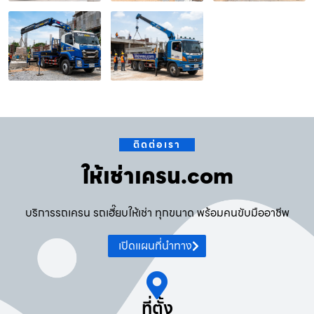
ติดต่อเรา
ให้เช่าเครน.com
บริการรถเครน รถเฮี๊ยบให้เช่า ทุกขนาด พร้อมคนขับมืออาชีพ
เปิดแผนที่นำทาง
ที่ตั้ง