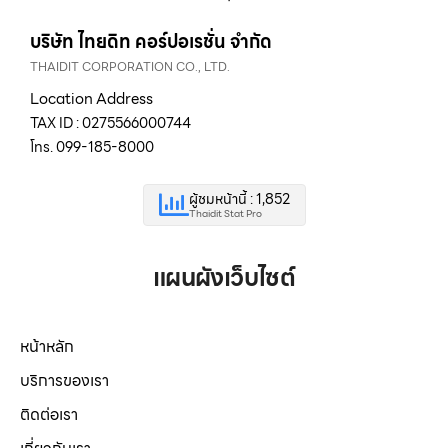
บริษัท ไทยดิท คอร์ปอเรชั่น จำกัด
THAIDIT CORPORATION CO., LTD.
Location Address
TAX ID : 0275566000744
โทร. 099-185-8000
ผู้ชมหน้านี้ : 1,852
Thaidit Stat Pro
แผนผังเว็บไซต์
หน้าหลัก
บริการของเรา
ติดต่อเรา