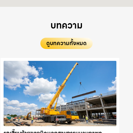
บทความ
ดูบทความทั้งหมด