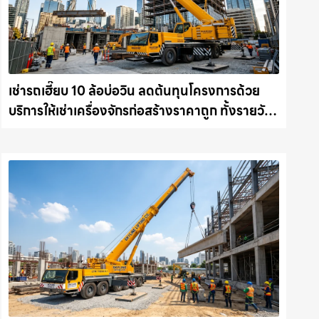
เช่ารถเฮี๊ยบ 10 ล้อบ่อวิน ลดต้นทุนโครงการด้วย
บริการให้เช่าเครื่องจักรก่อสร้างราคาถูก ทั้งรายวัน
และรายเดือน ให้เช่าเครน.com