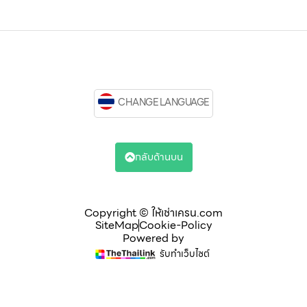
CHANGE LANGUAGE
กลับด้านบน
Copyright © ให้เช่าเครน.com
SiteMap
Cookie-Policy
Powered by
รับทำเว็บไซต์