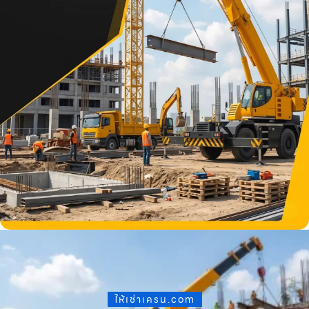
ให้เช่าเครน.com