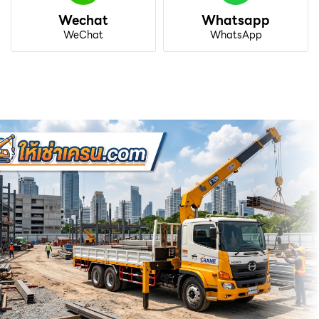
Wechat
Whatsapp
WeChat
WhatsApp