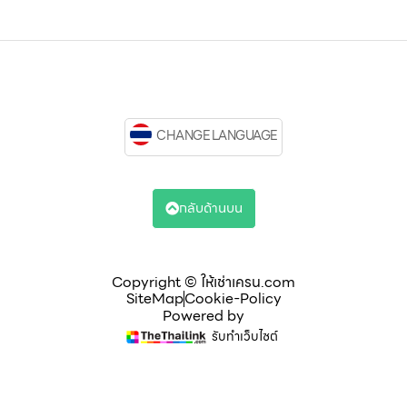
CHANGE LANGUAGE
กลับด้านบน
Copyright © ให้เช่าเครน.com
SiteMap
Cookie-Policy
Powered by
รับทำเว็บไซต์