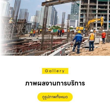
Gallery
ภาพผลงานการบริการ
ดูรูปภาพทั้งหมด