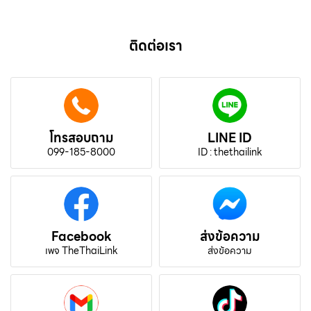
ติดต่อเรา
โทรสอบถาม
LINE ID
099-185-8000
ID : thethailink
Facebook
ส่งข้อความ
เพจ TheThaiLink
ส่งข้อความ