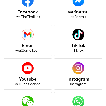
Facebook
ส่งข้อความ
เพจ TheThaiLink
ส่งข้อความ
Email
TikTok
you@gmail.com
TikTok
Youtube
Instagram
YouTube Channel
Instagram