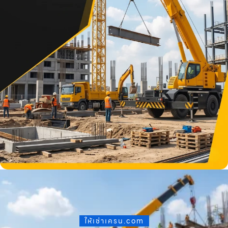
ให้เช่าเครน.com