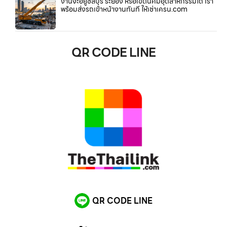
งานจะอยู่ชลบุรี ระยอง หรือเขตนิคมอุตสาหกรรมใด เรา
พร้อมส่งรถเข้าหน้างานทันที ให้เช่าเครน.com
QR CODE LINE
QR CODE LINE