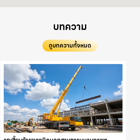
บทความ
ดูบทความทั้งหมด