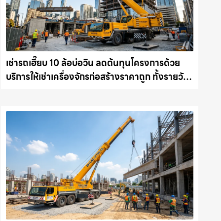
เช่ารถเฮี๊ยบ 10 ล้อบ่อวิน ลดต้นทุนโครงการด้วย
บริการให้เช่าเครื่องจักรก่อสร้างราคาถูก ทั้งรายวัน
และรายเดือน ให้เช่าเครน.com