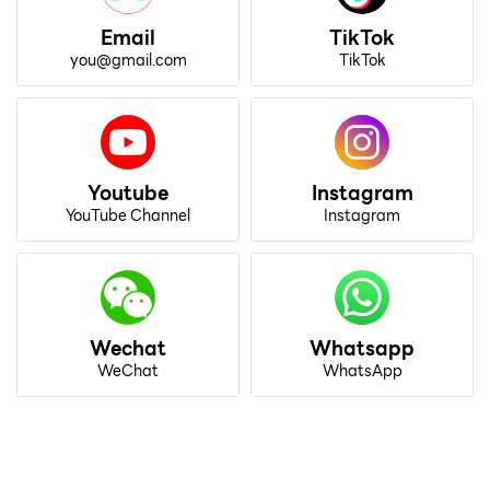
Email
TikTok
you@gmail.com
TikTok
Youtube
Instagram
YouTube Channel
Instagram
Wechat
Whatsapp
WeChat
WhatsApp