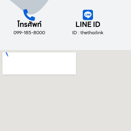
โทรศัพท์
LINE ID
099-185-8000
ID : thethailink