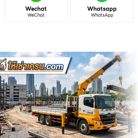
Wechat
Whatsapp
WeChat
WhatsApp