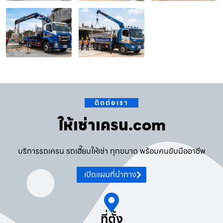
ติดต่อเรา
ให้เช่าเครน.com
บริการรถเครน รถเฮี๊ยบให้เช่า ทุกขนาด พร้อมคนขับมืออาชีพ
เปิดแผนที่นำทาง
ที่ตั้ง