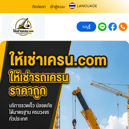
LANGUAGE
ติดต่อเรา
เข้าสู่ระบบ
เมนู