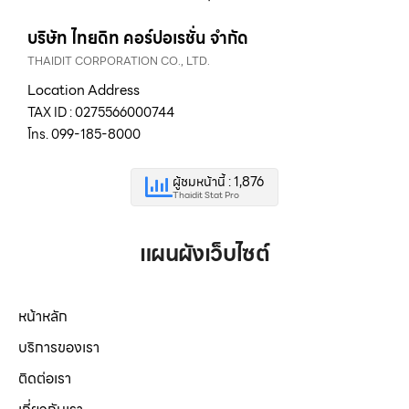
บริษัท ไทยดิท คอร์ปอเรชั่น จำกัด
THAIDIT CORPORATION CO., LTD.
Location Address
TAX ID : 0275566000744
โทร. 099-185-8000
ผู้ชมหน้านี้ : 1,876
Thaidit Stat Pro
แผนผังเว็บไซต์
หน้าหลัก
บริการของเรา
ติดต่อเรา