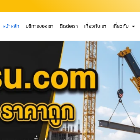
หน้าหลัก
บริการของเรา
ติดต่อเรา
เกี่ยวกับเรา
เกี่ยวกับ