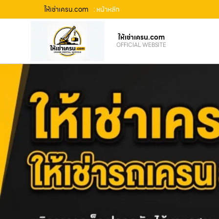
ให้เช่าเครน.com
: หน้าหลัก
ให้เช่าเครน.com
OFFICIAL WEBSITE