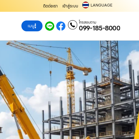
LANGUAGE
ติดต่อเรา
เข้าสู่ระบบ
โทรสอบถาม
เมนู
099-185-8000