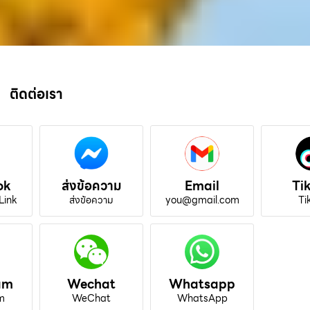
ติดต่อเรา
ok
ส่งข้อความ
Email
Ti
Link
ส่งข้อความ
you@gmail.com
Ti
am
Wechat
Whatsapp
m
WeChat
WhatsApp