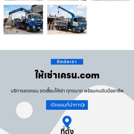
ติดต่อเรา
ให้เช่าเครน.com
บริการรถเครน รถเฮี๊ยบให้เช่า ทุกขนาด พร้อมคนขับมืออาชีพ
เปิดแผนที่นำทาง
ที่ตั้ง