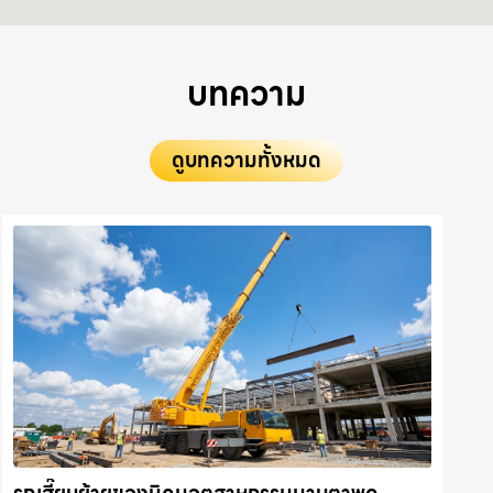
บทความ
ดูบทความทั้งหมด