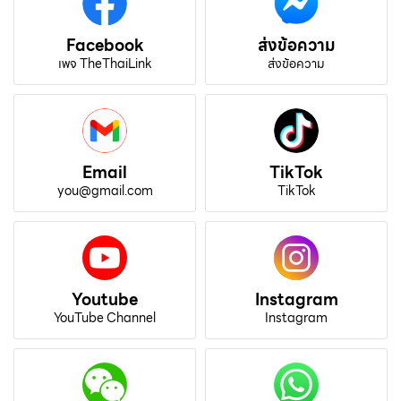
Facebook
ส่งข้อความ
เพจ TheThaiLink
ส่งข้อความ
Email
TikTok
you@gmail.com
TikTok
Youtube
Instagram
YouTube Channel
Instagram