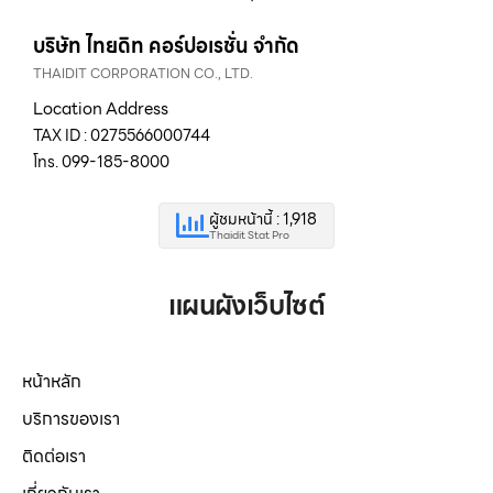
บริษัท ไทยดิท คอร์ปอเรชั่น จำกัด
THAIDIT CORPORATION CO., LTD.
Location Address
TAX ID : 0275566000744
โทร. 099-185-8000
ผู้ชมหน้านี้ : 1,918
Thaidit Stat Pro
แผนผังเว็บไซต์
หน้าหลัก
บริการของเรา
ติดต่อเรา