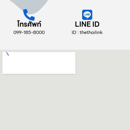
โทรศัพท์
LINE ID
099-185-8000
ID : thethailink