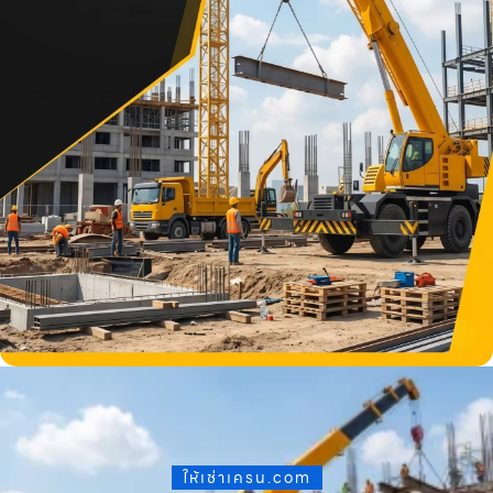
ให้เช่าเครน.com