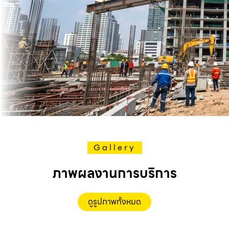
Gallery
ภาพผลงานการบริการ
ดูรูปภาพทั้งหมด