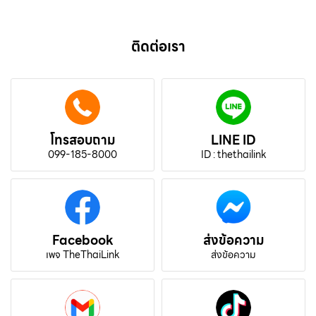
ติดต่อเรา
โทรสอบถาม
LINE ID
099-185-8000
ID : thethailink
Facebook
ส่งข้อความ
เพจ TheThaiLink
ส่งข้อความ