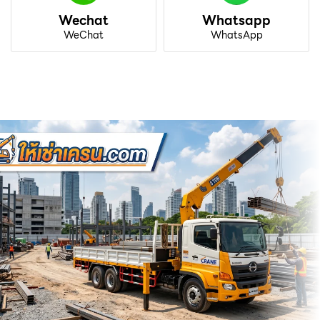
Wechat
Whatsapp
WeChat
WhatsApp