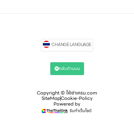
CHANGE LANGUAGE
กลับด้านบน
Copyright © ให้เช่าเครน.com
SiteMap
Cookie-Policy
Powered by
รับทำเว็บไซต์