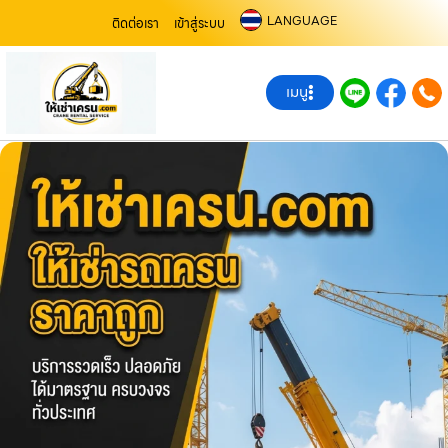
LANGUAGE
ติดต่อเรา
เข้าสู่ระบบ
เมนู