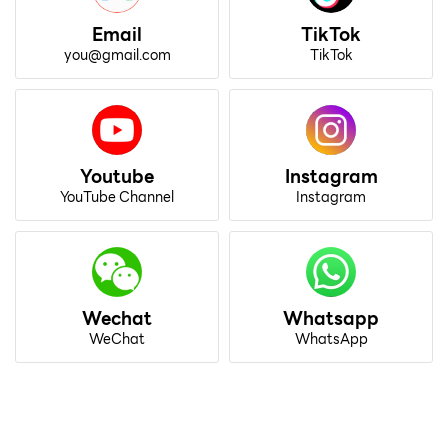
Email
TikTok
you@gmail.com
TikTok
Youtube
Instagram
YouTube Channel
Instagram
Wechat
Whatsapp
WeChat
WhatsApp