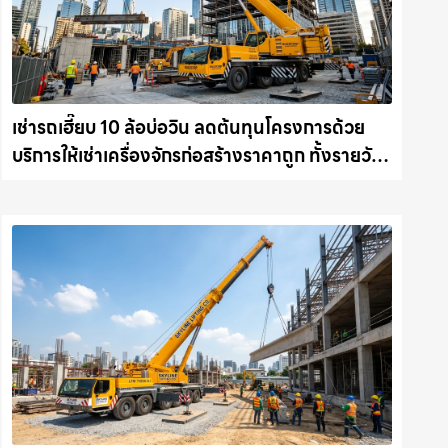
เช่ารถเฮี๊ยบ 10 ล้อบ่อวิน ลดต้นทุนโครงการด้วย
บริการให้เช่าเครื่องจักรก่อสร้างราคาถูก ทั้งรายวัน
และรายเดือน ให้เช่าเครน.com