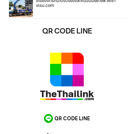
เครื่องจักรที่มีใบรับรองและคนขับมืออาชีพ ให้เช่า
เครน.com
QR CODE LINE
QR CODE LINE