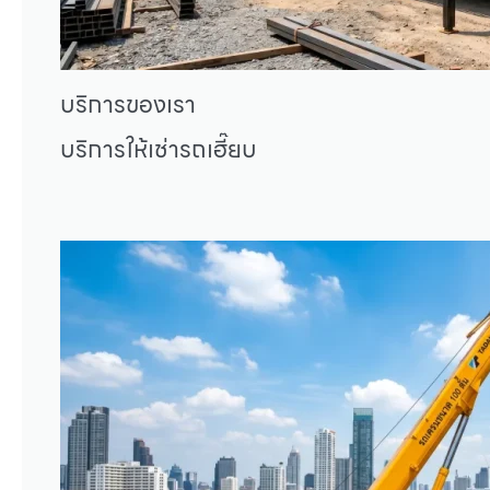
บริการของเรา
บริการให้เช่ารถเฮี๊ยบ