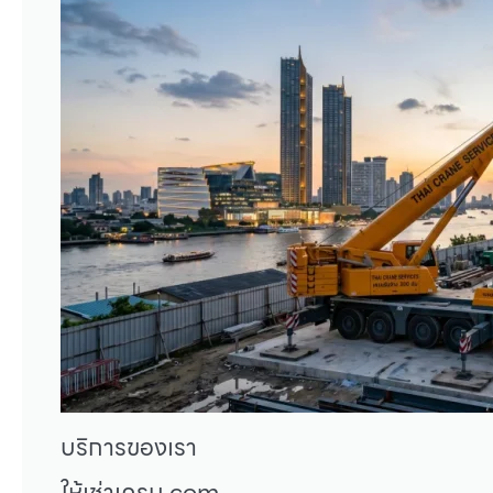
บริการของเรา
ให้เช่าเครน.com