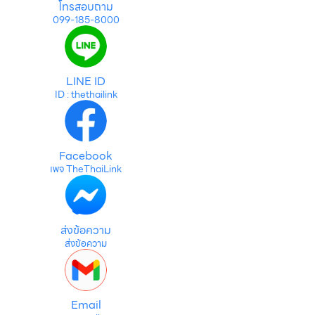
โทรสอบถาม
099-185-8000
LINE ID
ID : thethailink
Facebook
เพจ TheThaiLink
ส่งข้อความ
ส่งข้อความ
Email