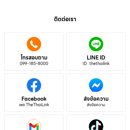
ติดต่อเรา
โทรสอบถาม
LINE ID
099-185-8000
ID : thethailink
Facebook
ส่งข้อความ
เพจ TheThaiLink
ส่งข้อความ