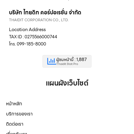
บริษัท ไทยดิท คอร์ปอเรชั่น จำกัด
THAIDIT CORPORATION CO., LTD.
Location Address
TAX ID : 0275566000744
โทร. 099-185-8000
ผู้ชมหน้านี้ : 1,887
Thaidit Stat Pro
แผนผังเว็บไซต์
หน้าหลัก
บริการของเรา
ติดต่อเรา