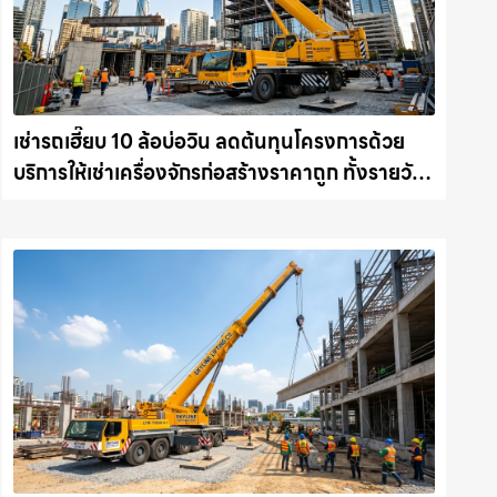
เช่ารถเฮี๊ยบ 10 ล้อบ่อวิน ลดต้นทุนโครงการด้วย
บริการให้เช่าเครื่องจักรก่อสร้างราคาถูก ทั้งรายวัน
และรายเดือน ให้เช่าเครน.com