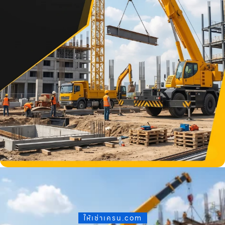
ให้เช่าเครน.com