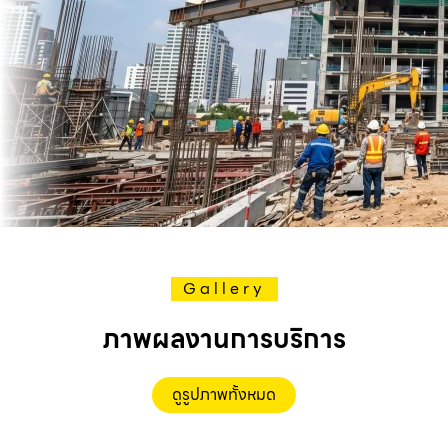
Gallery
ภาพผลงานการบริการ
ดูรูปภาพทั้งหมด