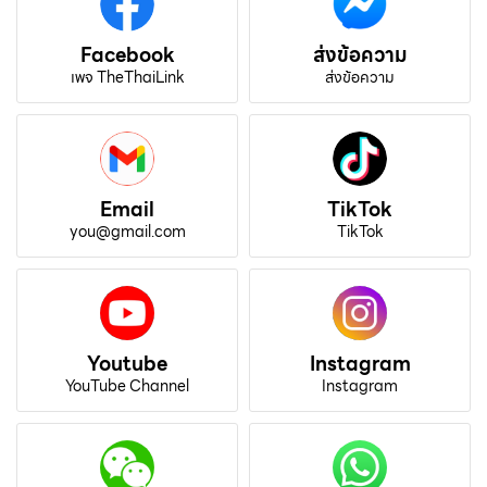
Facebook
ส่งข้อความ
เพจ TheThaiLink
ส่งข้อความ
Email
TikTok
you@gmail.com
TikTok
Youtube
Instagram
YouTube Channel
Instagram