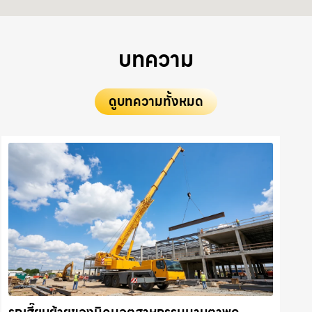
บทความ
ดูบทความทั้งหมด