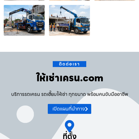
ติดต่อเรา
ให้เช่าเครน.com
บริการรถเครน รถเฮี๊ยบให้เช่า ทุกขนาด พร้อมคนขับมืออาชีพ
เปิดแผนที่นำทาง
ที่ตั้ง