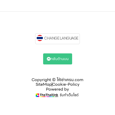
CHANGE LANGUAGE
กลับด้านบน
Copyright © ให้เช่าเครน.com
SiteMap
Cookie-Policy
Powered by
รับทำเว็บไซต์