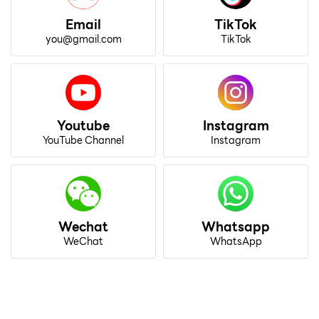
Email
TikTok
you@gmail.com
TikTok
Youtube
Instagram
YouTube Channel
Instagram
Wechat
Whatsapp
WeChat
WhatsApp