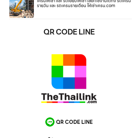
เครนให้เช่า และ รถเฮี๊ยบให้เช่า เลือกใช้งานได้ทั้ง รถเครน
รายวัน และ รถเครนรายเดือน ให้เช่าเครน.com
QR CODE LINE
QR CODE LINE