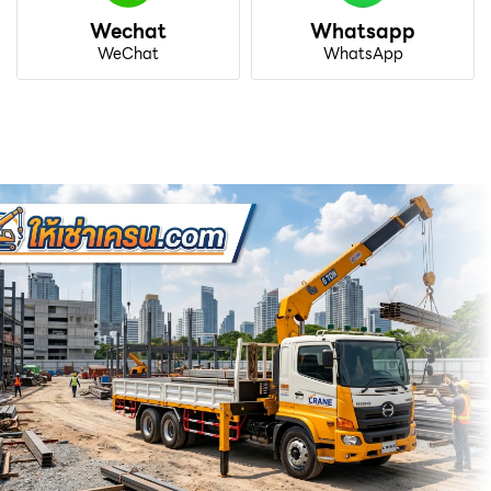
Wechat
Whatsapp
WeChat
WhatsApp