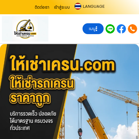
LANGUAGE
ติดต่อเรา
เข้าสู่ระบบ
เมนู