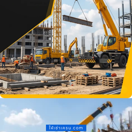
ให้เช่าเครน.com