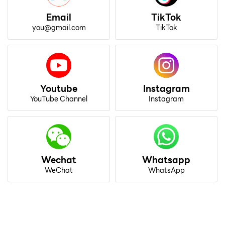
Email
TikTok
you@gmail.com
TikTok
Youtube
Instagram
YouTube Channel
Instagram
Wechat
Whatsapp
WeChat
WhatsApp