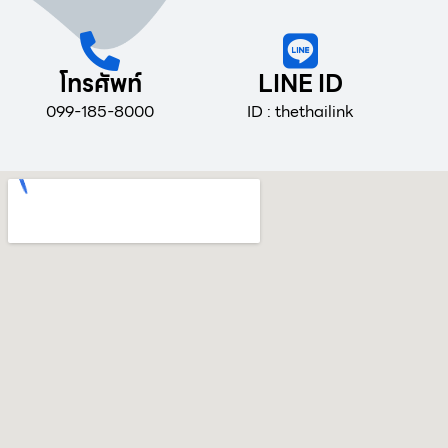
โทรศัพท์
LINE ID
099-185-8000
ID : thethailink