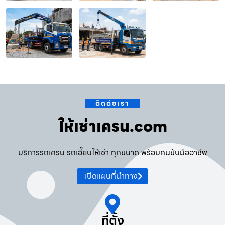
ติดต่อเรา
ให้เช่าเครน.com
บริการรถเครน รถเฮี๊ยบให้เช่า ทุกขนาด พร้อมคนขับมืออาชีพ
เปิดแผนที่นำทาง
ที่ตั้ง