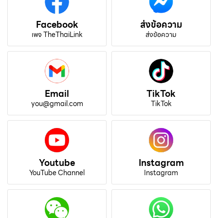
Facebook
ส่งข้อความ
เพจ TheThaiLink
ส่งข้อความ
Email
TikTok
you@gmail.com
TikTok
Youtube
Instagram
YouTube Channel
Instagram