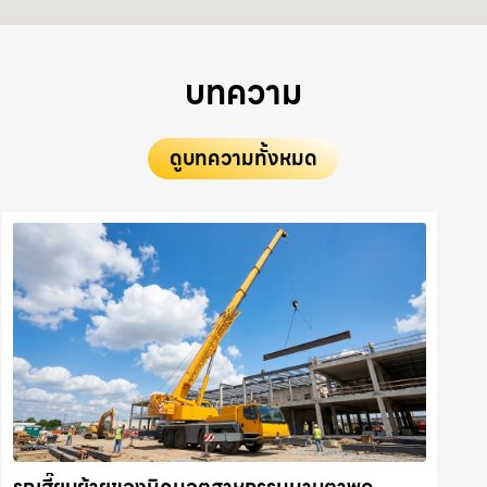
บทความ
ดูบทความทั้งหมด