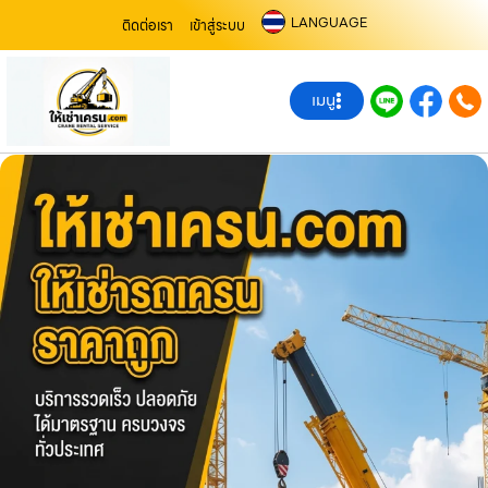
LANGUAGE
ติดต่อเรา
เข้าสู่ระบบ
เมนู