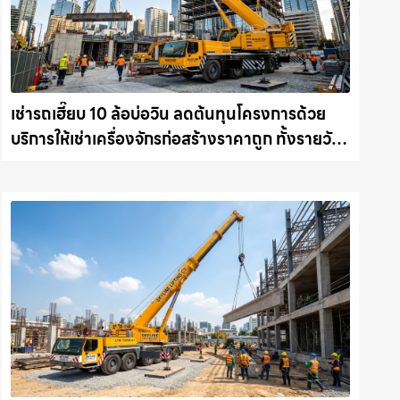
เช่ารถเฮี๊ยบ 10 ล้อบ่อวิน ลดต้นทุนโครงการด้วย
บริการให้เช่าเครื่องจักรก่อสร้างราคาถูก ทั้งรายวัน
และรายเดือน ให้เช่าเครน.com