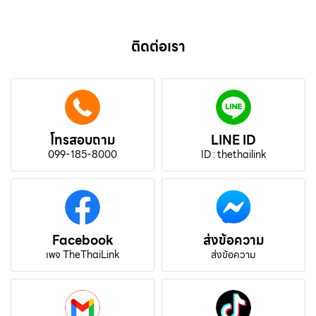
ติดต่อเรา
โทรสอบถาม
LINE ID
099-185-8000
ID : thethailink
Facebook
ส่งข้อความ
เพจ TheThaiLink
ส่งข้อความ