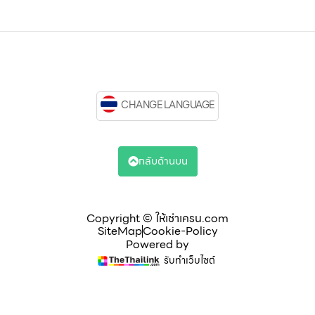
CHANGE LANGUAGE
กลับด้านบน
Copyright © ให้เช่าเครน.com
SiteMap
Cookie-Policy
Powered by
รับทำเว็บไซต์