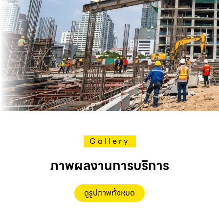
Gallery
ภาพผลงานการบริการ
ดูรูปภาพทั้งหมด