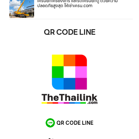
เครนยกเครื่องจักร และรถเครนยกตู้ ด้วยความ
ปลอดภัยสูงสุด ให้เช่าเครน.com
QR CODE LINE
QR CODE LINE