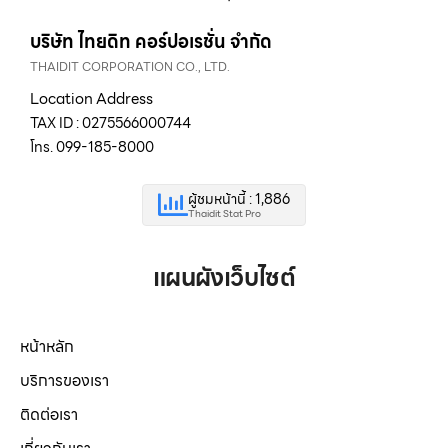
บริษัท ไทยดิท คอร์ปอเรชั่น จำกัด
THAIDIT CORPORATION CO., LTD.
Location Address
TAX ID : 0275566000744
โทร. 099-185-8000
ผู้ชมหน้านี้ : 1,886
Thaidit Stat Pro
แผนผังเว็บไซต์
หน้าหลัก
บริการของเรา
ติดต่อเรา