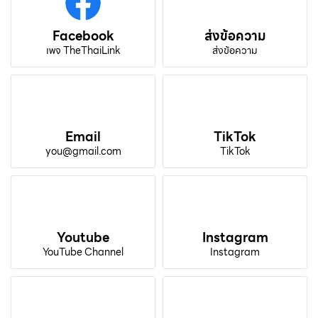
Facebook
ส่งข้อความ
เพจ TheThaiLink
ส่งข้อความ
Email
TikTok
you@gmail.com
TikTok
Youtube
Instagram
YouTube Channel
Instagram