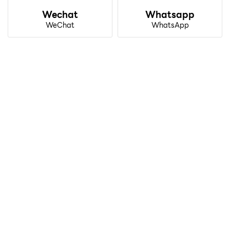
Wechat
Whatsapp
WeChat
WhatsApp