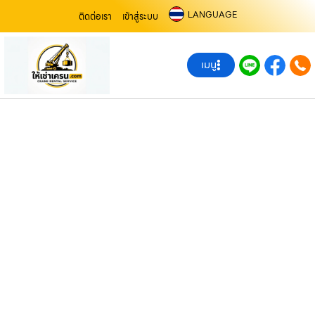
LANGUAGE
ติดต่อเรา
เข้าสู่ระบบ
เมนู