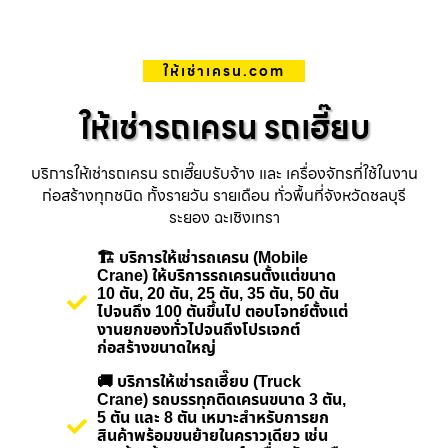
ให้เช่าเครน.com
ให้เช่ารถเครน รถเฮี๊ยบ
บริการให้เช่ารถเครน รถเฮี๊ยบรับจ้าง และ เครื่องจักรที่ใช้ในงาน
ก่อสร้างทุกชนิด ทั้งรายวัน รายเดือน ทั่วพื้นที่จังหวัดชลบุรี
ระยอง ฉะเชิงเทรา
🏗️ บริการให้เช่ารถเครน (Mobile
Crane) ให้บริการรถเครนตั้งแต่ขนาด
10 ตัน, 20 ตัน, 25 ตัน, 35 ตัน, 50 ตัน
ไปจนถึง 100 ตันขึ้นไป ตอบโจทย์ตั้งแต่
งานยกของทั่วไปจนถึงโปรเจกต์
ก่อสร้างขนาดใหญ่
🚚 บริการให้เช่ารถเฮี๊ยบ (Truck
Crane) รถบรรทุกติดเครนขนาด 3 ตัน,
5 ตัน และ 8 ตัน เหมาะสำหรับการยก
สินค้าพร้อมขนย้ายในคราวเดียว เช่น