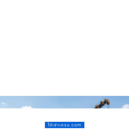
ให้เช่าเครน.com