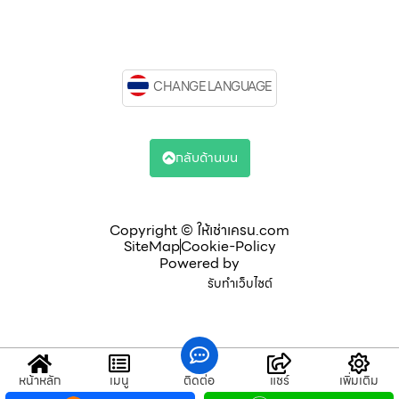
CHANGE LANGUAGE
กลับด้านบน
Copyright © ให้เช่าเครน.com
SiteMap
Cookie-Policy
Powered by
รับทำเว็บไซต์
หน้าหลัก
เมนู
ติดต่อ
แชร์
เพิ่มเติม