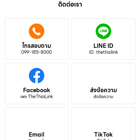
ติดต่อเรา
โทรสอบถาม
LINE ID
099-185-8000
ID : thethailink
Facebook
ส่งข้อความ
เพจ TheThaiLink
ส่งข้อความ
Email
TikTok