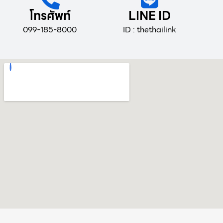
โทรศัพท์
LINE ID
099-185-8000
ID : thethailink