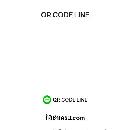
QR CODE LINE
QR CODE LINE
ให้เช่าเครน.com