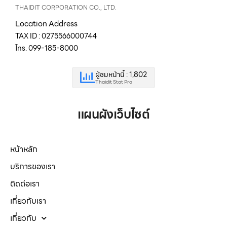
THAIDIT CORPORATION CO., LTD.
Location Address
TAX ID : 0275566000744
โทร. 099-185-8000
ผู้ชมหน้านี้ : 1,802
Thaidit Stat Pro
แผนผังเว็บไซต์
หน้าหลัก
บริการของเรา
ติดต่อเรา
เกี่ยวกับเรา
เกี่ยวกับ