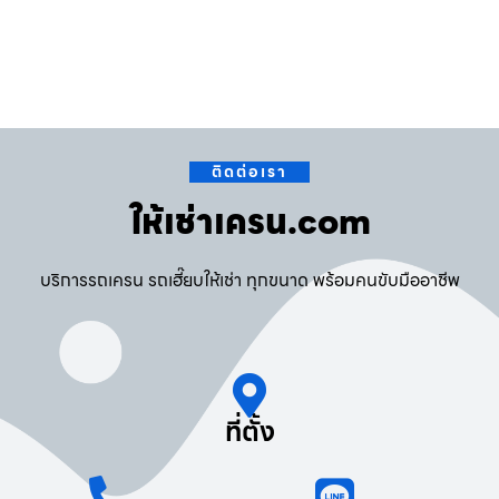
ติดต่อเรา
ให้เช่าเครน.com
บริการรถเครน รถเฮี๊ยบให้เช่า ทุกขนาด พร้อมคนขับมืออาชีพ
ที่ตั้ง