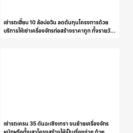
เช่ารถเฮี๊ยบ 10 ล้อบ่อวิน ลดต้นทุนโครงการด้วย
บริการให้เช่าเครื่องจักรก่อสร้างราคาถูก ทั้งรายวัน
และรายเดือน ให้เช่าเครน.com
เช่ารถเครน 35 ตันฉะเชิงเทรา ขนย้ายเครื่องจักร
หนักหรือตั้งเสาโครงสร้างให้เป็นเรื่องง่าย ด้วย