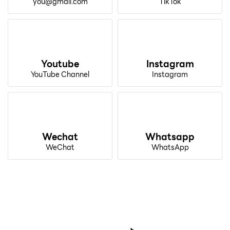
you@gmail.com
TikTok
Youtube
Instagram
YouTube Channel
Instagram
Wechat
Whatsapp
WeChat
WhatsApp