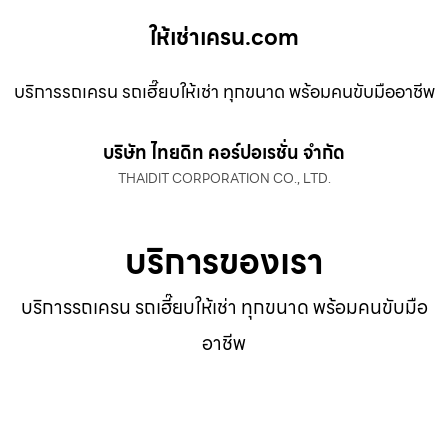
ให้เช่าเครน.com
บริการรถเครน รถเฮี๊ยบให้เช่า ทุกขนาด พร้อมคนขับมืออาชีพ
บริษัท ไทยดิท คอร์ปอเรชั่น จำกัด
THAIDIT CORPORATION CO., LTD.
บริการของเรา
บริการรถเครน รถเฮี๊ยบให้เช่า ทุกขนาด พร้อมคนขับมือ
อาชีพ