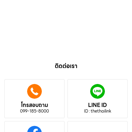
ติดต่อเรา
โทรสอบถาม
LINE ID
099-185-8000
ID : thethailink