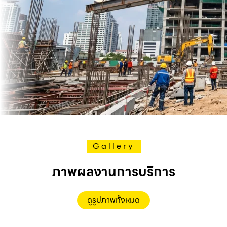
Gallery
ภาพผลงานการบริการ
ดูรูปภาพทั้งหมด