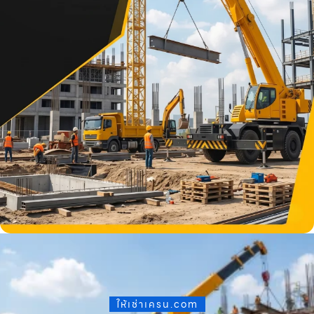
ให้เช่าเครน.com