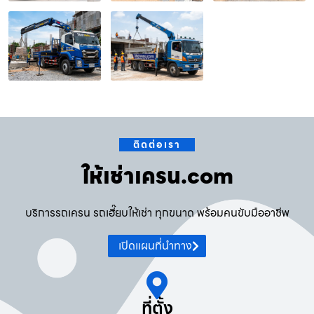
ติดต่อเรา
ให้เช่าเครน.com
บริการรถเครน รถเฮี๊ยบให้เช่า ทุกขนาด พร้อมคนขับมืออาชีพ
เปิดแผนที่นำทาง
ที่ตั้ง