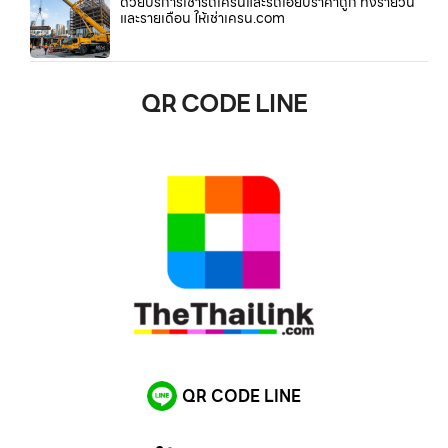
ด้วยบริการเช่ารถเครนและรถเฮี๊ยบราคาถูก ทั้งรายวัน
และรายเดือน ให้เช่าเครน.com
QR CODE LINE
QR CODE LINE