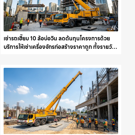
เช่ารถเฮี๊ยบ 10 ล้อบ่อวิน ลดต้นทุนโครงการด้วย
บริการให้เช่าเครื่องจักรก่อสร้างราคาถูก ทั้งรายวัน
และรายเดือน ให้เช่าเครน.com