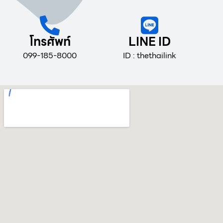
โทรศัพท์
LINE ID
099-185-8000
ID : thethailink