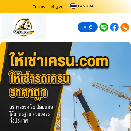
LANGUAGE
ติดต่อเรา
เข้าสู่ระบบ
เมนู