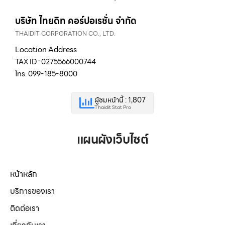
บริษัท ไทยดิท คอร์ปอเรชั่น จำกัด
THAIDIT CORPORATION CO., LTD.
Location Address
TAX ID : 0275566000744
โทร. 099-185-8000
ผู้ชมหน้านี้ : 1,807
Thaidit Stat Pro
แผนผังเว็บไซต์
หน้าหลัก
บริการของเรา
ติดต่อเรา