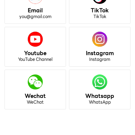
Email
TikTok
you@gmail.com
TikTok
Youtube
Instagram
YouTube Channel
Instagram
Wechat
Whatsapp
WeChat
WhatsApp