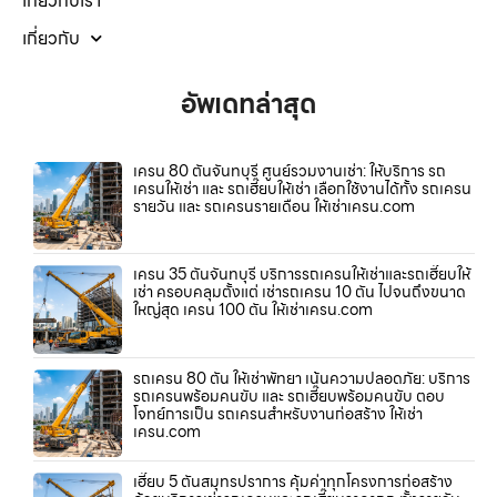
เกี่ยวกับเรา
เกี่ยวกับ
อัพเดทล่าสุด
เครน 80 ตันจันทบุรี ศูนย์รวมงานเช่า: ให้บริการ รถ
เครนให้เช่า และ รถเฮี๊ยบให้เช่า เลือกใช้งานได้ทั้ง รถเครน
รายวัน และ รถเครนรายเดือน ให้เช่าเครน.com
เครน 35 ตันจันทบุรี บริการรถเครนให้เช่าและรถเฮี๊ยบให้
เช่า ครอบคลุมตั้งแต่ เช่ารถเครน 10 ตัน ไปจนถึงขนาด
ใหญ่สุด เครน 100 ตัน ให้เช่าเครน.com
รถเครน 80 ตัน ให้เช่าพัทยา เน้นความปลอดภัย: บริการ
รถเครนพร้อมคนขับ และ รถเฮี๊ยบพร้อมคนขับ ตอบ
โจทย์การเป็น รถเครนสำหรับงานก่อสร้าง ให้เช่า
เครน.com
เฮี๊ยบ 5 ตันสมุทรปราการ คุ้มค่าทุกโครงการก่อสร้าง