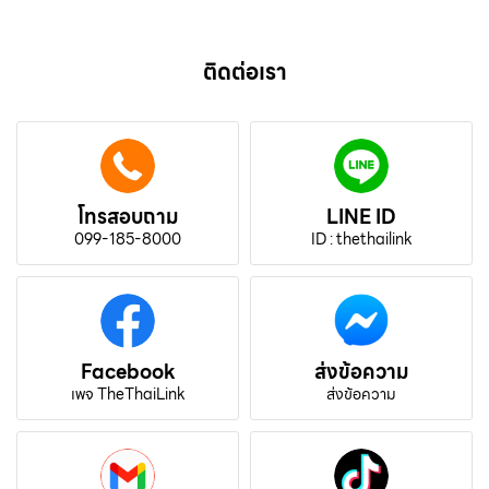
ติดต่อเรา
โทรสอบถาม
LINE ID
099-185-8000
ID : thethailink
Facebook
ส่งข้อความ
เพจ TheThaiLink
ส่งข้อความ