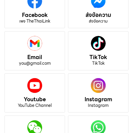
Facebook
ส่งข้อความ
เพจ TheThaiLink
ส่งข้อความ
Email
TikTok
you@gmail.com
TikTok
Youtube
Instagram
YouTube Channel
Instagram