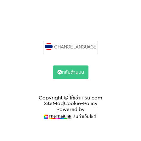
CHANGE LANGUAGE
กลับด้านบน
Copyright © ให้เช่าเครน.com
SiteMap
Cookie-Policy
Powered by
รับทำเว็บไซต์