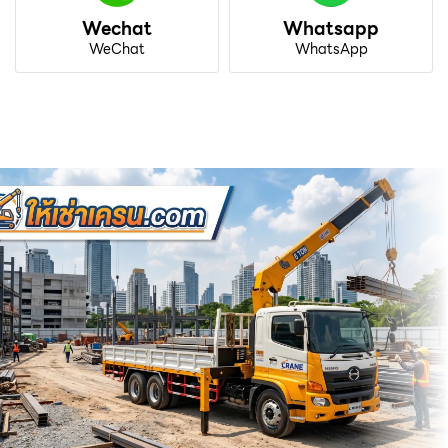
Wechat
Whatsapp
WeChat
WhatsApp