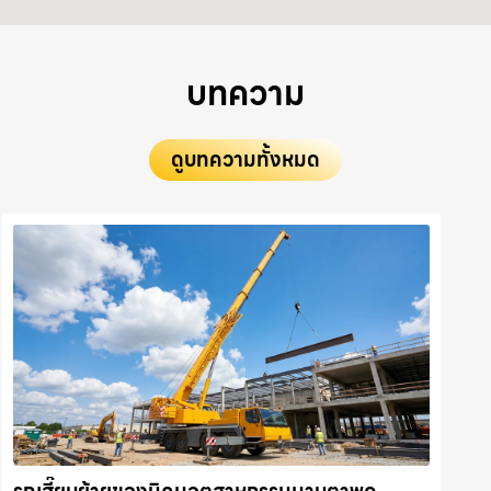
บทความ
ดูบทความทั้งหมด