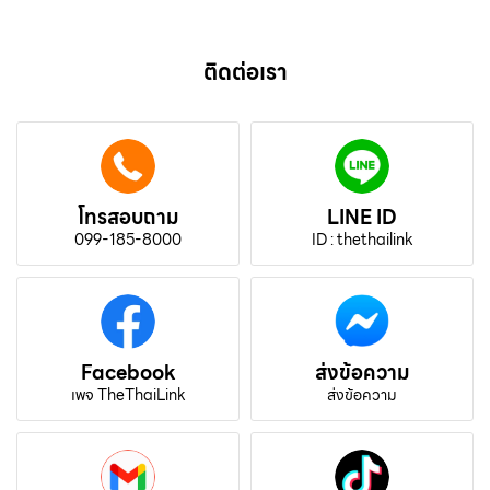
ติดต่อเรา
โทรสอบถาม
LINE ID
099-185-8000
ID : thethailink
Facebook
ส่งข้อความ
เพจ TheThaiLink
ส่งข้อความ