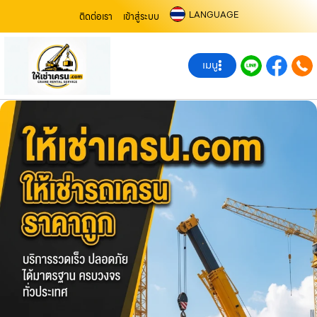
LANGUAGE
ติดต่อเรา
เข้าสู่ระบบ
เมนู