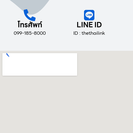
โทรศัพท์
LINE ID
099-185-8000
ID : thethailink