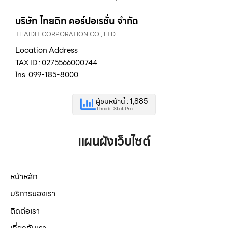
บริษัท ไทยดิท คอร์ปอเรชั่น จำกัด
THAIDIT CORPORATION CO., LTD.
Location Address
TAX ID : 0275566000744
โทร. 099-185-8000
ผู้ชมหน้านี้ : 1,885
Thaidit Stat Pro
แผนผังเว็บไซต์
หน้าหลัก
บริการของเรา
ติดต่อเรา