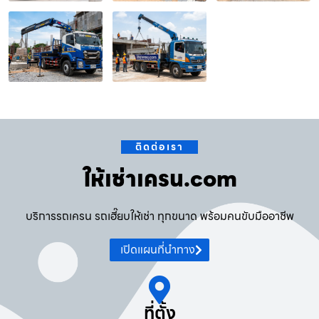
ติดต่อเรา
ให้เช่าเครน.com
บริการรถเครน รถเฮี๊ยบให้เช่า ทุกขนาด พร้อมคนขับมืออาชีพ
เปิดแผนที่นำทาง
ที่ตั้ง