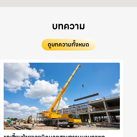
บทความ
ดูบทความทั้งหมด