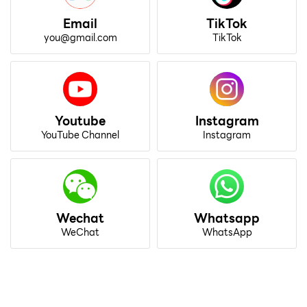
Email
TikTok
you@gmail.com
TikTok
Youtube
Instagram
YouTube Channel
Instagram
Wechat
Whatsapp
WeChat
WhatsApp