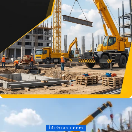
ให้เช่าเครน.com