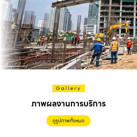
Gallery
ภาพผลงานการบริการ
ดูรูปภาพทั้งหมด