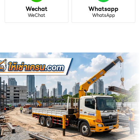
Wechat
Whatsapp
WeChat
WhatsApp