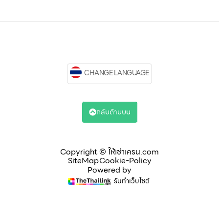
CHANGE LANGUAGE
กลับด้านบน
Copyright © ให้เช่าเครน.com
SiteMap
Cookie-Policy
Powered by
รับทำเว็บไซต์