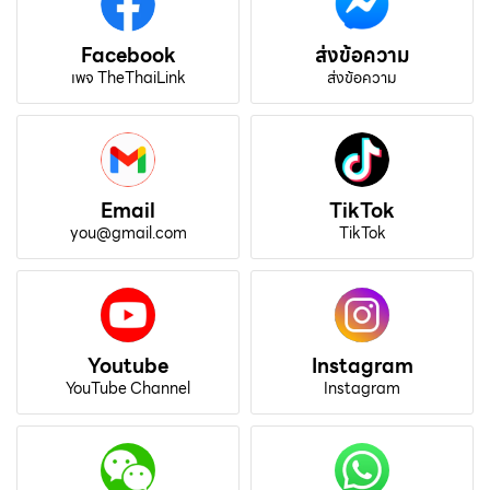
Facebook
ส่งข้อความ
เพจ TheThaiLink
ส่งข้อความ
Email
TikTok
you@gmail.com
TikTok
Youtube
Instagram
YouTube Channel
Instagram