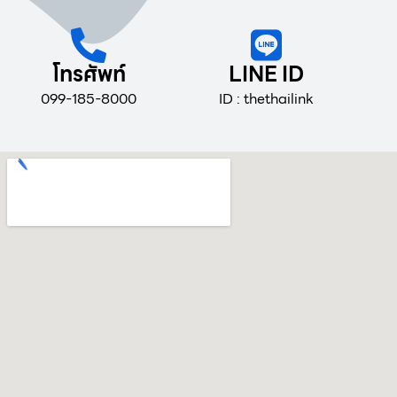
โทรศัพท์
LINE ID
099-185-8000
ID : thethailink