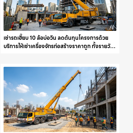
เช่ารถเฮี๊ยบ 10 ล้อบ่อวิน ลดต้นทุนโครงการด้วย
บริการให้เช่าเครื่องจักรก่อสร้างราคาถูก ทั้งรายวัน
และรายเดือน ให้เช่าเครน.com