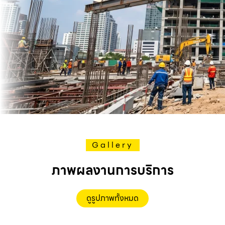
Gallery
ภาพผลงานการบริการ
ดูรูปภาพทั้งหมด