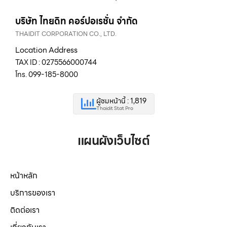
บริษัท ไทยดิท คอร์ปอเรชั่น จำกัด
THAIDIT CORPORATION CO., LTD.
Location Address
TAX ID : 0275566000744
โทร. 099-185-8000
ผู้ชมหน้านี้ : 1,819
Thaidit Stat Pro
แผนผังเว็บไซต์
หน้าหลัก
บริการของเรา
ติดต่อเรา