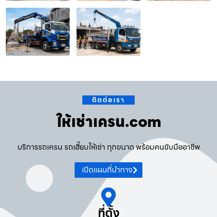
ติดต่อเรา
ให้เช่าเครน.com
บริการรถเครน รถเฮี๊ยบให้เช่า ทุกขนาด พร้อมคนขับมืออาชีพ
เปิดแผนที่นำทาง
ที่ตั้ง