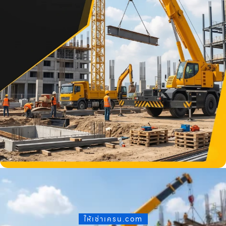
ให้เช่าเครน.com