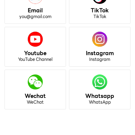
Email
TikTok
you@gmail.com
TikTok
Youtube
Instagram
YouTube Channel
Instagram
Wechat
Whatsapp
WeChat
WhatsApp