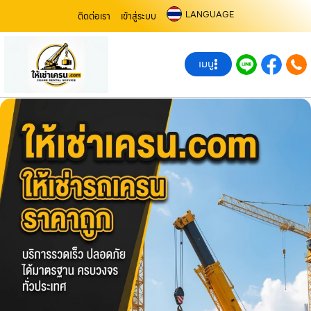
LANGUAGE
ติดต่อเรา
เข้าสู่ระบบ
เมนู