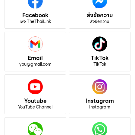
Facebook
ส่งข้อความ
เพจ TheThaiLink
ส่งข้อความ
Email
TikTok
you@gmail.com
TikTok
Youtube
Instagram
YouTube Channel
Instagram