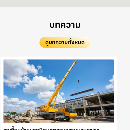
บทความ
ดูบทความทั้งหมด