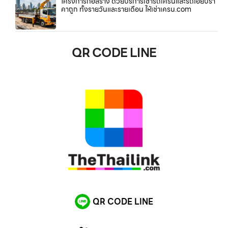
โครงการก่อสร้าง ด้วยบริการเช่ารถเครนและรถเฮี๊ยบรา
คาถูก ทั้งรายวันและรายเดือน ให้เช่าเครน.com
QR CODE LINE
QR CODE LINE