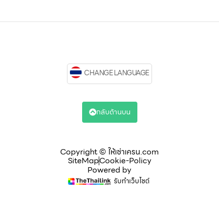
CHANGE LANGUAGE
กลับด้านบน
Copyright © ให้เช่าเครน.com
SiteMap
Cookie-Policy
Powered by
รับทำเว็บไซต์