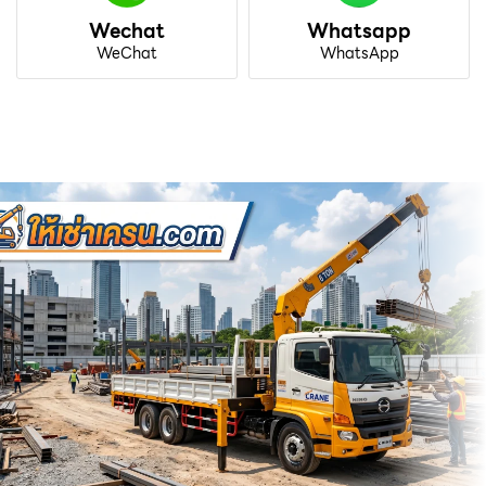
Wechat
Whatsapp
WeChat
WhatsApp