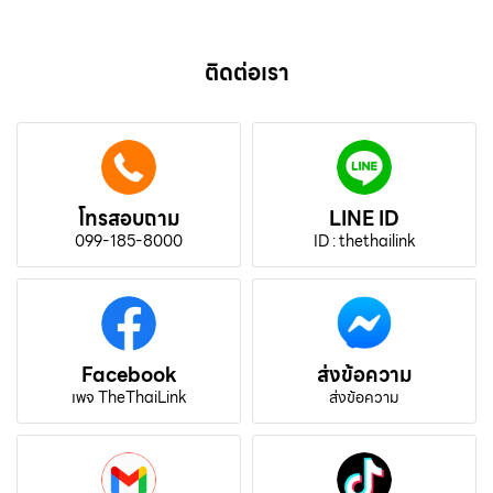
ติดต่อเรา
โทรสอบถาม
LINE ID
099-185-8000
ID : thethailink
Facebook
ส่งข้อความ
เพจ TheThaiLink
ส่งข้อความ