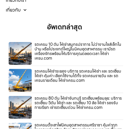
เกี่ยวกับเรา
เกี่ยวกับ
อัพเดทล่าสุด
รถเครน 10 ตัน ให้เช่าสมุทรปราการ ไม่ว่างานไซส์เล็กใน
บ้าน หรือโปรเจกต์ใหญ่ในนิคมอุตสาหกรรม เรามีรถ
เครื่องจักรพร้อมให้บริการคุณตลอดเวลา ให้เช่า
เครน.com
รถเครนให้เช่าระยอง บริการ รถเครนให้เช่า และ รถเฮี๊ยบ
ให้เช่า คุ้มค่า เลือกใช้งานได้ทั้ง รถเครนรายวัน และ รถ
เครนรายเดือน ให้เช่าเครน.com
รถเครน 80 ตัน ให้เช่าจันทบุรี รถเฮี๊ยบพร้อมลุย: บริการ
รถเฮี๊ยบ 5ตัน ให้เช่า และ รถเฮี๊ยบ 10 ล้อ ให้เช่า รองรับ
การเรียก เช่ารถเฮี๊ยบด่วน ให้เช่าเครน.com
รถเครนตั้งเสาไฟนิคมอุตสาหกรรมศรีราชา คุ้มค่าทุก