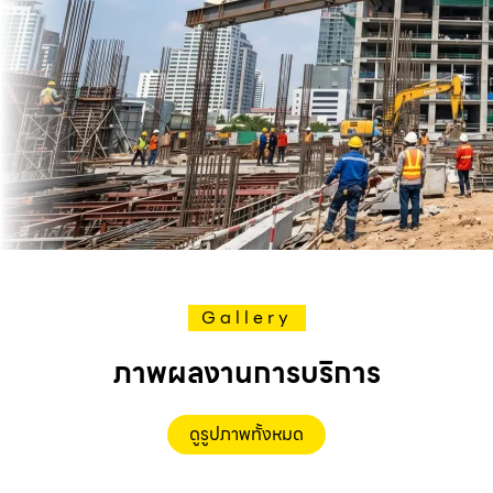
Gallery
ภาพผลงานการบริการ
ดูรูปภาพทั้งหมด