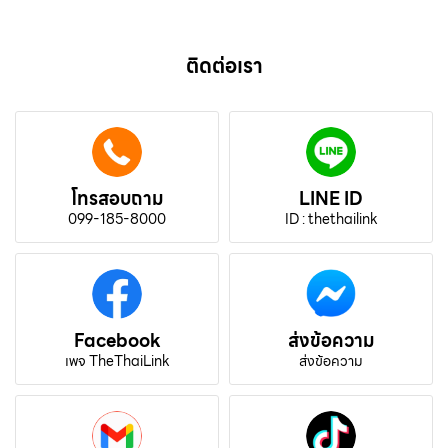
ติดต่อเรา
โทรสอบถาม
LINE ID
099-185-8000
ID : thethailink
Facebook
ส่งข้อความ
เพจ TheThaiLink
ส่งข้อความ