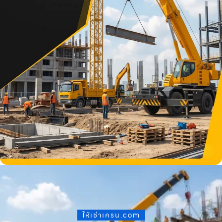
ให้เช่าเครน.com