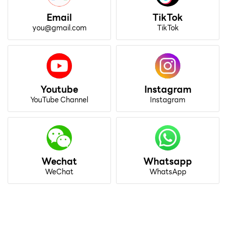
Email
TikTok
you@gmail.com
TikTok
Youtube
Instagram
YouTube Channel
Instagram
Wechat
Whatsapp
WeChat
WhatsApp