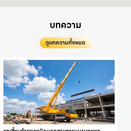
บทความ
ดูบทความทั้งหมด