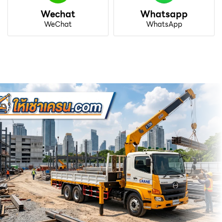
Wechat
Whatsapp
WeChat
WhatsApp