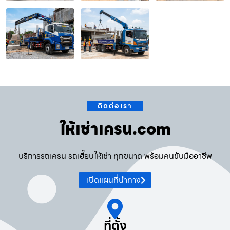
ติดต่อเรา
ให้เช่าเครน.com
บริการรถเครน รถเฮี๊ยบให้เช่า ทุกขนาด พร้อมคนขับมืออาชีพ
เปิดแผนที่นำทาง
ที่ตั้ง