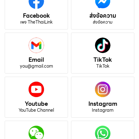
Facebook
ส่งข้อความ
เพจ TheThaiLink
ส่งข้อความ
Email
TikTok
you@gmail.com
TikTok
Youtube
Instagram
YouTube Channel
Instagram