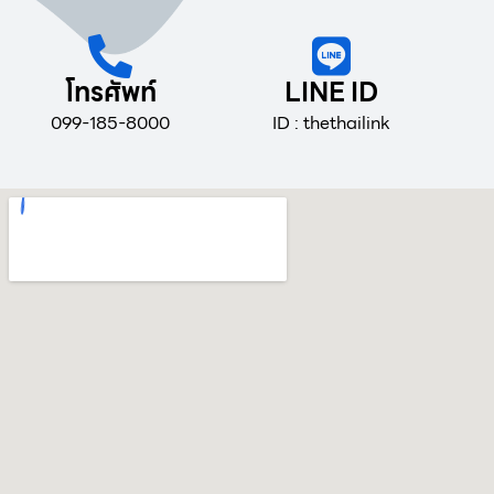
โทรศัพท์
LINE ID
099-185-8000
ID : thethailink