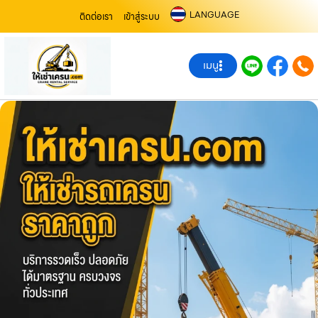
LANGUAGE
ติดต่อเรา
เข้าสู่ระบบ
เมนู