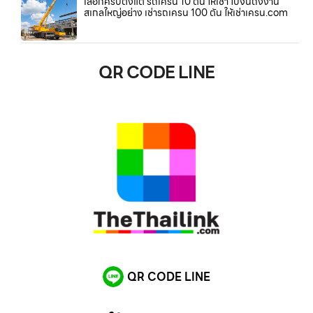
เลือกครบตั้งแต่ รถเครน 10 ตัน ให้เช่า ไปจนถึงงาน
สเกลใหญ่อย่าง เช่ารถเครน 100 ตัน ให้เช่าเครน.com
QR CODE LINE
QR CODE LINE