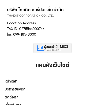
บริษัท ไทยดิท คอร์ปอเรชั่น จำกัด
THAIDIT CORPORATION CO., LTD.
Location Address
TAX ID : 0275566000744
โทร. 099-185-8000
ผู้ชมหน้านี้ : 1,803
Thaidit Stat Pro
แผนผังเว็บไซต์
หน้าหลัก
บริการของเรา
ติดต่อเรา