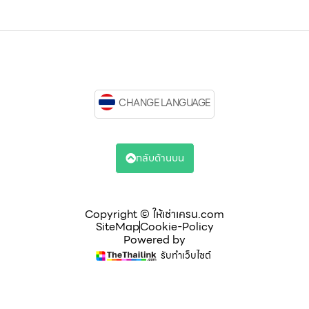
CHANGE LANGUAGE
กลับด้านบน
Copyright © ให้เช่าเครน.com
SiteMap
Cookie-Policy
Powered by
รับทำเว็บไซต์