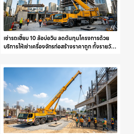
เช่ารถเฮี๊ยบ 10 ล้อบ่อวิน ลดต้นทุนโครงการด้วย
บริการให้เช่าเครื่องจักรก่อสร้างราคาถูก ทั้งรายวัน
และรายเดือน ให้เช่าเครน.com