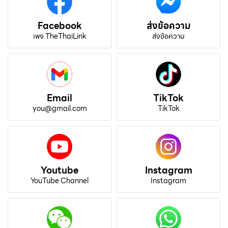
Facebook
ส่งข้อความ
เพจ TheThaiLink
ส่งข้อความ
Email
TikTok
you@gmail.com
TikTok
Youtube
Instagram
YouTube Channel
Instagram