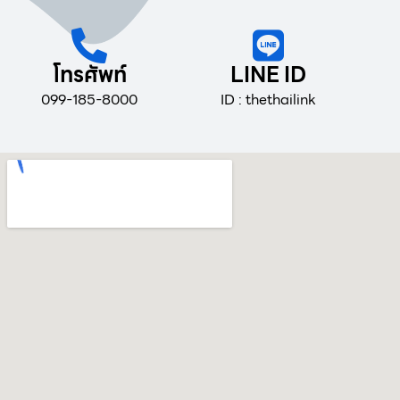
โทรศัพท์
LINE ID
099-185-8000
ID : thethailink