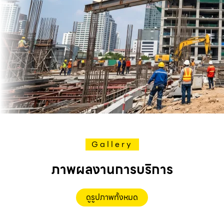
Gallery
ภาพผลงานการบริการ
ดูรูปภาพทั้งหมด