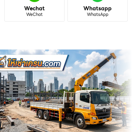
Wechat
Whatsapp
WeChat
WhatsApp