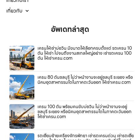
เกี่ยวกับเรา
เกี่ยวกับ
อัพเดทล่าสุด
เครนให้เช่าบ่อวิน มีขนาดให้เลือกครบตั้งแต่ รถเครน 10
ตัน ให้เช่า ไปจนถึงงานสเกลใหญ่อย่าง เช่ารถเครน 100
ตัน ให้เช่าเครน.com
เครน 80 ตันชลบุรี ไม่ว่าหน้างานจะอยู่ชลบุรี ระยอง หรือ
นิคมอุตสาหกรรมใดในภาคตะวันออก ให้เช่าเครน.com
เครน 100 ตัน พร้อมคนขับบ่อวิน ไม่ว่าหน้างานจะอยู่
ชลบุรี ระยอง หรือนิคมอุตสาหกรรมใดในภาคตะวันออก
ให้เช่าเครน.com
รถเฮี๊ยบย้ายเครื่องจักรพัทยา เช่ารถเครนด่วน เช่ารถเฮี๊ย