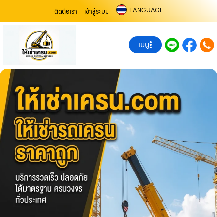
LANGUAGE
ติดต่อเรา
เข้าสู่ระบบ
เมนู