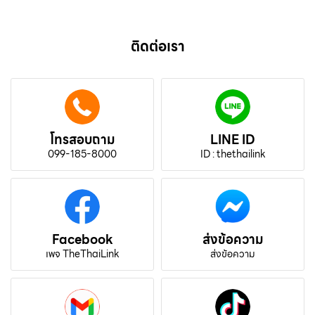
ติดต่อเรา
โทรสอบถาม
LINE ID
099-185-8000
ID : thethailink
Facebook
ส่งข้อความ
เพจ TheThaiLink
ส่งข้อความ