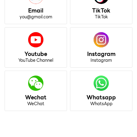
Email
TikTok
you@gmail.com
TikTok
Youtube
Instagram
YouTube Channel
Instagram
Wechat
Whatsapp
WeChat
WhatsApp