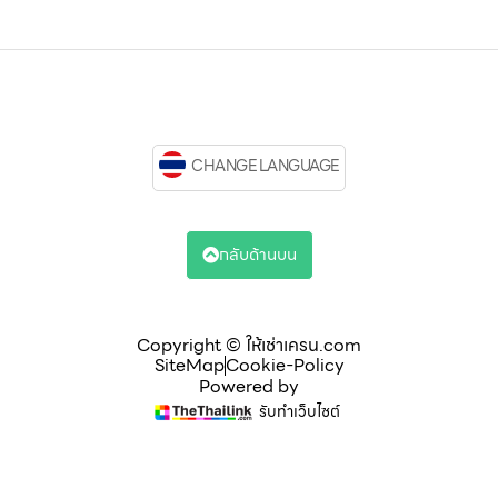
CHANGE LANGUAGE
กลับด้านบน
Copyright © ให้เช่าเครน.com
SiteMap
Cookie-Policy
Powered by
รับทำเว็บไซต์