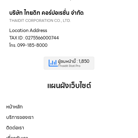
บริษัท ไทยดิท คอร์ปอเรชั่น จำกัด
THAIDIT CORPORATION CO., LTD.
Location Address
TAX ID : 0275566000744
โทร. 099-185-8000
ผู้ชมหน้านี้ : 1,850
Thaidit Stat Pro
แผนผังเว็บไซต์
หน้าหลัก
บริการของเรา
ติดต่อเรา