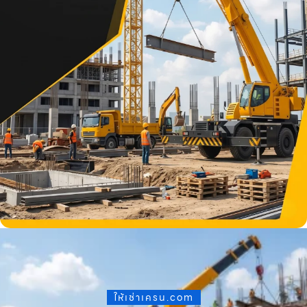
ให้เช่าเครน.com