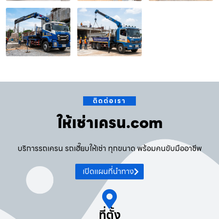
ติดต่อเรา
ให้เช่าเครน.com
บริการรถเครน รถเฮี๊ยบให้เช่า ทุกขนาด พร้อมคนขับมืออาชีพ
เปิดแผนที่นำทาง
ที่ตั้ง