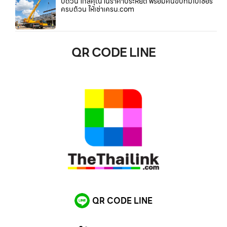
บด่วน ใกล้คุณ ในราคาประหยัด พร้อมคนขับที่มีใบเซอร์
ครบถ้วน ให้เช่าเครน.com
QR CODE LINE
QR CODE LINE