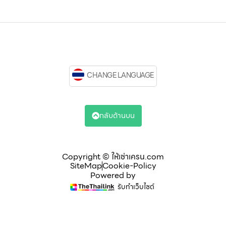
CHANGE LANGUAGE
กลับด้านบน
Copyright © ให้เช่าเครน.com
SiteMap
Cookie-Policy
Powered by
รับทำเว็บไซต์