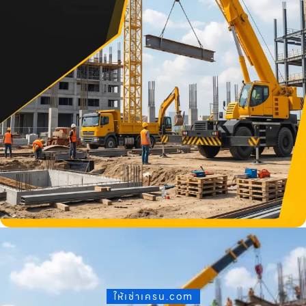
ให้เช่าเครน.com