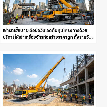
เช่ารถเฮี๊ยบ 10 ล้อบ่อวิน ลดต้นทุนโครงการด้วย
บริการให้เช่าเครื่องจักรก่อสร้างราคาถูก ทั้งรายวัน
และรายเดือน ให้เช่าเครน.com