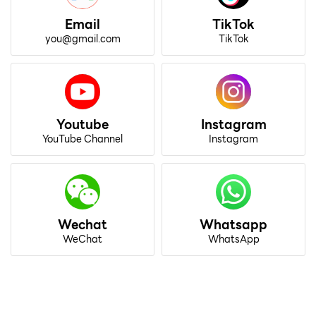
Email
TikTok
you@gmail.com
TikTok
Youtube
Instagram
YouTube Channel
Instagram
Wechat
Whatsapp
WeChat
WhatsApp