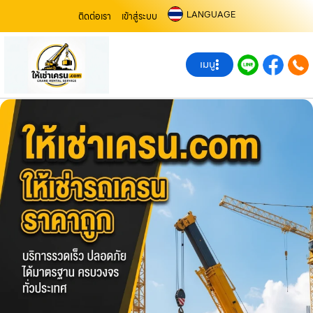
LANGUAGE
ติดต่อเรา
เข้าสู่ระบบ
เมนู