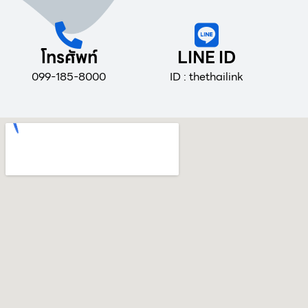
โทรศัพท์
LINE ID
099-185-8000
ID : thethailink