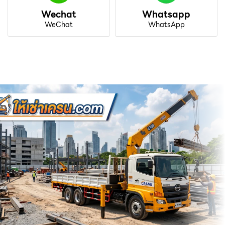
Wechat
Whatsapp
WeChat
WhatsApp