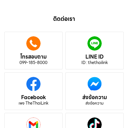
ติดต่อเรา
โทรสอบถาม
LINE ID
099-185-8000
ID : thethailink
Facebook
ส่งข้อความ
เพจ TheThaiLink
ส่งข้อความ