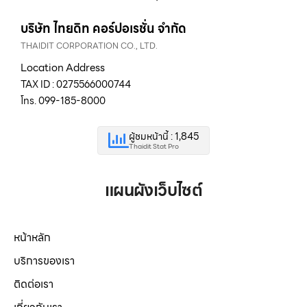
บริษัท ไทยดิท คอร์ปอเรชั่น จำกัด
THAIDIT CORPORATION CO., LTD.
Location Address
TAX ID : 0275566000744
โทร. 099-185-8000
ผู้ชมหน้านี้ : 1,845
Thaidit Stat Pro
แผนผังเว็บไซต์
หน้าหลัก
บริการของเรา
ติดต่อเรา