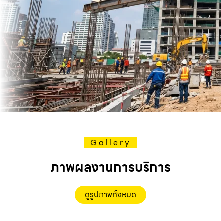
Gallery
ภาพผลงานการบริการ
ดูรูปภาพทั้งหมด