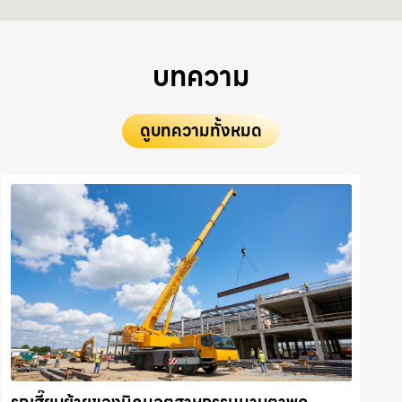
บทความ
ดูบทความทั้งหมด