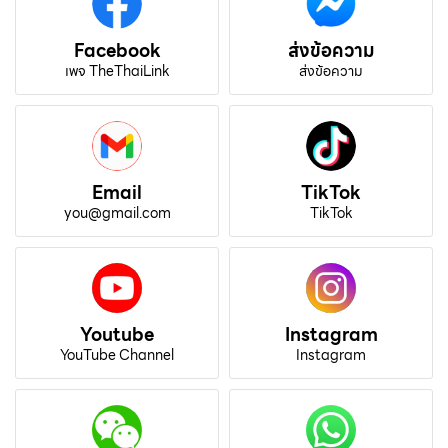
Facebook
ส่งข้อความ
เพจ TheThaiLink
ส่งข้อความ
Email
TikTok
you@gmail.com
TikTok
Youtube
Instagram
YouTube Channel
Instagram