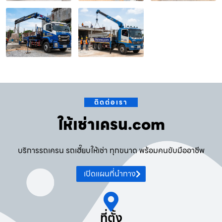
ติดต่อเรา
ให้เช่าเครน.com
บริการรถเครน รถเฮี๊ยบให้เช่า ทุกขนาด พร้อมคนขับมืออาชีพ
เปิดแผนที่นำทาง
ที่ตั้ง