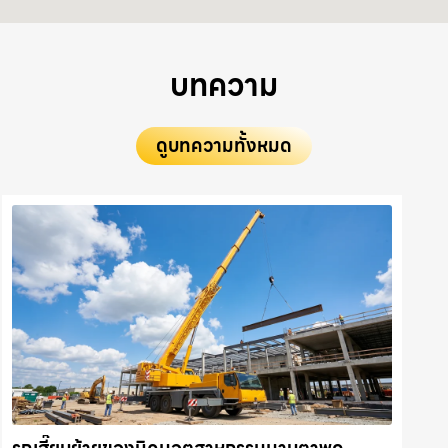
บทความ
ดูบทความทั้งหมด