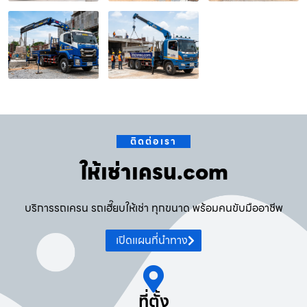
ติดต่อเรา
ให้เช่าเครน.com
บริการรถเครน รถเฮี๊ยบให้เช่า ทุกขนาด พร้อมคนขับมืออาชีพ
เปิดแผนที่นำทาง
ที่ตั้ง