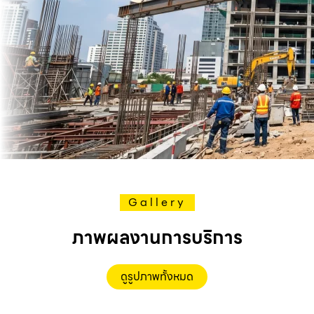
Gallery
ภาพผลงานการบริการ
ดูรูปภาพทั้งหมด