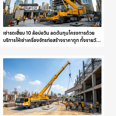
เช่ารถเฮี๊ยบ 10 ล้อบ่อวิน ลดต้นทุนโครงการด้วย
บริการให้เช่าเครื่องจักรก่อสร้างราคาถูก ทั้งรายวัน
และรายเดือน ให้เช่าเครน.com