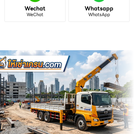
Wechat
Whatsapp
WeChat
WhatsApp