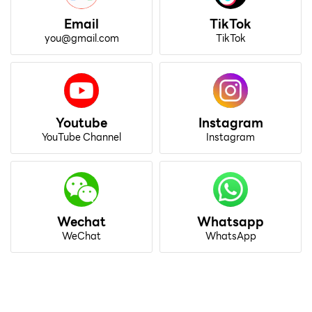
Email
TikTok
you@gmail.com
TikTok
Youtube
Instagram
YouTube Channel
Instagram
Wechat
Whatsapp
WeChat
WhatsApp