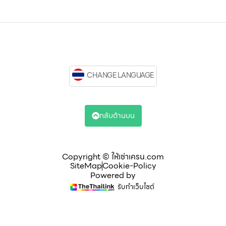
CHANGE LANGUAGE
กลับด้านบน
Copyright © ให้เช่าเครน.com
SiteMap
Cookie-Policy
Powered by
รับทำเว็บไซต์