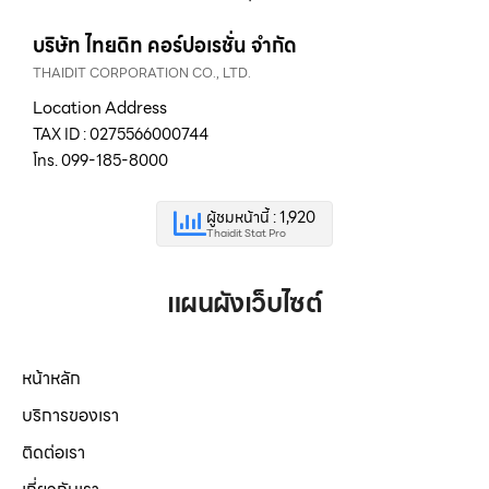
บริษัท ไทยดิท คอร์ปอเรชั่น จำกัด
THAIDIT CORPORATION CO., LTD.
Location Address
TAX ID : 0275566000744
โทร. 099-185-8000
ผู้ชมหน้านี้ : 1,920
Thaidit Stat Pro
แผนผังเว็บไซต์
หน้าหลัก
บริการของเรา
ติดต่อเรา