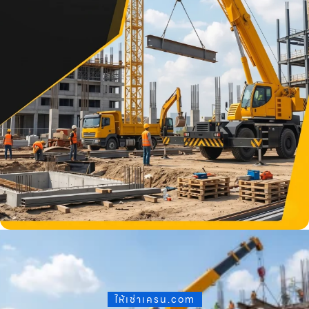
ให้เช่าเครน.com