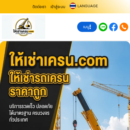
LANGUAGE
ติดต่อเรา
เข้าสู่ระบบ
เมนู