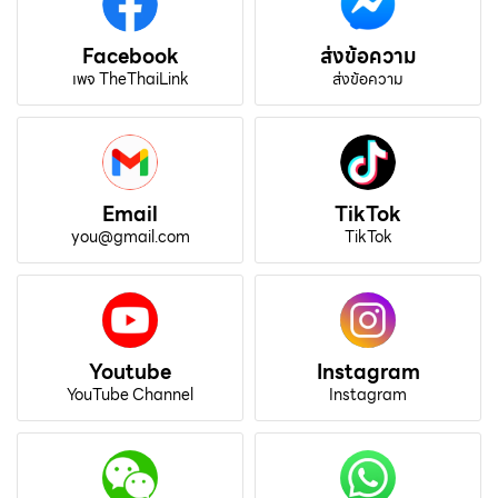
Facebook
ส่งข้อความ
เพจ TheThaiLink
ส่งข้อความ
Email
TikTok
you@gmail.com
TikTok
Youtube
Instagram
YouTube Channel
Instagram