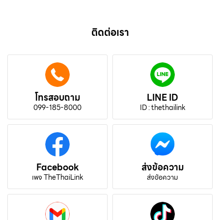
ติดต่อเรา
โทรสอบถาม
LINE ID
099-185-8000
ID : thethailink
Facebook
ส่งข้อความ
เพจ TheThaiLink
ส่งข้อความ