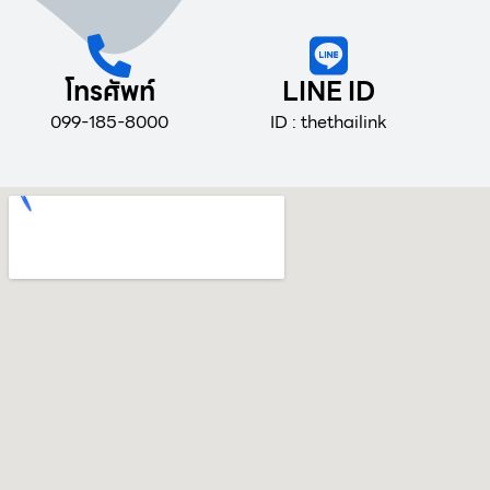
โทรศัพท์
LINE ID
099-185-8000
ID : thethailink