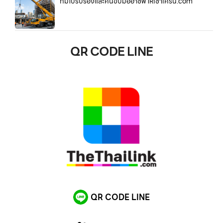
ที่มีใบรับรองและคนขับมืออาชีพ ให้เช่าเครน.com
QR CODE LINE
QR CODE LINE